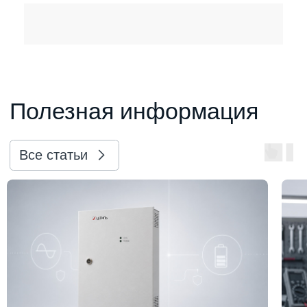
Все статьи