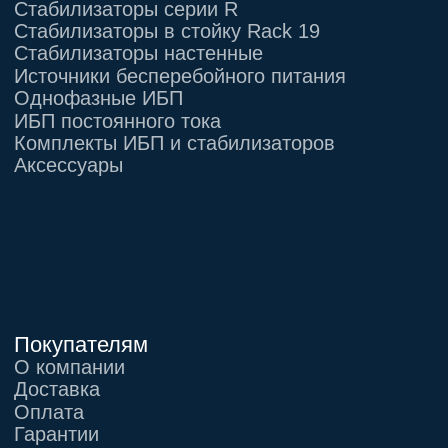
Информация, размещенная на сайте,
не является публичной офертой
© 2021-2026 Официальный дилер «Штиль»
Политика конфиденциальности