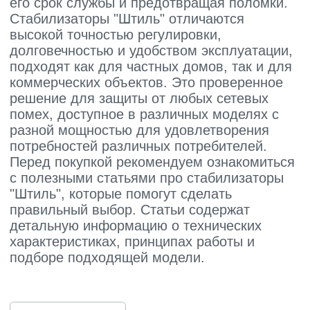
Мы являемся