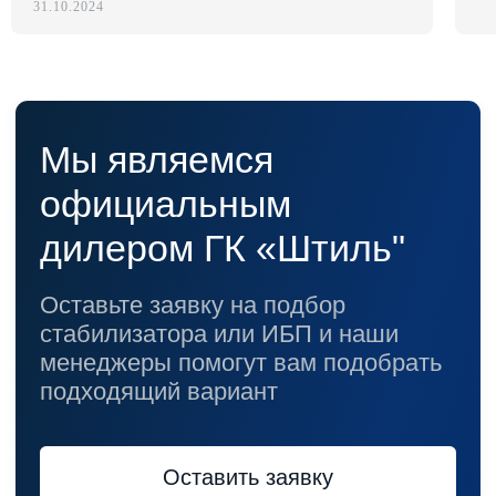
31.10.2024
© 2021-2026 Официальный дилер «Штиль»
Политика конфиденциальности