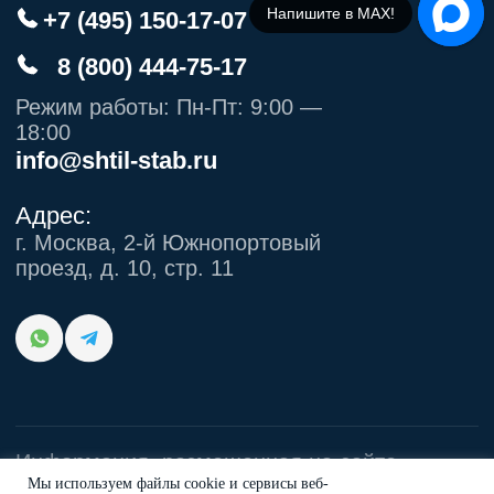
Напишите в МАХ!
Мы используем файлы cookie и сервисы веб-