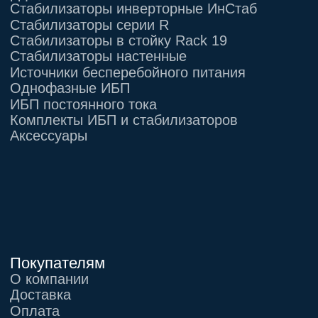
Информация, размещенная на сайте,
не является публичной офертой
© 2021-2026 Официальный дилер «Штиль»
Политика конфиденциальности