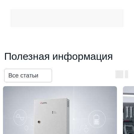
Полезная информация
Все статьи