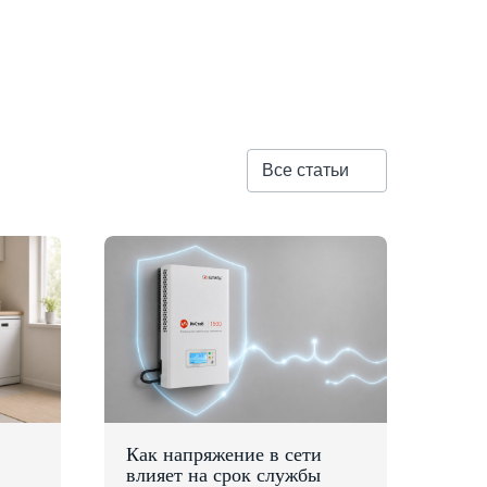
Все статьи
Как напряжение в сети
влияет на срок службы