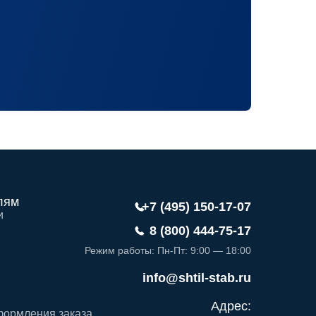
лям
+7 (495) 150-17-07
и
8 (800) 444-75-17
Режим работы: Пн-Пт: 9:00 — 18:00
info@shtil-stab.ru
Адрес:
формления заказа