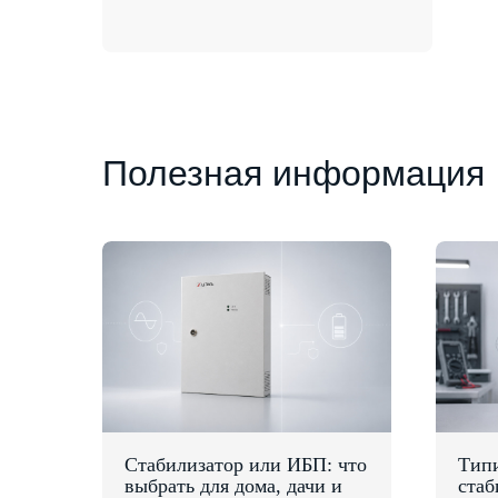
Полезная информация
Стабилизатор или ИБП: что
Тип
выбрать для дома, дачи и
стаб