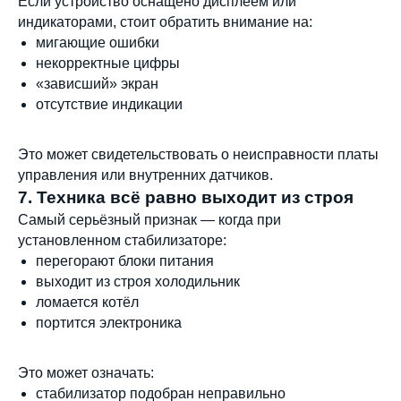
Если устройство оснащено дисплеем или
индикаторами, стоит обратить внимание на:
мигающие ошибки
некорректные цифры
«зависший» экран
отсутствие индикации
Это может свидетельствовать о неисправности платы
управления или внутренних датчиков.
7. Техника всё равно выходит из строя
Самый серьёзный признак — когда при
установленном стабилизаторе:
перегорают блоки питания
выходит из строя холодильник
ломается котёл
портится электроника
Это может означать:
стабилизатор подобран неправильно