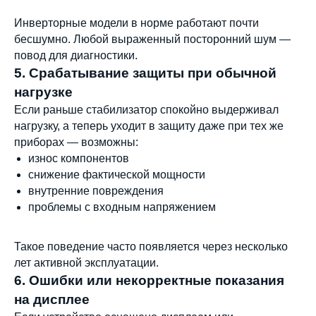
Инверторные модели в норме работают почти
бесшумно. Любой выраженный посторонний шум —
повод для диагностики.
5. Срабатывание защиты при обычной
нагрузке
Если раньше стабилизатор спокойно выдерживал
нагрузку, а теперь уходит в защиту даже при тех же
приборах — возможны:
износ компонентов
снижение фактической мощности
внутренние повреждения
проблемы с входным напряжением
Такое поведение часто появляется через несколько
лет активной эксплуатации.
6. Ошибки или некорректные показания
на дисплее