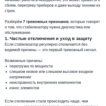
сбоям, перегреву приборов и даже выходу техники из
строя.
Разберём
7 тревожных признаков
, которые говорят
о том, что стабилизатору нужна диагностика или
обслуживание.
1. Частые отключения и уход в защиту
Если стабилизатор регулярно отключается без
видимой причины — это первый тревожный сигнал.
Возможные причины:
перегрузка по мощности
слишком низкое или слишком высокое входное
напряжение
неисправность внутренних компонентов
износ элементов
Если отключения стали происходить чаще, чем