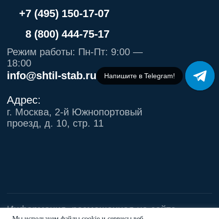
Напишите в Telegram!
Мы используем файлы cookie и сервисы веб-