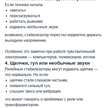
Если техника начала:
«мигать»
перезагружаться
работать рывками
издавать необычные звуки
возможно, стабилизатор перестал корректно держать
выходное напряжение.
Особенно это заметно при работе чувствительной
электроники — компьютеров, телевизоров, котлов.
4. Щелчки, гул или необычные звуки
Релейные стабилизаторы могут издавать щелчки —
это нормально. Но если:
щелчки стали слишком частыми,
появился сильный гул,
слышен треск или вибрация,
это может говорить о проблемах с реле или
трансформатором.