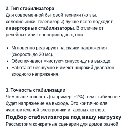
2. Тип стабилизатора
Для современной бытовой техники (котлы,
холодильники, телевизоры) лучше всего подходят
инверторные стабилизаторы
. В отличие от
релейных или сервоприводных, они:
Мгновенно реагируют на скачки напряжения
(скорость до 20 мс).
Обеспечивают «чистую» синусоиду на выходе.
Работают бесшумно и имеют широкий диапазон
входного напряжения.
3. Точность стабилизации
Чем выше точность (например, ±2%), тем стабильнее
будет напряжение на выходе. Это критично для
чувствительной электроники и газовых котлов.
Подбор стабилизатора под вашу нагрузку
Рассмотрим конкретные сценарии для домов разной