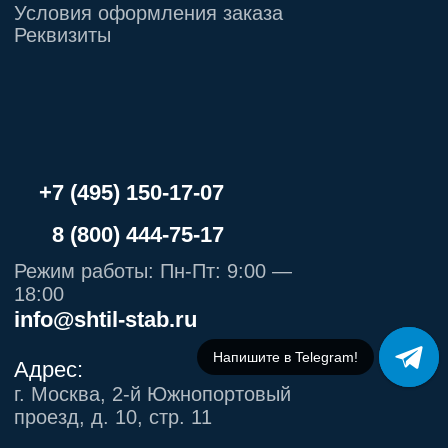
Напишите в Telegram!