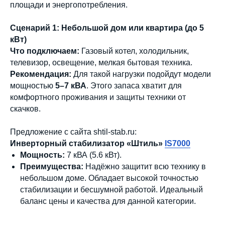
площади и энергопотребления.
Сценарий 1: Небольшой дом или квартира (до 5
кВт)
Что подключаем:
Газовый котел, холодильник,
телевизор, освещение, мелкая бытовая техника.
Рекомендация:
Для такой нагрузки подойдут модели
мощностью
5–7 кВА
. Этого запаса хватит для
комфортного проживания и защиты техники от
скачков.
Предложение с сайта shtil-stab.ru:
Инверторный стабилизатор «Штиль»
IS7000
Мощность:
7 кВА (5.6 кВт).
Преимущества:
Надёжно защитит всю технику в
небольшом доме. Обладает высокой точностью
стабилизации и бесшумной работой. Идеальный
баланс цены и качества для данной категории.