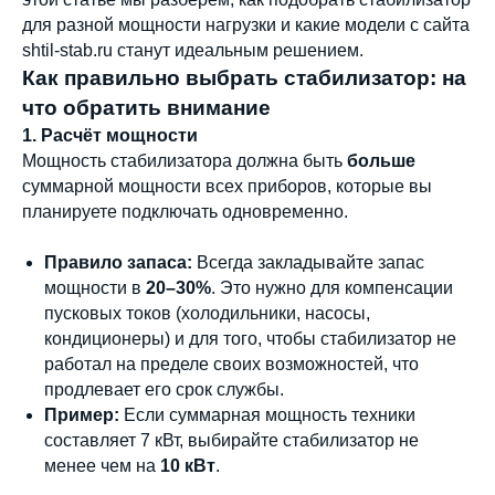
для разной мощности нагрузки и какие модели с сайта
shtil-stab.ru станут идеальным решением.
Как правильно выбрать стабилизатор: на
что обратить внимание
1. Расчёт мощности
Мощность стабилизатора должна быть
больше
суммарной мощности всех приборов, которые вы
планируете подключать одновременно.
Правило запаса:
Всегда закладывайте запас
мощности в
20–30%
. Это нужно для компенсации
пусковых токов (холодильники, насосы,
кондиционеры) и для того, чтобы стабилизатор не
работал на пределе своих возможностей, что
продлевает его срок службы.
Пример:
Если суммарная мощность техники
составляет 7 кВт, выбирайте стабилизатор не
менее чем на
10 кВт
.