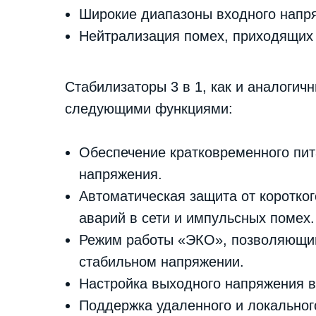
Широкие диапазоны входного напря
Нейтрализация помех, приходящих 
Стабилизаторы 3 в 1, как и аналоги
следующими функциями:
Обеспечение кратковременного пит
напряжения.
Автоматическая защита от коротког
аварий в сети и импульсных помех.
Режим работы «ЭКО», позволяющий
стабильном напряжении.
Настройка выходного напряжения в 
Поддержка удаленного и локальног