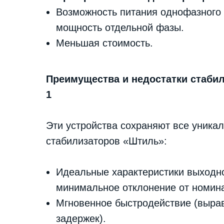
Возможность питания однофазного
мощность отдельной фазы.
Меньшая стоимость.
Преимущества и недостатки стабил
1
Эти устройства сохраняют все уник
стабилизаторов «Штиль»:
Идеальные характеристики выходно
минимальное отклонение от номина
Мгновенное быстродействие (вырав
задержек).