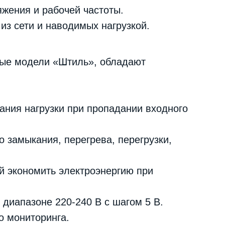
жения и рабочей частоты.
из сети и наводимых нагрузкой.
чные модели «Штиль», обладают
ания нагрузки при пропадании входного
о замыкания, перегрева, перегрузки,
 экономить электроэнергию при
диапазоне 220-240 В с шагом 5 В.
о мониторинга.