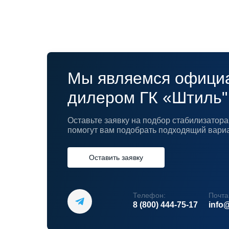
Мы являемся офици
дилером ГК «Штиль"
Оставьте заявку на подбор стабилизато
помогут вам подобрать подходящий вари
Оставить заявку
Телефон:
Почта
8 (800) 444-75-17
info@