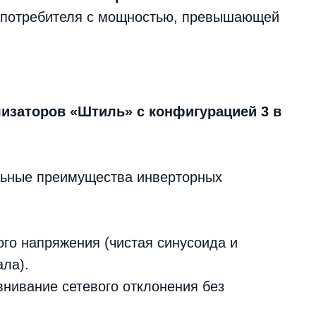
 потребителя с мощностью, превышающей
изаторов «Штиль» с конфигурацией 3 в
альные преимущества инверторных
го напряжения (чистая синусоида и
ла).
нивание сетевого отклонения без