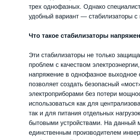
трех однофазных. Однако специалист
удобный вариант — стабилизаторы с 
Что такое стабилизаторы напряжен
Эти стабилизаторы не только защищ
проблем с качеством электроэнергии
напряжение в однофазное выходное с
позволяет создать безопасный «мос
электроприборами без потери мощнос
использоваться как для централизов
так и для питания отдельных нагруз
бытовыми устройствами. На данный 
единственным производителем инвер