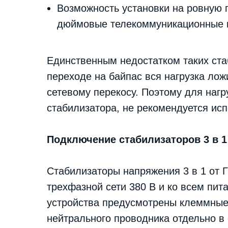
Возможность установки на ровную 
дюймовые телекоммуникационные
Единственным недостатком таких стаб
переходе на байпас вся нагрузка лож
сетевому перекосу. Поэтому для наг
стабилизатора, не рекомендуется ис
Подключение стабилизаторов 3 в 1
Стабилизаторы напряжения 3 в 1 от 
трехфазной сети 380 В и ко всем пи
устройства предусмотрены клеммные
нейтрального проводника отдельно в 