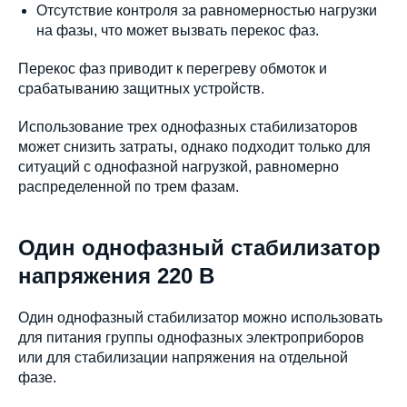
Отсутствие контроля за равномерностью нагрузки
на фазы, что может вызвать перекос фаз.
Перекос фаз приводит к перегреву обмоток и
срабатыванию защитных устройств.
Использование трех однофазных стабилизаторов
может снизить затраты, однако подходит только для
ситуаций с однофазной нагрузкой, равномерно
распределенной по трем фазам.
Один однофазный стабилизатор
напряжения 220 В
Один однофазный стабилизатор можно использовать
для питания группы однофазных электроприборов
или для стабилизации напряжения на отдельной
фазе.