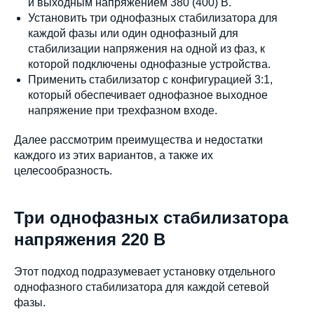
и выходным напряжением 380 (400) В.
Установить три однофазных стабилизатора для
каждой фазы или один однофазный для
стабилизации напряжения на одной из фаз, к
которой подключены однофазные устройства.
Применить стабилизатор с конфигурацией 3:1,
который обеспечивает однофазное выходное
напряжение при трехфазном входе.
Далее рассмотрим преимущества и недостатки
каждого из этих вариантов, а также их
целесообразность.
Три однофазных стабилизатора
напряжения 220 В
Этот подход подразумевает установку отдельного
однофазного стабилизатора для каждой сетевой
фазы.