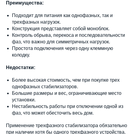
Преимущества:
Подходит для питания как однофазных, так и
трехфазных нагрузок.
Конструкция представляет собой моноблок.
Контроль обрыва, перекоса и последовательности
фаз, что важно для симметричных нагрузок.
Простота подключения через одну клеммную
колодку.
Недостатки:
Более высокая стоимость, чем при покупке трех
однофазных стабилизаторов.
Большие размеры и вес, ограничивающие место
установки.
Нестабильность работы при отключении одной из
фаз, что может обесточить весь дом.
Применение трехфазного стабилизатора обязательно
при наличии хотя бы одного трехфазного устройства.