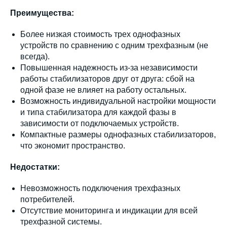
Преимущества:
Более низкая стоимость трех однофазных
устройств по сравнению с одним трехфазным (не
всегда).
Повышенная надежность из-за независимости
работы стабилизаторов друг от друга: сбой на
одной фазе не влияет на работу остальных.
Возможность индивидуальной настройки мощности
и типа стабилизатора для каждой фазы в
зависимости от подключаемых устройств.
Компактные размеры однофазных стабилизаторов,
что экономит пространство.
Недостатки:
Невозможность подключения трехфазных
потребителей.
Отсутствие мониторинга и индикации для всей
трехфазной системы.