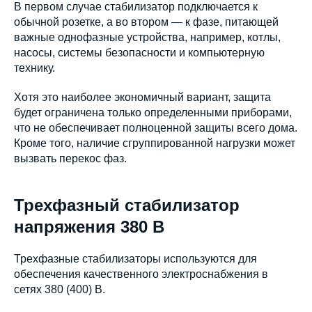
В первом случае стабилизатор подключается к
обычной розетке, а во втором — к фазе, питающей
важные однофазные устройства, например, котлы,
насосы, системы безопасности и компьютерную
технику.
Хотя это наиболее экономичный вариант, защита
будет ограничена только определенными приборами,
что не обеспечивает полноценной защиты всего дома.
Кроме того, наличие сгруппированной нагрузки может
вызвать перекос фаз.
Трехфазный стабилизатор
напряжения 380 В
Трехфазные стабилизаторы используются для
обеспечения качественного электроснабжения в
сетях 380 (400) В.