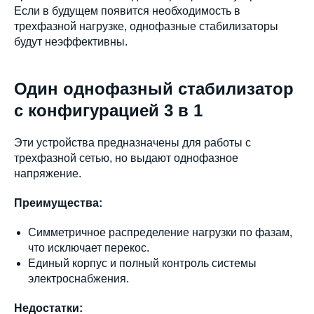
Если в будущем появится необходимость в
трехфазной нагрузке, однофазные стабилизаторы
будут неэффективны.
Один однофазный стабилизатор
с конфигурацией 3 в 1
Эти устройства предназначены для работы с
трехфазной сетью, но выдают однофазное
напряжение.
Преимущества:
Симметричное распределение нагрузки по фазам,
что исключает перекос.
Единый корпус и полный контроль системы
электроснабжения.
Недостатки: