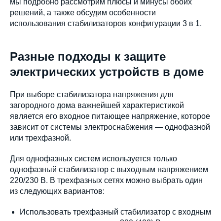
мы подробно рассмотрим плюсы и минусы обоих
решений, а также обсудим особенности
использования стабилизаторов конфигурации 3 в 1.
Разные подходы к защите
электрических устройств в доме
При выборе стабилизатора напряжения для
загородного дома важнейшей характеристикой
является его входное питающее напряжение, которое
зависит от системы электроснабжения — однофазной
или трехфазной.
Для однофазных систем используется только
однофазный стабилизатор с выходным напряжением
220/230 В. В трехфазных сетях можно выбрать один
из следующих вариантов:
Использовать трехфазный стабилизатор с входным