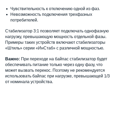
Чувствительность к отключению одной из фаз.
Невозможность подключения трехфазных
потребителей.
Стабилизатор 3:1 позволяет подключать однофазную
нагрузку, превышающую мощность отдельной фазы.
Примеры таких устройств включают стабилизаторы
«Штиль» серии «ИнСтаб» с различной мощностью.
Важно:
При переходе на байпас стабилизатор будет
обеспечивать питание только через одну фазу, что
может вызвать перекос. Поэтому не рекомендуется
использовать байпас при нагрузке, превышающей 1/3
от номинала устройства.