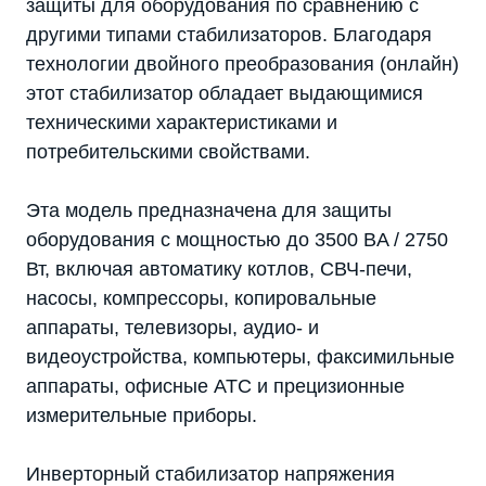
защиты для оборудования по сравнению с
другими типами стабилизаторов. Благодаря
технологии двойного преобразования (онлайн)
этот стабилизатор обладает выдающимися
техническими характеристиками и
потребительскими свойствами.
Эта модель предназначена для защиты
оборудования с мощностью до 3500 ВA / 2750
Вт, включая автоматику котлов, СВЧ-печи,
насосы, компрессоры, копировальные
аппараты, телевизоры, аудио- и
видеоустройства, компьютеры, факсимильные
аппараты, офисные АТС и прецизионные
измерительные приборы.
Инверторный стабилизатор напряжения