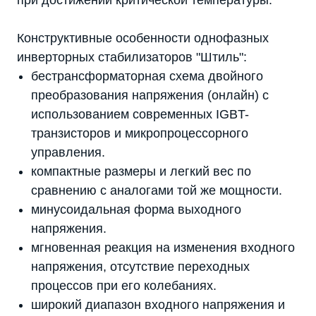
при достижении критической температуры.
Конструктивные особенности однофазных
инверторных стабилизаторов "Штиль":
бестрансформаторная схема двойного
преобразования напряжения (онлайн) с
использованием современных IGBT-
транзисторов и микропроцессорного
управления.
компактные размеры и легкий вес по
сравнению с аналогами той же мощности.
минусоидальная форма выходного
напряжения.
мгновенная реакция на изменения входного
напряжения, отсутствие переходных
процессов при его колебаниях.
широкий диапазон входного напряжения и