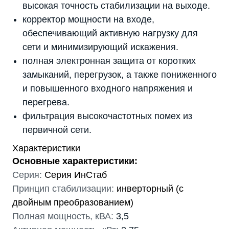
высокая точность стабилизации на выходе.
корректор мощности на входе,
обеспечивающий активную нагрузку для
сети и минимизирующий искажения.
полная электронная защита от коротких
замыканий, перегрузок, а также пониженного
и повышенного входного напряжения и
перегрева.
фильтрация высокочастотных помех из
первичной сети.
Характеристики
Основные характеристики:
Серия:
Серия ИнСтаб
Принцип стабилизации:
инверторный (с
двойным преобразованием)
Полная мощность, кВА:
3,5