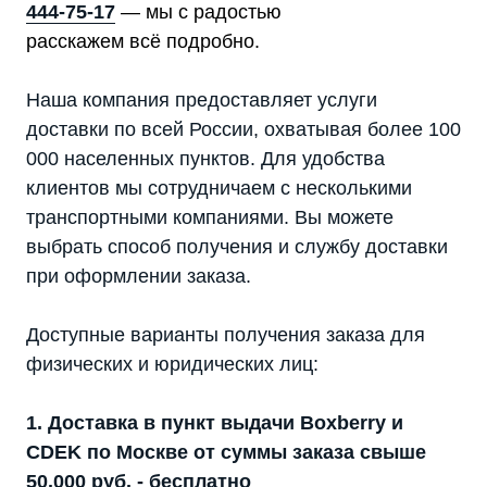
444-75-17
— мы с радостью
расскажем всё подробно.
Наша компания предоставляет услуги
доставки по всей России, охватывая более 100
000 населенных пунктов. Для удобства
клиентов мы сотрудничаем с несколькими
транспортными компаниями. Вы можете
выбрать способ получения и службу доставки
при оформлении заказа.
Доступные варианты получения заказа для
физических и юридических лиц:
1. Доставка в пункт выдачи Boxberry и
CDEK по Москве от суммы заказа свыше
50.000 руб. - бесплатно