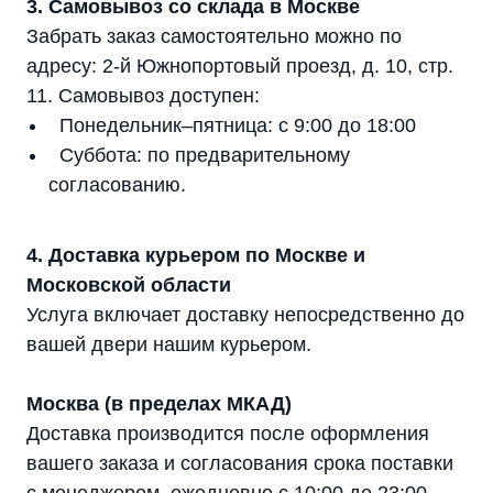
3. Самовывоз со склада в Москве
Забрать заказ самостоятельно можно по
адресу: 2-й Южнопортовый проезд, д. 10, стр.
11. Самовывоз доступен:
Понедельник–пятница: с 9:00 до 18:00
Суббота: по предварительному
согласованию.
4. Доставка курьером по Москве и
Московской области
Услуга включает доставку непосредственно до
вашей двери нашим курьером.
Москва (в пределах МКАД)
Доставка производится после оформления
вашего заказа и согласования срока поставки