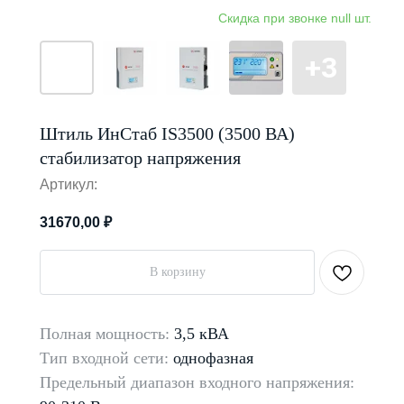
Штиль ИнСтаб IS3500 (3500 ВА)
стабилизатор напряжения
Артикул:
31670,00
₽
В корзину
Полная мощность:
3,5 кВА
Тип входной сети:
однофазная
Предельный диапазон входного напряжения: