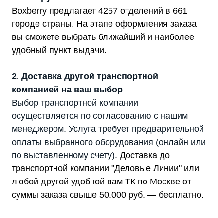
Boxberry предлагает 4257 отделений в 661
городе страны. На этапе оформления заказа
вы сможете выбрать ближайший и наиболее
удобный пункт выдачи.
2. Доставка другой транспортной
компанией на ваш выбор
Выбор транспортной компании
осуществляется по согласованию с нашим
менеджером. Услуга требует предварительной
оплаты выбранного оборудования (онлайн или
по выставленному счету).
Доставка до
транспортной компании "Деловые Линии" или
любой другой удобной вам ТК по Москве от
суммы заказа свыше 50.000 руб. — бесплатно.