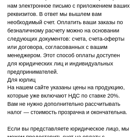
© 2021-2026 Официальный дилер «Штиль»
нам электронное письмо с приложением ваших
Политика конфиденциальности
реквизитов. В ответ мы вышлем вам
необходимый счет. Оплатить ваши заказы по
безналичному расчету можно на основании
следующих документов: счета, счета-оферты
или договора, согласованных с вашим
менеджером. Этот способ оплаты доступен
для юридических лиц и индивидуальных
предпринимателей.
Для юрлиц
На нашем сайте указаны цены на продукцию,
которые уже включают НДС по ставке 20%.
Вам не нужно дополнительно рассчитывать
налог — стоимость прозрачна и окончательна.
Если вы представляете юридическое лицо, мы