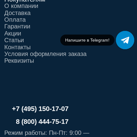
Напишите в МАХ!