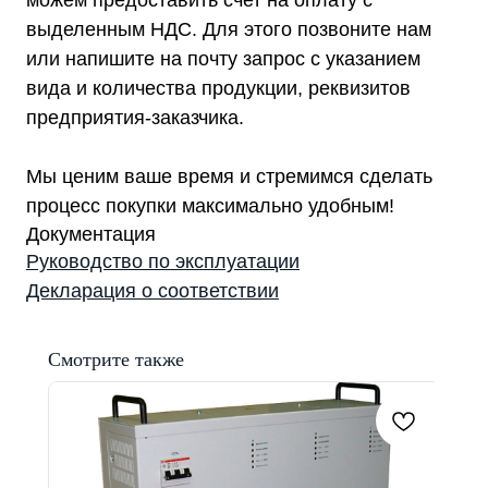
можем предоставить счет на оплату с
выделенным НДС. Для этого позвоните нам
или напишите на почту запрос с указанием
вида и количества продукции, реквизитов
предприятия-заказчика.
Мы ценим ваше время и стремимся сделать
процесс покупки максимально удобным!
Документация
Руководство по эксплуатации
Декларация о соответствии
Смотрите также