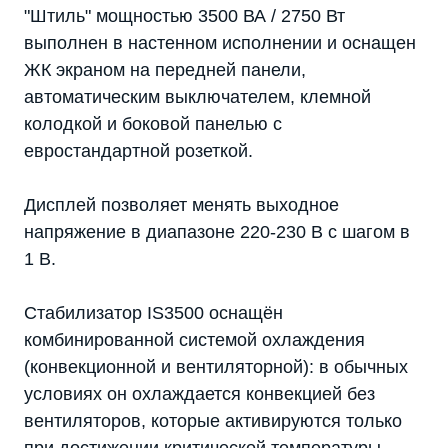
"Штиль" мощностью 3500 ВА / 2750 Вт
выполнен в настенном исполнении и оснащен
ЖК экраном на передней панели,
автоматическим выключателем, клемной
колодкой и боковой панелью с
евростандартной розеткой.
Дисплей позволяет менять выходное
напряжение в диапазоне 220-230 В с шагом в
1 В.
Стабилизатор IS3500 оснащён
комбинированной системой охлаждения
(конвекционной и вентиляторной): в обычных
условиях он охлаждается конвекцией без
вентиляторов, которые активируются только