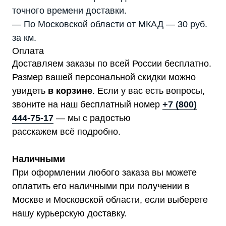
точного времени доставки.
— По Московской области от МКАД — 30 руб.
за км.
Оплата
Доставляем заказы по всей России бесплатно.
Размер вашей персональной скидки можно
увидеть
в корзине
. Если у вас есть вопросы,
звоните на наш бесплатный номер
+7 (800)
444-75-17
— мы с радостью
расскажем всё подробно.
Наличными
При оформлении любого заказа вы можете
оплатить его наличными при получении в
Москве и Московской области, если выберете
Мы являемся
нашу курьерскую доставку.
официальным