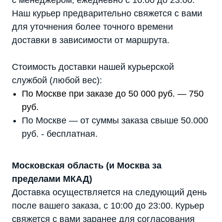
с менеджером, ежедневно с 10:00 до 23:00.
Наш курьер предварительно свяжется с вами
для уточнения более точного времени
доставки в зависимости от маршрута.
Стоимость доставки нашей курьерской
службой (любой вес):
По Москве при заказе до 50 000 руб. — 750
руб.
По Москве — от суммы заказа свыше 50.000
руб. - бесплатная.
Московская область (и Москва за
пределами МКАД)
Доставка осуществляется на следующий день
после вашего заказа, с 10:00 до 23:00. Курьер
свяжется с вами заранее для согласования