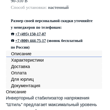
90-310 В
Способ установки:
настенный
Размер своей персональной скидки уточняйте
у менеджеров по телефонам:
☎️
+7 (495) 150-17-07
☎️
+7 (800) 444-75-17
(звонок бесплатный
по России)
Описание
Характеристики
Доставка
Оплата
Для юрлиц
Документация
Описание
Инверторный стабилизатор напряжения
"Штиль" предлагает максимальный уровень