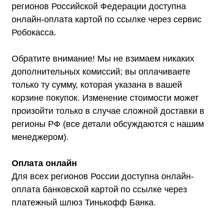
регионов Российской Федерации доступна
онлайн-оплата картой по ссылке через сервис
Робокасса.
Обратите внимание! Мы не взимаем никаких
дополнительных комиссий; вы оплачиваете
только ту сумму, которая указана в вашей
корзине покупок. Изменение стоимости может
произойти только в случае сложной доставки в
регионы РФ (все детали обсуждаются с нашим
менеджером).
Оплата онлайн
Для всех регионов России доступна онлайн-
оплата банковской картой по ссылке через
Каталог
платежный шлюз Тинькофф Банка.
Стабилизаторы напряжения
Однофазные стабилизаторы