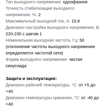
Тип выходного напряжения:
однофазное
Точность стабилизации выходного
напряжения, %:
2
Максимальный выходной ток, А:
15,9
Диапазон настройки выходного напряжения, В:
220-230 с шагом 1
Номинальная выходная частота, Гц:
50
(отклонение частоты выходного напряжения
определяется частотой сети)
Форма выходного напряжения:
чистая
синусоида
Защита и эксплуатация:
Диапазон рабочей температуры, °С:
от +5 до
+40
Диапазон температуры хранения, °С:
от -40 до
+40