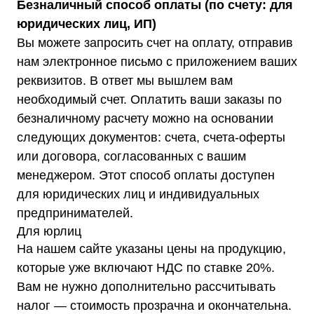
Безналичный способ оплаты (по счету: для
юридических лиц, ИП)
Вы можете запросить счет на оплату, отправив
нам электронное письмо с приложением ваших
реквизитов. В ответ мы вышлем вам
необходимый счет. Оплатить ваши заказы по
безналичному расчету можно на основании
следующих документов: счета, счета-оферты
или договора, согласованных с вашим
менеджером. Этот способ оплаты доступен
для юридических лиц и индивидуальных
предпринимателей.
Для юрлиц
На нашем сайте указаны цены на продукцию,
которые уже включают НДС по ставке 20%.
Вам не нужно дополнительно рассчитывать
налог — стоимость прозрачна и окончательна.