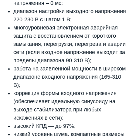
напряжения – 0 мс;
диапазон настройки выходного напряжения
220-230 В с шагом 1 В;
многоуровневая электронная аварийная
защита с восстановлением от короткого
замыкания, перегрузки, перегрева и аварии
сети (если входное напряжение выходит за
пределы диапазона 90-310 В);
работа на заявленной мощности в широком
диапазоне входного напряжения (165-310
В);
коррекция формы входного напряжения
(обеспечивает идеальную синусоиду на
выходе стабилизатора при любых
искажениях в сети);
высокий КПД — до 97%;
низкий уровень шума, компактные размеры