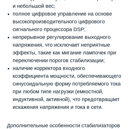
и небольшой вес;
полное цифровое управление на основе
высокопроизводительного цифрового
сигнального процессора DSP;
непрерывное регулирование выходного
напряжения, что исключает неприятные
эффекты, такие как мигание лампочек при
переключении порогов стабилизации;
наличие корректора входного
коэффициента мощности, обеспечивающего
синусоидальную форму потребляемого тока
при любом типе нагрузки (емкостной,
индуктивной, активной), что предотвращает
искажения напряжения и тока в сети.
Дополнительные особенности стабилизаторов