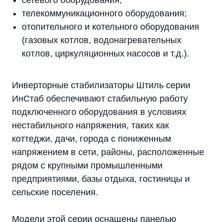
сетевого оборудования;
телекоммуникационного оборудования;
отопительного и котельного оборудования
(газовых котлов, водонагревательных
котлов, циркуляционных насосов и т.д.).
Инверторные стабилизаторы Штиль серии
ИнСтаб обеспечивают стабильную работу
подключенного оборудования в условиях
нестабильного напряжения, таких как
коттеджи, дачи, города с пониженным
напряжением в сети, районы, расположенные
рядом с крупными промышленными
предприятиями, базы отдыха, гостиницы и
сельские поселения.
Модели этой серии оснащены панелью