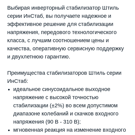
Выбирая инверторный стабилизатор Штиль
серии ИнСтаб, вы получаете надежное и
эффективное решение для стабилизации
напряжения, передового технологического
класса, с лучшим соотношением цены и
качества, оперативную сервисную поддержку
и двухлетнюю гарантию.
Преимущества стабилизаторов Штиль серии
ИнСтаб:
идеальное синусоидальное выходное
напряжение с высокой точностью
стабилизации (±2%) во всем допустимом
диапазоне колебаний и скачков входного
напряжения (90 В - 310 В);
мгновенная реакция на изменение входного