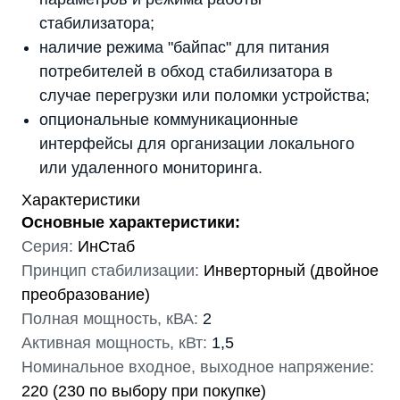
стабилизатора;
наличие режима "байпас" для питания
потребителей в обход стабилизатора в
случае перегрузки или поломки устройства;
опциональные коммуникационные
интерфейсы для организации локального
или удаленного мониторинга.
Характеристики
Основные характеристики:
Серия:
ИнСтаб
Принцип стабилизации:
Инверторный (двойное
преобразование)
Полная мощность, кВА:
2
Активная мощность, кВт:
1,5
Номинальное входное, выходное напряжение:
220 (230 по выбору при покупке)