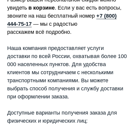
увидеть
в корзине
. Если у вас есть вопросы,
звоните на наш бесплатный номер
+7 (800)
444-75-17
— мы с радостью
расскажем всё подробно.
Наша компания предоставляет услуги
доставки по всей России, охватывая более 100
000 населенных пунктов. Для удобства
клиентов мы сотрудничаем с несколькими
транспортными компаниями. Вы можете
выбрать способ получения и службу доставки
при оформлении заказа.
Доступные варианты получения заказа для
физических и юридических лиц: