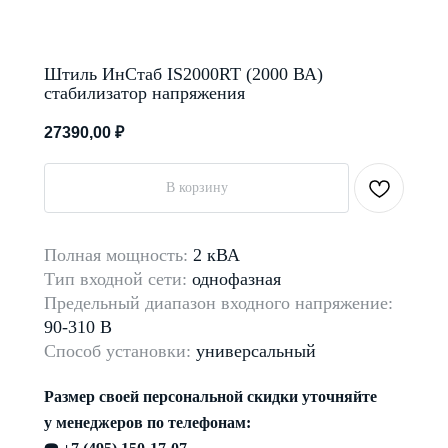
Штиль ИнСтаб IS2000RT (2000 ВА)
стабилизатор напряжения
27390,00
₽
В корзину
Полная мощность:
2 кВА
Тип входной сети:
однофазная
Предельный диапазон
входного напряжение:
90-310 В
Способ установки:
универсальный
Размер своей персональной скидки уточняйте
у менеджеров по телефонам: