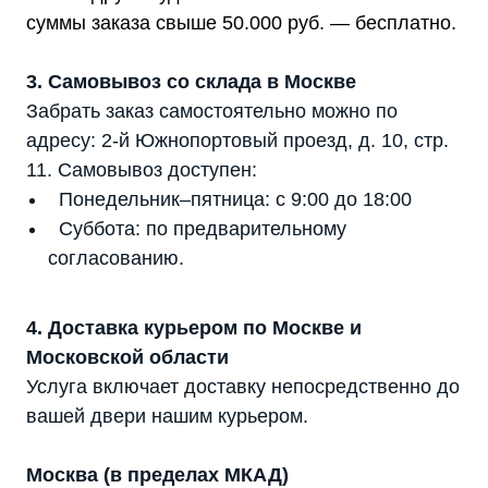
суммы заказа свыше 50.000 руб. — бесплатно.
3. Самовывоз со склада в Москве
Забрать заказ самостоятельно можно по
адресу: 2-й Южнопортовый проезд, д. 10, стр.
11. Самовывоз доступен:
Понедельник–пятница: с 9:00 до 18:00
Суббота: по предварительному
согласованию.
4. Доставка курьером по Москве и
Московской области
Услуга включает доставку непосредственно до
вашей двери нашим курьером.
Москва (в пределах МКАД)