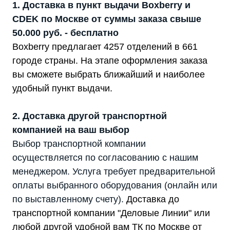
1. Доставка в пункт выдачи Boxberry и
CDEK по Москве от суммы заказа свыше
50.000 руб. - бесплатно
Boxberry предлагает 4257 отделений в 661
городе страны. На этапе оформления заказа
вы сможете выбрать ближайший и наиболее
удобный пункт выдачи.
2. Доставка другой транспортной
компанией на ваш выбор
Выбор транспортной компании
осуществляется по согласованию с нашим
менеджером. Услуга требует предварительной
оплаты выбранного оборудования (онлайн или
по выставленному счету).
Доставка до
транспортной компании "Деловые Линии" или
любой другой удобной вам ТК по Москве от