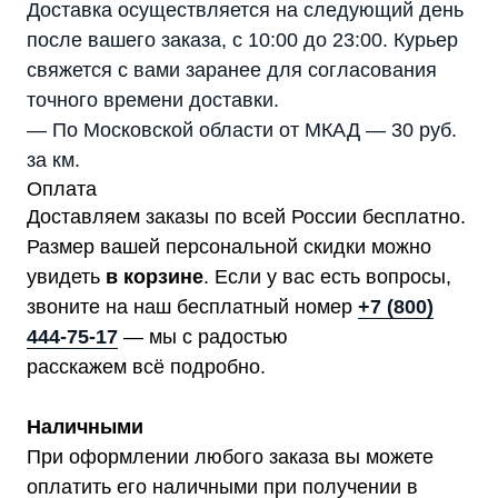
Доставка осуществляется на следующий день
после вашего заказа, с 10:00 до 23:00. Курьер
свяжется с вами заранее для согласования
точного времени доставки.
— По Московской области от МКАД — 30 руб.
за км.
Оплата
Доставляем заказы по всей России бесплатно.
Размер вашей персональной скидки можно
увидеть
в корзине
. Если у вас есть вопросы,
звоните на наш бесплатный номер
+7 (800)
444-75-17
— мы с радостью
расскажем всё подробно.
Наличными
При оформлении любого заказа вы можете
оплатить его наличными при получении в