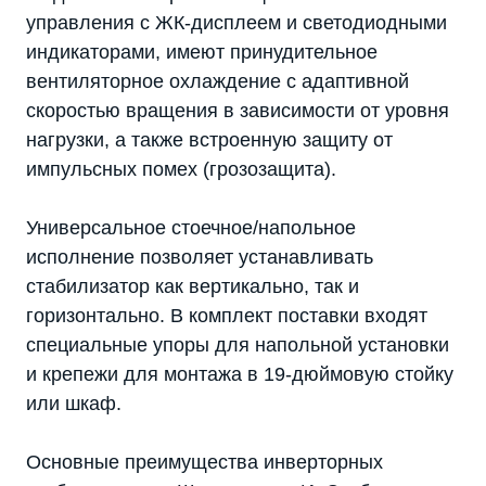
управления с ЖК-дисплеем и светодиодными
индикаторами, имеют принудительное
вентиляторное охлаждение с адаптивной
скоростью вращения в зависимости от уровня
нагрузки, а также встроенную защиту от
импульсных помех (грозозащита).
Универсальное стоечное/напольное
исполнение позволяет устанавливать
стабилизатор как вертикально, так и
горизонтально. В комплект поставки входят
специальные упоры для напольной установки
и крепежи для монтажа в 19-дюймовую стойку
или шкаф.
Основные преимущества инверторных