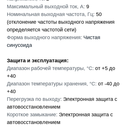
Максимальный выходной ток, А:
9
Номинальная выходная частота, Гц:
50
(отклонение частоты выходного напряжения
определяется частотой сети)
Форма выходного напряжения:
Чистая
синусоида
Защита и эксплуатация:
Диапазон рабочей температуры, °С:
от +5 до
+40
Диапазон температуры хранения, °С:
от -40 до
+40
Перегрузка по выходу:
Электронная защита c
автовосстановлением
Короткое замыкание:
Электронная защита c
автовосстановлением