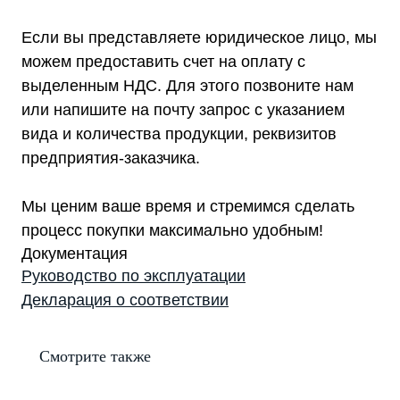
Если вы представляете юридическое лицо, мы
можем предоставить счет на оплату с
выделенным НДС. Для этого позвоните нам
или напишите на почту запрос с указанием
вида и количества продукции, реквизитов
предприятия-заказчика.
Мы ценим ваше время и стремимся сделать
процесс покупки максимально удобным!
Документация
Руководство по эксплуатации
Декларация о соответствии
Смотрите также