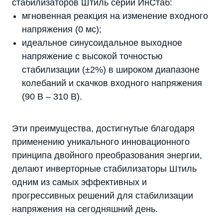
стабилизаторов Штиль серии ИнСтаб:
мгновенная реакция на изменение входного
напряжения (0 мс);
идеальное синусоидальное выходное
напряжение с высокой точностью
стабилизации (±2%) в широком диапазоне
колебаний и скачков входного напряжения
(90 В – 310 В).
Эти преимущества, достигнутые благодаря
применению уникального инновационного
принципа двойного преобразования энергии,
делают инверторные стабилизаторы Штиль
одним из самых эффективных и
прогрессивных решений для стабилизации
напряжения на сегодняшний день.