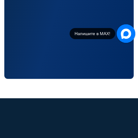
Напишите в МАХ!