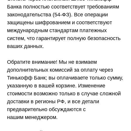
Банка полностью соответствует требованиям
законодательства (54-ФЗ). Все операции
защищены шифрованием и соответствуют
международным стандартам платежных
систем, что гарантирует полную безопасность
ваших данных.
Обратите внимание! Мы не взимаем
дополнительных комиссий за оплату через
Тинькофф Банк; вы оплачиваете только сумму,
указанную в вашей корзине. Изменение
стоимости возможно только в случае сложной
доставки в регионы РФ, и все детали
предварительно обсуждаются с
нашим менеджером.