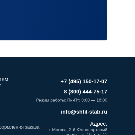
лям
+7 (495) 150-17-07
и
8 (800) 444-75-17
Режим работы: Пн-Пт: 9:00 — 18:00
info@shtil-stab.ru
Адрес:
формления заказа
г. Москва, 2-й Южнопортовый
проезд, д. 10, стр. 11