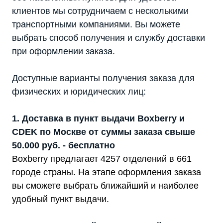
клиентов мы сотрудничаем с несколькими
транспортными компаниями. Вы можете
выбрать способ получения и службу доставки
при оформлении заказа.
Доступные варианты получения заказа для
физических и юридических лиц:
1. Доставка в пункт выдачи Boxberry и
CDEK по Москве от суммы заказа свыше
50.000 руб. - бесплатно
Boxberry предлагает 4257 отделений в 661
городе страны. На этапе оформления заказа
вы сможете выбрать ближайший и наиболее
удобный пункт выдачи.