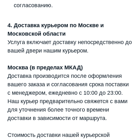
согласованию.
4. Доставка курьером по Москве и
Московской области
Услуга включает доставку непосредственно до
вашей двери нашим курьером.
Москва (в пределах МКАД)
Доставка производится после оформления
вашего заказа и согласования срока поставки
с менеджером, ежедневно с 10:00 до 23:00.
Наш курьер предварительно свяжется с вами
для уточнения более точного времени
доставки в зависимости от маршрута.
Стоимость доставки нашей курьерской