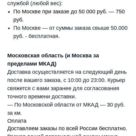
службой (любой вес):
По Москве при заказе до 50 000 руб. — 750
руб.
По Москве — от суммы заказа свыше 50.000
руб. - бесплатная.
Московская область (и Москва за
пределами МКАД)
Доставка осуществляется на следующий день
после вашего заказа, с 10:00 до 23:00. Курьер
свяжется с вами заранее для согласования
точного времени доставки.
— По Московской области от МКАД — 30 руб.
за км.
Оплата
Доставляем заказы по всей России бесплатно.