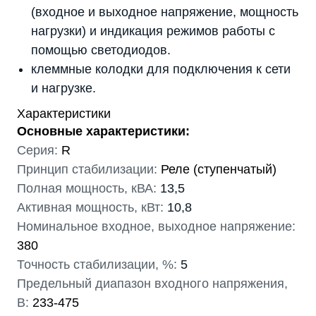
(входное и выходное напряжение, мощность
нагрузки) и индикация режимов работы с
помощью светодиодов.
клеммные колодки для подключения к сети
и нагрузке.
Характеристики
Основные характеристики:
Серия:
R
Принцип стабилизации:
Реле (ступенчатый)
Полная мощность, кВА:
13,5
Активная мощность, кВт:
10,8
Номинальное входное, выходное напряжение:
380
Точность стабилизации, %:
5
Предельный диапазон входного напряжения,
В:
233-475