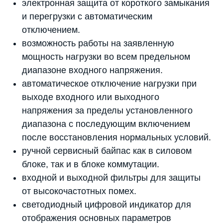
электронная защита от короткого замыкания
и перегрузки с автоматическим
отключением.
возможность работы на заявленную
мощность нагрузки во всем предельном
диапазоне входного напряжения.
автоматическое отключение нагрузки при
выходе входного или выходного
напряжения за пределы установленного
диапазона с последующим включением
после восстановления нормальных условий.
ручной сервисный байпас как в силовом
блоке, так и в блоке коммутации.
входной и выходной фильтры для защиты
от высокочастотных помех.
светодиодный цифровой индикатор для
отображения основных параметров