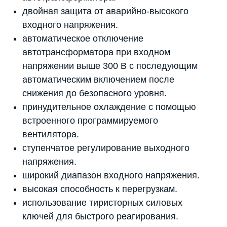
двойная защита от аварийно-высокого
входного напряжения.
автоматическое отключение
автотрансформатора при входном
напряжении выше 300 В с последующим
автоматическим включением после
снижения до безопасного уровня.
принудительное охлаждение с помощью
встроенного программируемого
вентилятора.
ступенчатое регулирование выходного
напряжения.
широкий диапазон входного напряжения.
высокая способность к перегрузкам.
использование тиристорных силовых
ключей для быстрого реагирования.