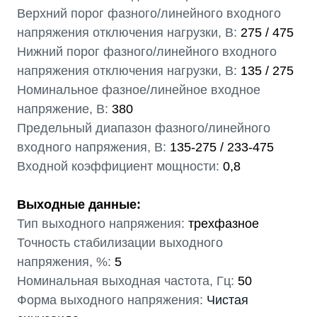
Верхний порог фазного/линейного входного
напряжения отключения нагрузки, В:
275 / 475
Нижний порог фазного/линейного входного
напряжения отключения нагрузки, В:
135 / 275
Номинальное фазное/линейное входное
напряжение, В:
380
Предельный диапазон фазного/линейного
входного напряжения, В:
135-275 / 233-475
Входной коэффициент мощности:
0,8
Выходные данные:
Тип выходного напряжения:
трехфазное
Точность стабилизации выходного
напряжения, %:
5
Номинальная выходная частота, Гц:
50
Форма выходного напряжения:
Чистая