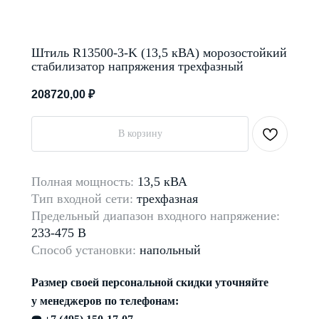
Штиль R13500-3-K (13,5 кВА) морозостойкий
стабилизатор напряжения трехфазный
208720,00
₽
В корзину
Полная мощность:
13,5 кВА
Тип входной сети:
трехфазная
Предельный диапазон
входного напряжение:
233-475 В
Способ установки:
напольный
Размер своей персональной скидки уточняйте
у менеджеров по телефонам: