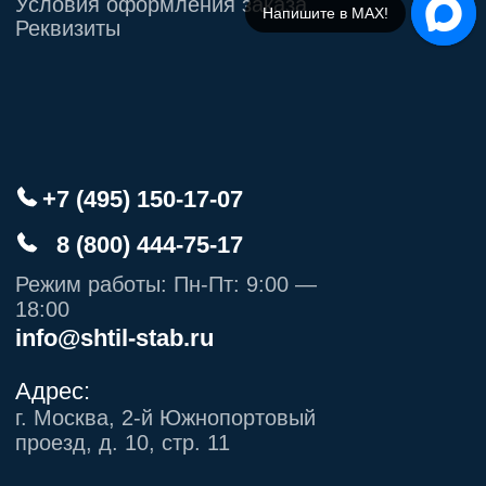
Напишите в МАХ!