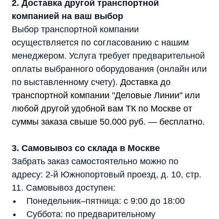
2. Доставка другой транспортной
компанией на ваш выбор
Выбор транспортной компании
осуществляется по согласованию с нашим
менеджером. Услуга требует предварительной
оплаты выбранного оборудования (онлайн или
по выставленному счету).
Доставка до
транспортной компании "Деловые Линии" или
любой другой удобной вам ТК по Москве от
суммы заказа свыше 50.000 руб. — бесплатно.
3. Самовывоз со склада в Москве
Забрать заказ самостоятельно можно по
адресу: 2-й Южнопортовый проезд, д. 10, стр.
11. Самовывоз доступен:
Понедельник–пятница: с 9:00 до 18:00
Суббота: по предварительному