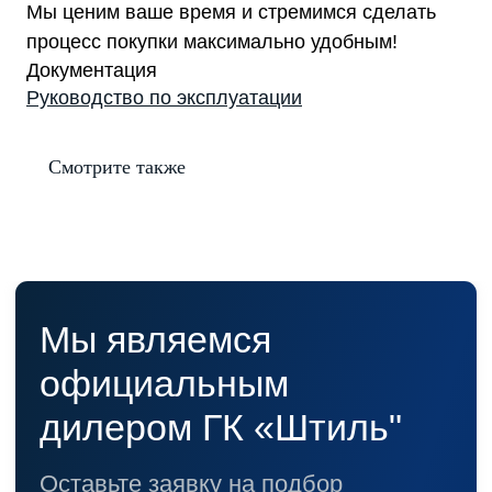
Мы ценим ваше время и стремимся сделать
процесс покупки максимально удобным!
Документация
Руководство по эксплуатации
Смотрите также