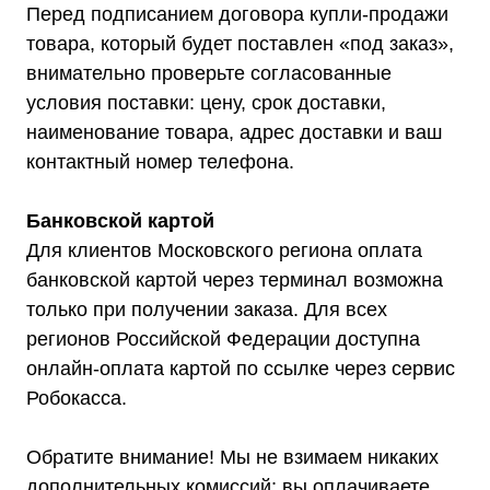
Перед подписанием договора купли-продажи
товара, который будет поставлен «под заказ»,
внимательно проверьте согласованные
условия поставки: цену, срок доставки,
наименование товара, адрес доставки и ваш
контактный номер телефона.
Банковской картой
Для клиентов Московского региона оплата
банковской картой через терминал возможна
только при получении заказа. Для всех
регионов Российской Федерации доступна
онлайн-оплата картой по ссылке через сервис
Робокасса.
Обратите внимание! Мы не взимаем никаких
дополнительных комиссий; вы оплачиваете