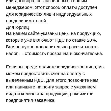
или договора, согласованных с вашим
менеджером. Этот способ оплаты доступен
для юридических лиц и индивидуальных
предпринимателей.
Для юрлиц
На нашем сайте указаны цены на продукцию,
которые уже включают НДС по ставке 20%.
Вам не нужно дополнительно рассчитывать
налог — стоимость прозрачна и окончательна.
Если вы представляете юридическое лицо, мы
можем предоставить счет на оплату с
выделенным НДС. Для этого позвоните нам
или напишите на почту запрос с указанием
вида и количества продукции, реквизитов
предприятия-заказчика.