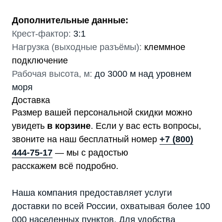
Дополнительные данные:
Крест-фактор:
3:1
Нагрузка (выходные разъёмы):
клеммное
подключение
Рабочая высота, м:
до 3000 м над уровнем
моря
Доставка
Размер вашей персональной скидки можно
увидеть
в корзине
. Если у вас есть вопросы,
звоните на наш бесплатный номер
+7 (800)
444-75-17
— мы с радостью
расскажем всё подробно.
Наша компания предоставляет услуги
доставки по всей России, охватывая более 100
000 населенных пунктов. Для удобства