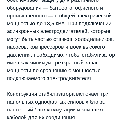
обеспечивает защиту для различного
оборудования — бытового, офисного и
промышленного — с общей электрической
мощностью до 13,5 кВА. При подключении
асинхронных электродвигателей, которые
могут быть частью станков, холодильников,
насосов, компрессоров и моек высокого
давления, необходимо, чтобы стабилизатор
имел как минимум трехкратный запас
мощности по сравнению с мощностью
подключаемого электродвигателя.
Конструкция стабилизатора включает три
напольных однофазных силовых блока,
настенный блок коммутации и комплект
кабелей для их соединения.