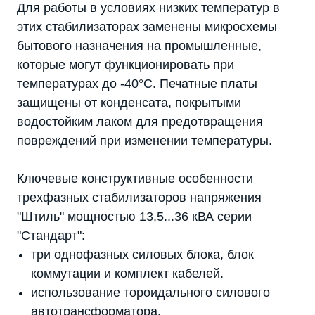
Для работы в условиях низких температур в
этих стабилизаторах заменены микросхемы
бытового назначения на промышленные,
которые могут функционировать при
температурах до -40°C. Печатные платы
защищены от конденсата, покрытыми
водостойким лаком для предотвращения
повреждений при изменении температуры.
Ключевые конструктивные особенности
трехфазных стабилизаторов напряжения
"Штиль" мощностью 13,5...36 кВА серии
"Стандарт":
три однофазных силовых блока, блок
коммутации и комплект кабелей.
использование тороидального силового
автотрансформатора.