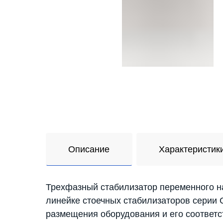
Описание
Характеристик
Трехфазный стабилизатор переменного н
линейке стоечных стабилизаторов серии C
размещения оборудования и его соответс