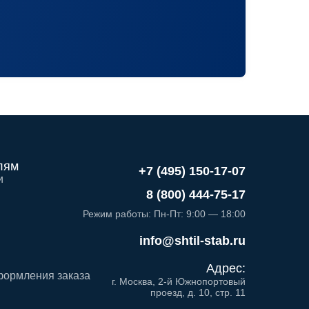
лям
+7 (495) 150-17-07
и
8 (800) 444-75-17
Режим работы: Пн-Пт: 9:00 — 18:00
info@shtil-stab.ru
Адрес:
формления заказа
г. Москва, 2-й Южнопортовый
проезд, д. 10, стр. 11