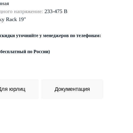
зная
дного напряжение:
233-475 В
ку Rack 19"
 скидки уточняйте у менеджеров по телефонам:
 бесплатный по России)
Для юрлиц
Документация