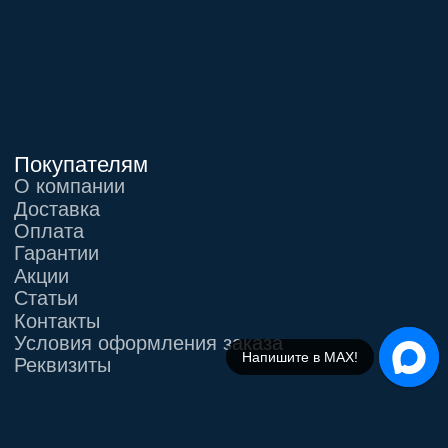
Напишите в Telegram!