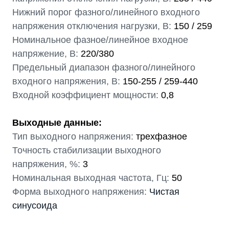
Нижний порог фазного/линейного входного
напряжения отключения нагрузки, В:
150 / 259
Номинальное фазное/линейное входное
напряжение, В:
220/380
Предельный диапазон фазного/линейного
входного напряжения, В:
150-255 / 259-440
Входной коэффициент мощности:
0,8
Выходные данные:
Тип выходного напряжения:
трехфазное
Точность стабилизации выходного
напряжения, %:
3
Номинальная выходная частота, Гц:
50
Форма выходного напряжения:
Чистая
синусоида