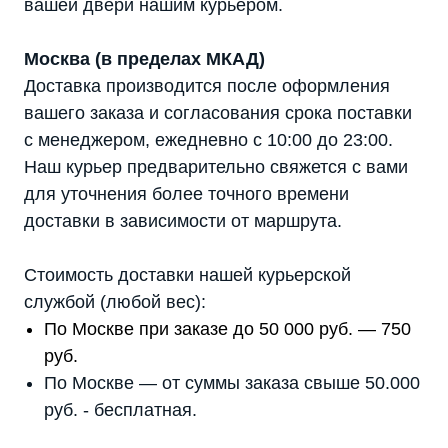
вашей двери нашим курьером.
Москва (в пределах МКАД)
Доставка производится после оформления
вашего заказа и согласования срока поставки
с менеджером, ежедневно с 10:00 до 23:00.
Наш курьер предварительно свяжется с вами
для уточнения более точного времени
доставки в зависимости от маршрута.
Стоимость доставки нашей курьерской
службой (любой вес):
По Москве при заказе до 50 000 руб. — 750
руб.
По Москве — от суммы заказа свыше 50.000
руб. - бесплатная.