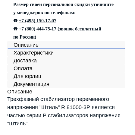
Размер своей персональной скидки уточняйте
у менеджеров по телефонам:
☎️
+7 (495) 150-17-07
☎️
+7 (800) 444-75-17
(звонок бесплатный
по России)
Описание
Характеристики
Доставка
Оплата
Для юрлиц
Документация
Описание
Трехфазный стабилизатор переменного
напряжения "Штиль" R 81000-3P является
частью серии P стабилизаторов напряжения
"Штиль".