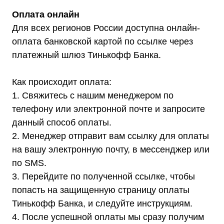
Оплата онлайн
Для всех регионов России доступна онлайн-
оплата банковской картой по ссылке через
платежный шлюз Тинькофф Банка.
Как происходит оплата:
1. Свяжитесь с нашим менеджером по
телефону или электронной почте и запросите
данный способ оплаты.
2. Менеджер отправит вам ссылку для оплаты
на вашу электронную почту, в мессенджер или
по SMS.
3. Перейдите по полученной ссылке, чтобы
попасть на защищенную страницу оплаты
Тинькофф Банка, и следуйте инструкциям.
4. После успешной оплаты мы сразу получим