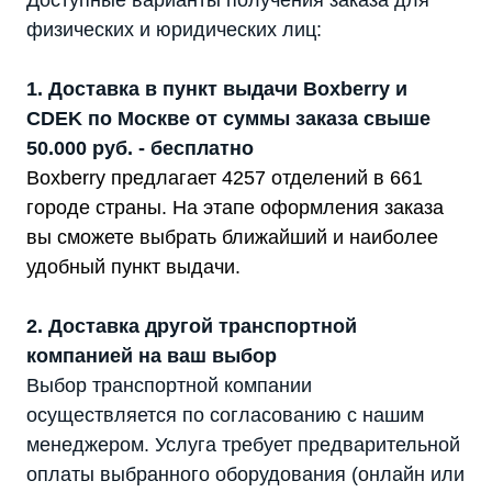
Доступные варианты получения заказа для
физических и юридических лиц:
1. Доставка в пункт выдачи Boxberry и
CDEK по Москве от суммы заказа свыше
50.000 руб. - бесплатно
Boxberry предлагает 4257 отделений в 661
городе страны. На этапе оформления заказа
вы сможете выбрать ближайший и наиболее
удобный пункт выдачи.
2. Доставка другой транспортной
компанией на ваш выбор
Выбор транспортной компании
осуществляется по согласованию с нашим
менеджером. Услуга требует предварительной
оплаты выбранного оборудования (онлайн или