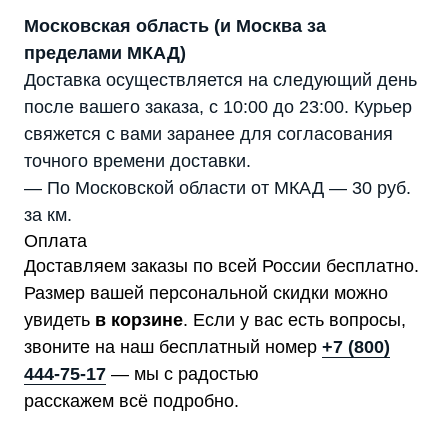
Московская область (и Москва за
пределами МКАД)
Доставка осуществляется на следующий день
после вашего заказа, с 10:00 до 23:00. Курьер
свяжется с вами заранее для согласования
точного времени доставки.
— По Московской области от МКАД — 30 руб.
за км.
Оплата
Доставляем заказы по всей России бесплатно.
Размер вашей персональной скидки можно
увидеть
в корзине
. Если у вас есть вопросы,
звоните на наш бесплатный номер
+7 (800)
444-75-17
— мы с радостью
расскажем всё подробно.