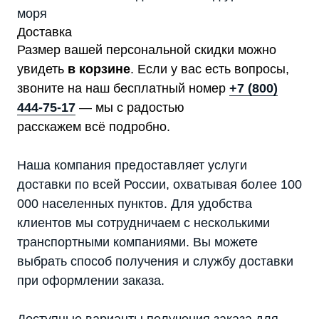
моря
Доставка
Размер вашей персональной скидки можно
увидеть
в корзине
. Если у вас есть вопросы,
звоните на наш бесплатный номер
+7 (800)
444-75-17
— мы с радостью
расскажем всё подробно.
Наша компания предоставляет услуги
доставки по всей России, охватывая более 100
000 населенных пунктов. Для удобства
клиентов мы сотрудничаем с несколькими
транспортными компаниями. Вы можете
выбрать способ получения и службу доставки
при оформлении заказа.