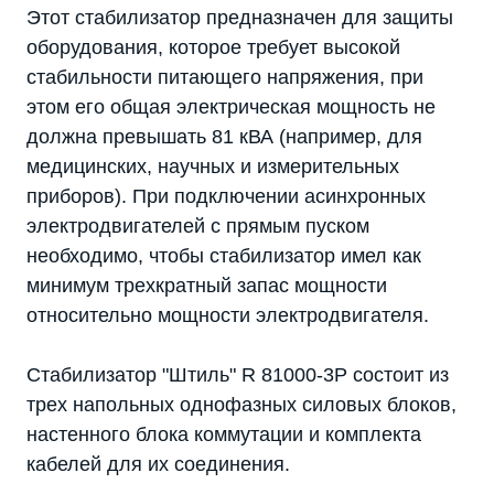
Этот стабилизатор предназначен для защиты
оборудования, которое требует высокой
стабильности питающего напряжения, при
этом его общая электрическая мощность не
должна превышать 81 кВА (например, для
медицинских, научных и измерительных
приборов). При подключении асинхронных
электродвигателей с прямым пуском
необходимо, чтобы стабилизатор имел как
минимум трехкратный запас мощности
относительно мощности электродвигателя.
Стабилизатор "Штиль" R 81000-3P состоит из
трех напольных однофазных силовых блоков,
настенного блока коммутации и комплекта
кабелей для их соединения.