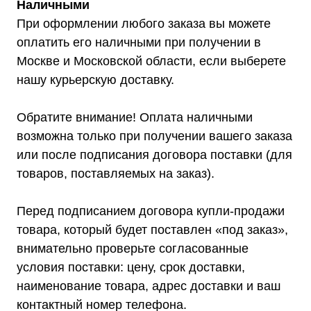
Наличными
При оформлении любого заказа вы можете
оплатить его наличными при получении в
Москве и Московской области, если выберете
нашу курьерскую доставку.
Обратите внимание! Оплата наличными
возможна только при получении вашего заказа
или после подписания договора поставки (для
товаров, поставляемых на заказ).
Перед подписанием договора купли-продажи
товара, который будет поставлен «под заказ»,
внимательно проверьте согласованные
условия поставки: цену, срок доставки,
наименование товара, адрес доставки и ваш
контактный номер телефона.