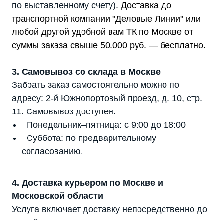
по выставленному счету).
Доставка до
транспортной компании "Деловые Линии" или
любой другой удобной вам ТК по Москве от
суммы заказа свыше 50.000 руб. — бесплатно.
3. Самовывоз со склада в Москве
Забрать заказ самостоятельно можно по
адресу: 2-й Южнопортовый проезд, д. 10, стр.
11. Самовывоз доступен:
Понедельник–пятница: с 9:00 до 18:00
Суббота: по предварительному
согласованию.
4. Доставка курьером по Москве и
Московской области
Услуга включает доставку непосредственно до