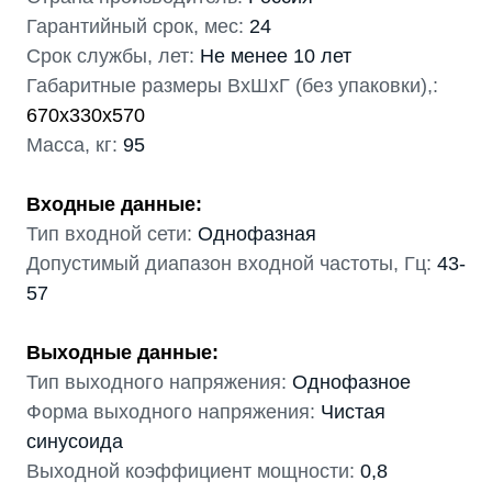
Гарантийный срок, мес:
24
Срок службы, лет:
Не менее 10 лет
Габаритные размеры ВхШхГ (без упаковки),:
670x330x570
Масса, кг:
95
Входные данные:
Тип входной сети:
Однофазная
Допустимый диапазон входной частоты, Гц:
43-
57
Выходные данные:
Тип выходного напряжения:
Однофазное
Форма выходного напряжения:
Чистая
синусоида
Выходной коэффициент мощности:
0,8