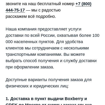
звоните на наш бесплатный номер
+7 (800)
444-75-17
— мы с радостью
расскажем всё подробно.
Наша компания предоставляет услуги
доставки по всей России, охватывая более 100
000 населенных пунктов. Для удобства
клиентов мы сотрудничаем с несколькими
транспортными компаниями. Вы можете
выбрать способ получения и службу доставки
при оформлении заказа.
Доступные варианты получения заказа для
физических и юридических лиц:
1. Доставка в пункт выдачи Boxberry и