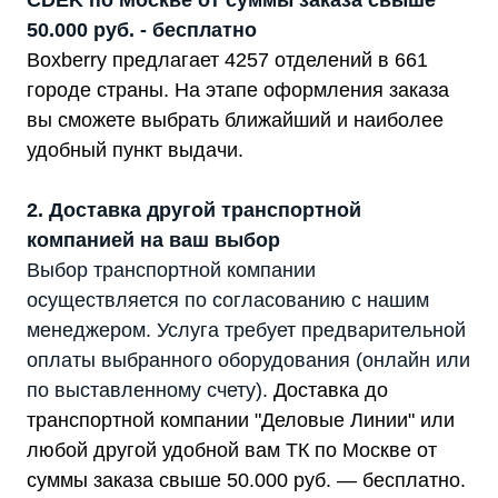
CDEK по Москве от суммы заказа свыше
50.000 руб. - бесплатно
Boxberry предлагает 4257 отделений в 661
городе страны. На этапе оформления заказа
вы сможете выбрать ближайший и наиболее
удобный пункт выдачи.
2. Доставка другой транспортной
компанией на ваш выбор
Выбор транспортной компании
осуществляется по согласованию с нашим
менеджером. Услуга требует предварительной
оплаты выбранного оборудования (онлайн или
по выставленному счету).
Доставка до
транспортной компании "Деловые Линии" или
любой другой удобной вам ТК по Москве от
суммы заказа свыше 50.000 руб. — бесплатно.