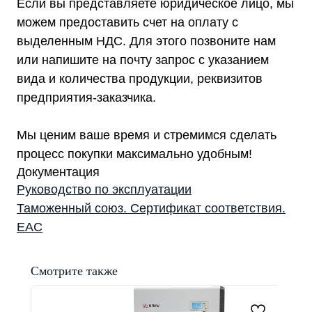
Политика конфиденциальности
Если вы представляете юридическое лицо, мы
можем предоставить счет на оплату с
выделенным НДС. Для этого позвоните нам
или напишите на почту запрос с указанием
вида и количества продукции, реквизитов
предприятия-заказчика.
Мы ценим ваше время и стремимся сделать
процесс покупки максимально удобным!
Документация
Руководство по эксплуатации
Таможенный союз. Сертификат соответствия.
EAC
Смотрите также