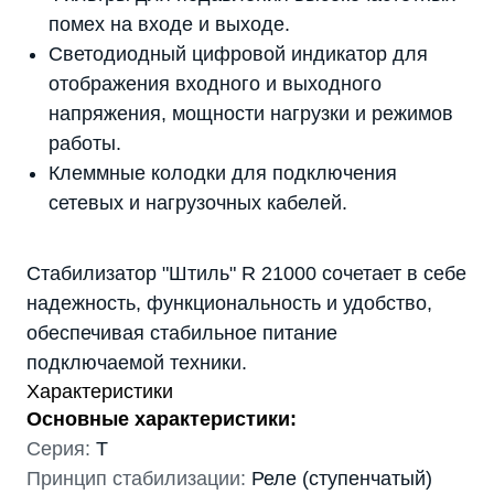
помех на входе и выходе.
Светодиодный цифровой индикатор для
отображения входного и выходного
напряжения, мощности нагрузки и режимов
работы.
Клеммные колодки для подключения
сетевых и нагрузочных кабелей.
Стабилизатор "Штиль" R 21000 сочетает в себе
надежность, функциональность и удобство,
обеспечивая стабильное питание
подключаемой техники.
Характеристики
Основные характеристики:
Серия:
T
Принцип стабилизации:
Реле (ступенчатый)