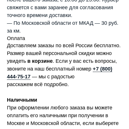
свяжется с вами заранее для согласования
точного времени доставки.
— По Московской области от МКАД — 30 руб.
за км.
Оплата
Доставляем заказы по всей России бесплатно.
Размер вашей персональной скидки можно
увидеть
в корзине
. Если у вас есть вопросы,
звоните на наш бесплатный номер
+7 (800)
444-75-17
— мы с радостью
расскажем всё подробно.
Наличными
При оформлении любого заказа вы можете
оплатить его наличными при получении в
Москве и Московской области, если выберете