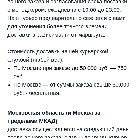
вашего заказа и согласования срока поставки
с менеджером, ежедневно с 10:00 до 23:00.
Наш курьер предварительно свяжется с вами
для уточнения более точного времени
доставки в зависимости от маршрута.
Стоимость доставки нашей курьерской
службой (любой вес):
По Москве при заказе до 50 000 руб. — 750
руб.
По Москве — от суммы заказа свыше 50.000
руб. - бесплатная.
Московская область (и Москва за
пределами МКАД)
Доставка осуществляется на следующий день
после вашего заказа, с 10:00 до 23:00. Курьер