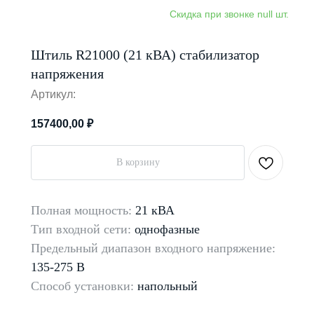
Штиль R21000 (21 кВА) стабилизатор
напряжения
Артикул:
157400,00
₽
В корзину
Полная мощность:
21 кВА
Тип входной сети:
однофазные
Предельный диапазон входного напряжение:
135-275 В
Способ установки:
напольный