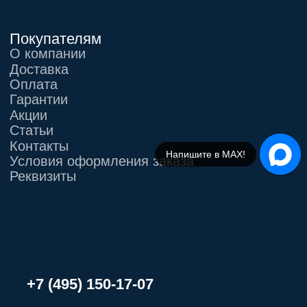
Напишите в МАХ!