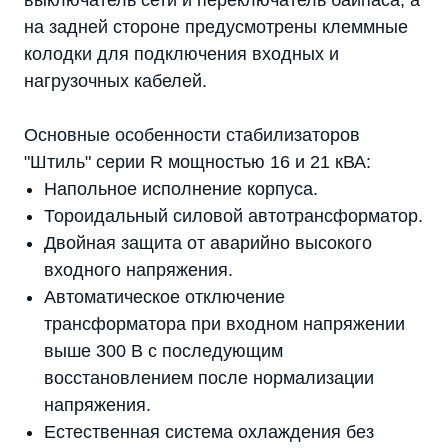
выключатель сети и переключатель байпаса, а
на задней стороне предусмотрены клеммные
колодки для подключения входных и
нагрузочных кабелей.
Основные особенности стабилизаторов
"Штиль" серии R мощностью 16 и 21 кВА:
Напольное исполнение корпуса.
Тороидальный силовой автотрансформатор.
Двойная защита от аварийно высокого
входного напряжения.
Автоматическое отключение
трансформатора при входном напряжении
выше 300 В с последующим
восстановлением после нормализации
напряжения.
Естественная система охлаждения без