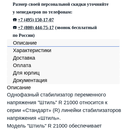
Размер своей персональной скидки уточняйте
у менеджеров по телефонам:
☎️
+7 (495) 150-17-07
☎️
+7 (800) 444-75-17
(звонок бесплатный
по России)
Описание
Характеристики
Доставка
Оплата
Для юрлиц
Документация
Описание
Однофазный стабилизатор переменного
напряжения "Штиль" R 21000 относится к
серии «Стандарт» (R) линейки стабилизаторов
напряжения «Штиль».
Модель "Штиль" R 21000 обеспечивает