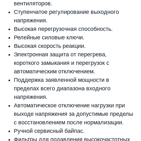
вентиляторов.
Ступенчатое регулирование выходного
напряжения.
Высокая перегрузочная способность.
Релейные силовые ключи.
Высокая скорость реакции.
Электронная защита от перегрева,
короткого замыкания и перегрузок с
автоматическим отключением.
Поддержка заявленной мощности в
пределах всего диапазона входного
напряжения.
Автоматическое отключение нагрузки при
выходе напряжения за допустимые пределы
с восстановлением после нормализации.
Ручной сервисный байпас.
Фильтры для подавления высокочастотных