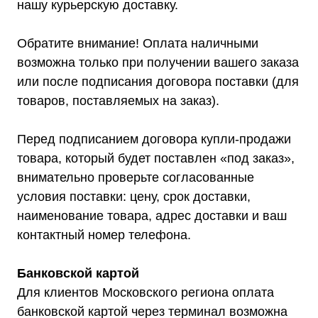
нашу курьерскую доставку.
Обратите внимание! Оплата наличными
возможна только при получении вашего заказа
или после подписания договора поставки (для
товаров, поставляемых на заказ).
Перед подписанием договора купли-продажи
товара, который будет поставлен «под заказ»,
внимательно проверьте согласованные
условия поставки: цену, срок доставки,
наименование товара, адрес доставки и ваш
контактный номер телефона.
Мы являемся
Банковской картой
официальным
Для клиентов Московского региона оплата
банковской картой через терминал возможна
дилером ГК «Штиль"