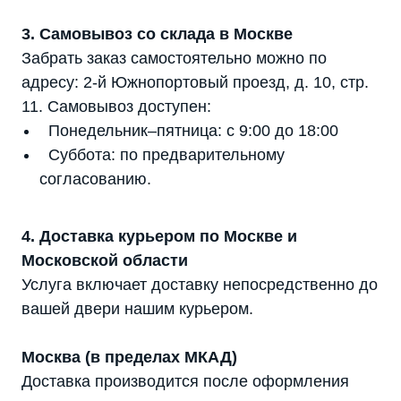
3. Самовывоз со склада в Москве
Забрать заказ самостоятельно можно по
адресу: 2-й Южнопортовый проезд, д. 10, стр.
11. Самовывоз доступен:
Понедельник–пятница: с 9:00 до 18:00
Суббота: по предварительному
согласованию.
4. Доставка курьером по Москве и
Московской области
Услуга включает доставку непосредственно до
вашей двери нашим курьером.
Москва (в пределах МКАД)
Доставка производится после оформления