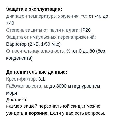
Защита и эксплуатация:
Диапазон температуры хранения, °С:
от -40 до
+40
Степень защиты от пыли и влаги:
IP20
Защита от импульсных перенапряжений:
Варистор (2 кВ, 1/50 мкс)
Относительная влажность, %:
от 0 до 80 (без
конденсата)
Дополнительные данные:
Крест-фактор:
3:1
Рабочая высота, м:
до 3000 м над уровнем
моря
Доставка
Размер вашей персональной скидки можно
увидеть
в корзине
. Если у вас есть вопросы,