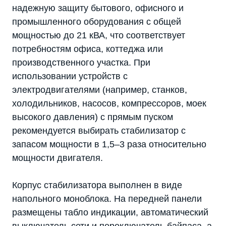
надежную защиту бытового, офисного и
промышленного оборудования с общей
мощностью до 21 кВА, что соответствует
потребностям офиса, коттеджа или
производственного участка. При
использовании устройств с
электродвигателями (например, станков,
холодильников, насосов, компрессоров, моек
высокого давления) с прямым пуском
рекомендуется выбирать стабилизатор с
запасом мощности в 1,5–3 раза относительно
мощности двигателя.
Корпус стабилизатора выполнен в виде
напольного моноблока. На передней панели
размещены табло индикации, автоматический