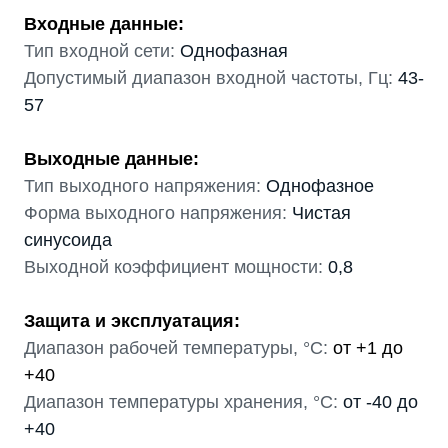
Входные данные:
Тип входной сети:
Однофазная
Допустимый диапазон входной частоты, Гц:
43-
57
Выходные данные:
Тип выходного напряжения:
Однофазное
Форма выходного напряжения:
Чистая
синусоида
Выходной коэффициент мощности:
0,8
Защита и эксплуатация:
Диапазон рабочей температуры, °С:
от +1 до
+40
Диапазон температуры хранения, °С:
от -40 до
+40