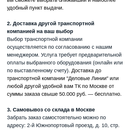
вы сможете выбрать ближайший и наиболее
удобный пункт выдачи.
2. Доставка другой транспортной
компанией на ваш выбор
Выбор транспортной компании
осуществляется по согласованию с нашим
менеджером. Услуга требует предварительной
оплаты выбранного оборудования (онлайн или
по выставленному счету).
Доставка до
транспортной компании "Деловые Линии" или
любой другой удобной вам ТК по Москве от
суммы заказа свыше 50.000 руб. — бесплатно.
3. Самовывоз со склада в Москве
Забрать заказ самостоятельно можно по
адресу: 2-й Южнопортовый проезд, д. 10, стр.