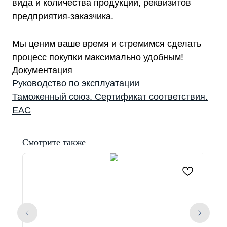
вида и количества продукции, реквизитов
предприятия-заказчика.
Мы ценим ваше время и стремимся сделать
процесс покупки максимально удобным!
Документация
Руководство по эксплуатации
Таможенный союз. Сертификат соответствия.
EAC
Смотрите также