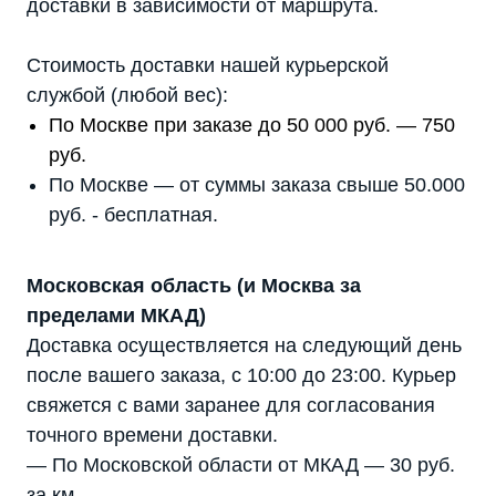
доставки в зависимости от маршрута.
Стоимость доставки нашей курьерской
службой (любой вес):
По Москве при заказе до 50 000 руб. — 750
руб.
По Москве — от суммы заказа свыше 50.000
руб. - бесплатная.
Московская область (и Москва за
пределами МКАД)
Доставка осуществляется на следующий день
после вашего заказа, с 10:00 до 23:00. Курьер
свяжется с вами заранее для согласования
точного времени доставки.
— По Московской области от МКАД — 30 руб.
за км.