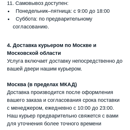
11. Самовывоз доступен:
Понедельник–пятница: с 9:00 до 18:00
Суббота: по предварительному
согласованию.
4. Доставка курьером по Москве и
Московской области
Услуга включает доставку непосредственно до
вашей двери нашим курьером.
Москва (в пределах МКАД)
Доставка производится после оформления
вашего заказа и согласования срока поставки
с менеджером, ежедневно с 10:00 до 23:00.
Наш курьер предварительно свяжется с вами
для уточнения более точного времени