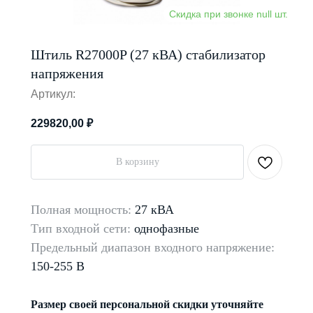
Штиль R27000P (27 кВА) стабилизатор
напряжения
Артикул:
229820,00
₽
В корзину
Полная мощность:
27 кВА
Тип входной сети:
однофазные
Предельный диапазон входного напряжение:
150-255 В
Размер своей персональной скидки уточняйте