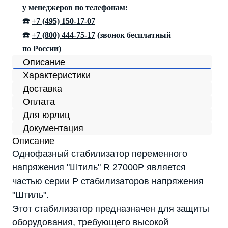
у менеджеров по телефонам:
☎️
+7 (495) 150-17-07
☎️
+7 (800) 444-75-17
(звонок бесплатный
по России)
Описание
Характеристики
Доставка
Оплата
Для юрлиц
Документация
Описание
Однофазный стабилизатор переменного
напряжения "Штиль" R 27000P является
частью серии P стабилизаторов напряжения
"Штиль".
Этот стабилизатор предназначен для защиты
оборудования, требующего высокой