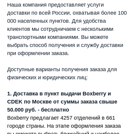
Наша компания предоставляет услуги
доставки по всей России, охватывая более 100
000 населенных пунктов. Для удобства
клиентов мы сотрудничаем с несколькими
транспортными компаниями. Вы можете
выбрать способ получения и службу доставки
при оформлении заказа.
Доступные варианты получения заказа для
физических и юридических лиц:
1. Доставка в пункт выдачи Boxberry и
CDEK по Москве от суммы заказа свыше
50.000 руб. - бесплатно
Boxberry предлагает 4257 отделений в 661
городе страны. На этапе оформления заказа