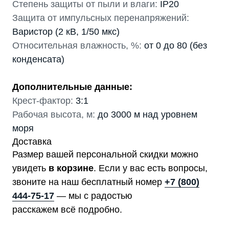
Степень защиты от пыли и влаги:
IP20
Защита от импульсных перенапряжений:
Варистор (2 кВ, 1/50 мкс)
Относительная влажность, %:
от 0 до 80 (без
конденсата)
Дополнительные данные:
Крест-фактор:
3:1
Рабочая высота, м:
до 3000 м над уровнем
моря
Доставка
Размер вашей персональной скидки можно
увидеть
в корзине
. Если у вас есть вопросы,
звоните на наш бесплатный номер
+7 (800)
444-75-17
— мы с радостью
расскажем всё подробно.