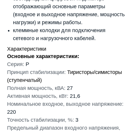
отображающий основные параметры
(входное и выходное напряжение, мощность
нагрузки) и режимы работы.
клеммные колодки для подключения
сетевого и нагрузочного кабелей.
Характеристики
Основные характеристики:
Серия:
P
Принцип стабилизации:
Тиристоры/симисторы
(ступенчатый)
Полная мощность, кВА:
27
Активная мощность, кВт:
21,6
Номинальное входное, выходное напряжение:
220
Точность стабилизации, %:
3
Предельный диапазон входного напряжения,