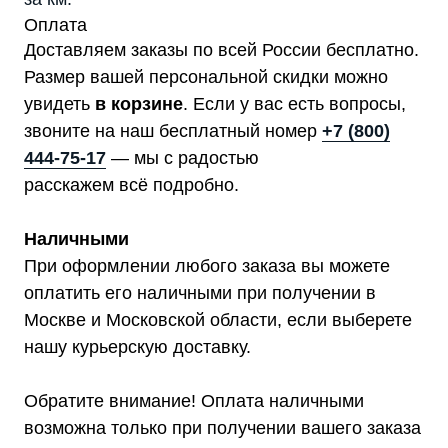
Оплата
Доставляем заказы по всей России бесплатно.
Размер вашей персональной скидки можно
увидеть
в корзине
. Если у вас есть вопросы,
звоните на наш бесплатный номер
+7 (800)
444-75-17
— мы с радостью
расскажем всё подробно.
Наличными
При оформлении любого заказа вы можете
оплатить его наличными при получении в
Москве и Московской области, если выберете
нашу курьерскую доставку.
Обратите внимание! Оплата наличными
возможна только при получении вашего заказа