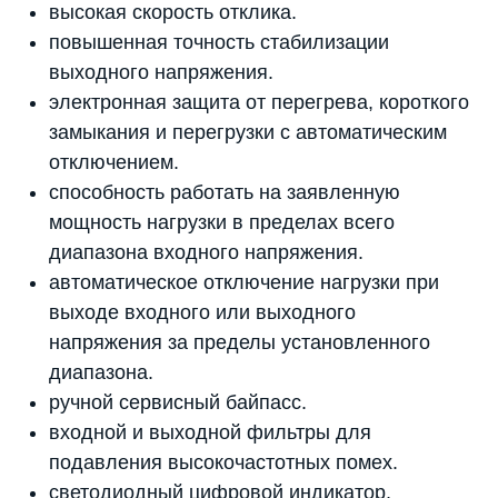
высокая скорость отклика.
повышенная точность стабилизации
выходного напряжения.
электронная защита от перегрева, короткого
замыкания и перегрузки с автоматическим
отключением.
способность работать на заявленную
мощность нагрузки в пределах всего
диапазона входного напряжения.
автоматическое отключение нагрузки при
выходе входного или выходного
напряжения за пределы установленного
диапазона.
ручной сервисный байпасс.
входной и выходной фильтры для
подавления высокочастотных помех.
светодиодный цифровой индикатор,