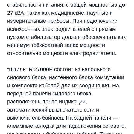
стабильности питания, с общей мощностью до
27 кВА, таких как медицинские, научные и
измерительные приборы. При подключении
асинхронных электродвигателей с прямым
пуском стабилизатор должен обеспечивать как
минимум трёхкратный запас мощности
относительно мощности электродвигателя.
"Штиль" R 27000P состоит из напольного
силового блока, настенного блока коммутации
и комплекта кабелей для их соединения. На
передней панели силового блока
расположены табло индикации,
автоматический выключатель сети и
выключатель байпаса. На задней панели —
клеммные колодки для подключения сетевого,