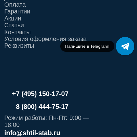
Напишите в Telegram!