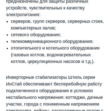
предназначены для защиты различных
устройств, чувствительных к качеству
электропитания:
серверов, групп серверов, серверных стоек,
компьютерных залов;
сетевого оборудования;
телекоммуникационного оборудования;
отопительного и котельного оборудования
(газовых котлов, водонагревательных
котлов, циркуляционных насосов и т.д.).
Инверторные стабилизаторы Штиль серии
ИнСтаб обеспечивают бесперебойную работу
подключенного оборудования в условиях
нестабильного напряжения: коттеджи, дачные
участки, города с пониженным напряжением
электросети, районы, расположенные рядом с