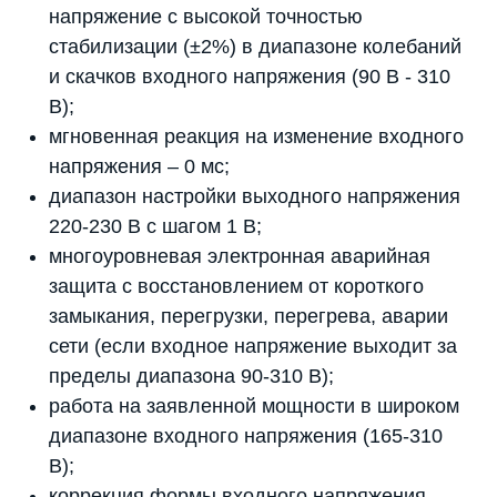
напряжение с высокой точностью
стабилизации (±2%) в диапазоне колебаний
и скачков входного напряжения (90 В - 310
В);
мгновенная реакция на изменение входного
напряжения – 0 мс;
диапазон настройки выходного напряжения
220-230 В с шагом 1 В;
многоуровневая электронная аварийная
защита с восстановлением от короткого
замыкания, перегрузки, перегрева, аварии
сети (если входное напряжение выходит за
пределы диапазона 90-310 В);
работа на заявленной мощности в широком
диапазоне входного напряжения (165-310
В);
коррекция формы входного напряжения