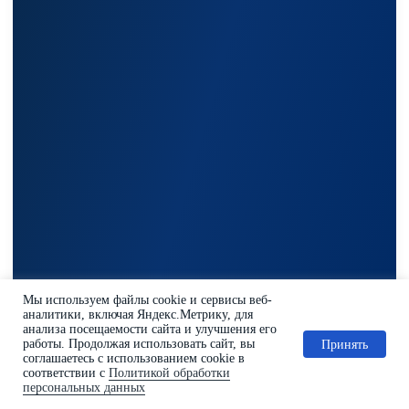
Мы используем файлы cookie и сервисы веб-
аналитики, включая Яндекс.Метрику, для
анализа посещаемости сайта и улучшения его
работы. Продолжая использовать сайт, вы
Принять
соглашаетесь с использованием cookie в
соответствии с
Политикой обработки
персональных данных