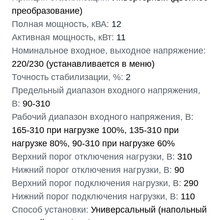
преобразование)
Полная мощность, кВА:
12
Активная мощность, кВт:
11
Номинальное входное, выходное напряжение:
220/230 (устанавливается в меню)
Точность стабилизации, %:
2
Предельный диапазон входного напряжения,
В:
90-310
Рабочий диапазон входного напряжения, В:
165-310 при нагрузке 100%, 135-310 при
нагрузке 80%, 90-310 при нагрузке 60%
Верхний порог отключения нагрузки, В:
310
Нижний порог отключения нагрузки, В:
90
Верхний порог подключения нагрузки, В:
290
Нижний порог подключения нагрузки, В:
110
Способ установки:
Универсальный (напольный