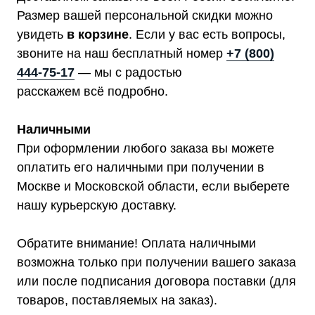
Размер вашей персональной скидки можно
увидеть
в корзине
. Если у вас есть вопросы,
звоните на наш бесплатный номер
+7 (800)
444-75-17
— мы с радостью
расскажем всё подробно.
Наличными
При оформлении любого заказа вы можете
оплатить его наличными при получении в
Москве и Московской области, если выберете
нашу курьерскую доставку.
Обратите внимание! Оплата наличными
возможна только при получении вашего заказа
или после подписания договора поставки (для
товаров, поставляемых на заказ).