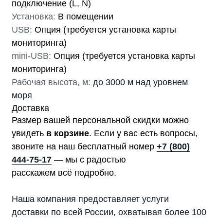
подключение (L, N)
Установка:
В помещении
USB:
Опция (требуется установка карты
мониторинга)
mini-USB:
Опция (требуется установка карты
мониторинга)
Рабочая высота, м:
до 3000 м над уровнем
моря
Доставка
Размер вашей персональной скидки можно
увидеть
в корзине
. Если у вас есть вопросы,
звоните на наш бесплатный номер
+7 (800)
444-75-17
— мы с радостью
расскажем всё подробно.
Наша компания предоставляет услуги
доставки по всей России, охватывая более 100