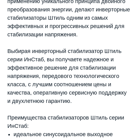
применению уникального принципа двойного
преобразования энергии, делают инверторные
стабилизаторы Штиль одним из самых
эффективных и прогрессивных решений для
стабилизации напряжения.
Выбирая инверторный стабилизатор Штиль
серии ИнСтаб, вы получаете надежное и
эффективное решение для стабилизации
напряжения, передового технологического
класса, с лучшим соотношением цены и
качества, оперативную сервисную поддержку
и двухлетнюю гарантию.
Преимущества стабилизаторов Штиль серии
ИнСтаб:
идеальное синусоидальное выходное