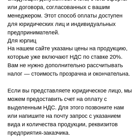
или договора, согласованных с вашим
менеджером. Этот способ оплаты доступен
для юридических лиц и индивидуальных
предпринимателей.
Для юрлиц
На нашем сайте указаны цены на продукцию,
которые уже включают НДС по ставке 20%.
Вам не нужно дополнительно рассчитывать
налог — стоимость прозрачна и окончательна.
Если вы представляете юридическое лицо, мы
можем предоставить счет на оплату с
выделенным НДС. Для этого позвоните нам
или напишите на почту запрос с указанием
вида и количества продукции, реквизитов
предприятия-заказчика.