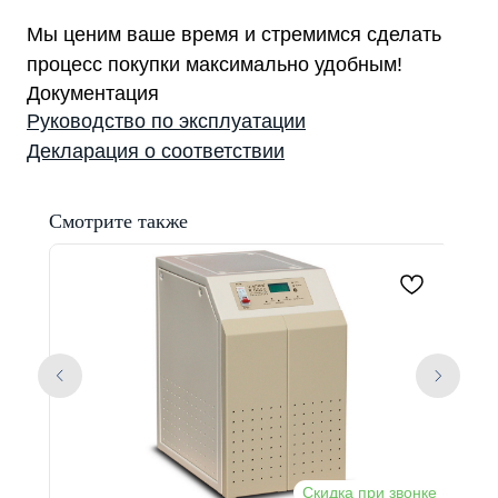
Мы ценим ваше время и стремимся сделать
процесс покупки максимально удобным!
Документация
Руководство по эксплуатации
Декларация о соответствии
Смотрите также