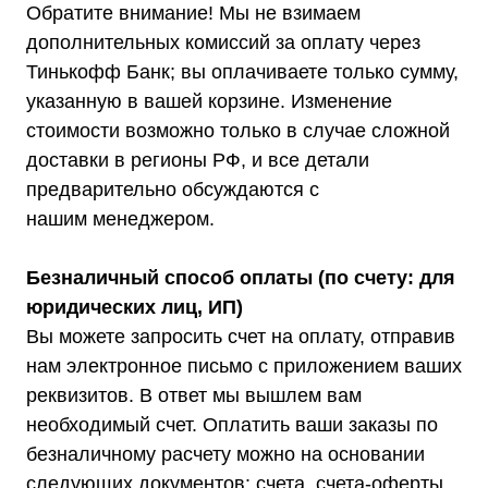
Обратите внимание! Мы не взимаем
дополнительных комиссий за оплату через
Тинькофф Банк; вы оплачиваете только сумму,
указанную в вашей корзине. Изменение
стоимости возможно только в случае сложной
доставки в регионы РФ, и все детали
предварительно обсуждаются с
нашим менеджером.
Безналичный способ оплаты (по счету: для
юридических лиц, ИП)
Вы можете запросить счет на оплату, отправив
нам электронное письмо с приложением ваших
реквизитов. В ответ мы вышлем вам
необходимый счет. Оплатить ваши заказы по
безналичному расчету можно на основании
следующих документов: счета, счета-оферты