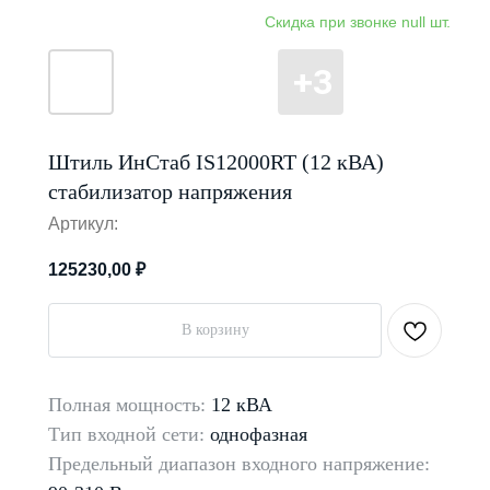
Штиль ИнСтаб IS12000RT (12 кВА)
стабилизатор напряжения
Артикул:
125230,00
₽
В корзину
Полная мощность:
12 кВА
Тип входной сети:
однофазная
Предельный диапазон
входного напряжение: