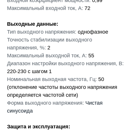
Входной коэффициент мощности:
0,99
Максимальный входной ток, А:
72
Выходные данные:
Тип выходного напряжения:
однофазное
Точность стабилизации выходного
напряжения, %:
2
Максимальный выходной ток, А:
55
Диапазон настройки выходного напряжения, В:
220-230 с шагом 1
Номинальная выходная частота, Гц:
50
(отклонение частоты выходного напряжения
определяется частотой сети)
Форма выходного напряжения:
Чистая
синусоида
Защита и эксплуатация: