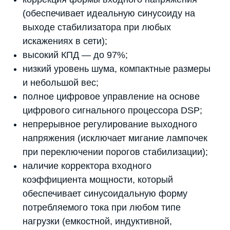
(обеспечивает идеальную синусоиду на
выходе стабилизатора при любых
искажениях в сети);
высокий КПД — до 97%;
низкий уровень шума, компактные размеры
и небольшой вес;
полное цифровое управление на основе
цифрового сигнального процессора DSP;
непрерывное регулирование выходного
напряжения (исключает мигание лампочек
при переключении порогов стабилизации);
наличие корректора входного
коэффициента мощности, который
обеспечивает синусоидальную форму
потребляемого тока при любом типе
нагрузки (емкостной, индуктивной,