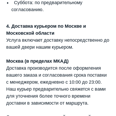
Суббота: по предварительному
согласованию.
4. Доставка курьером по Москве и
Московской области
Услуга включает доставку непосредственно до
вашей двери нашим курьером.
Москва (в пределах МКАД)
Доставка производится после оформления
вашего заказа и согласования срока поставки
с менеджером, ежедневно с 10:00 до 23:00.
Наш курьер предварительно свяжется с вами
для уточнения более точного времени
доставки в зависимости от маршрута.