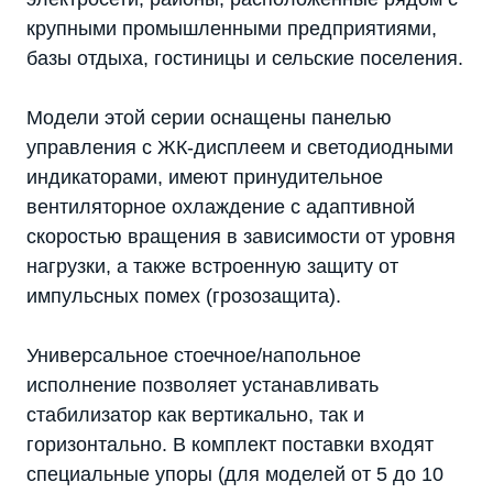
крупными промышленными предприятиями,
базы отдыха, гостиницы и сельские поселения.
Модели этой серии оснащены панелью
управления с ЖК-дисплеем и светодиодными
индикаторами, имеют принудительное
вентиляторное охлаждение с адаптивной
скоростью вращения в зависимости от уровня
нагрузки, а также встроенную защиту от
импульсных помех (грозозащита).
Универсальное стоечное/напольное
исполнение позволяет устанавливать
стабилизатор как вертикально, так и
горизонтально. В комплект поставки входят
специальные упоры (для моделей от 5 до 10