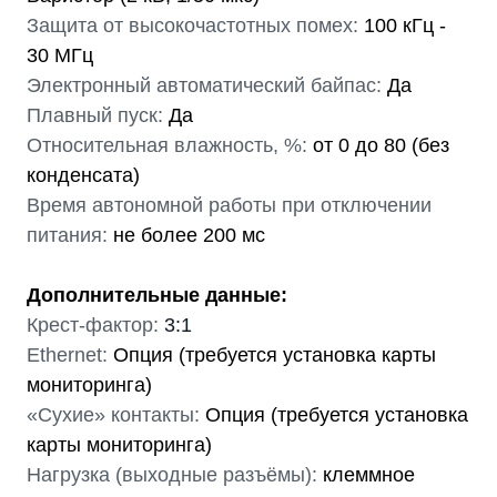
Защита от высокочастотных помех:
100 кГц -
30 МГц
Электронный автоматический байпас:
Да
Плавный пуск:
Да
Относительная влажность, %:
от 0 до 80 (без
конденсата)
Время автономной работы при отключении
питания:
не более 200 мс
Дополнительные данные:
Крест-фактор:
3:1
Ethernet:
Опция (требуется установка карты
мониторинга)
«Сухие» контакты:
Опция (требуется установка
карты мониторинга)
Нагрузка (выходные разъёмы):
клеммное