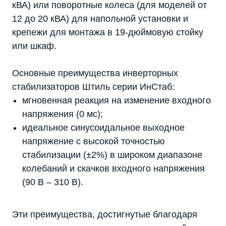
кВА) или поворотные колеса (для моделей от
12 до 20 кВА) для напольной установки и
крепежи для монтажа в 19-дюймовую стойку
или шкаф.
Основные преимущества инверторных
стабилизаторов Штиль серии ИнСтаб:
мгновенная реакция на изменение входного
напряжения (0 мс);
идеальное синусоидальное выходное
напряжение с высокой точностью
стабилизации (±2%) в широком диапазоне
колебаний и скачков входного напряжения
(90 В – 310 В).
Эти преимущества, достигнутые благодаря