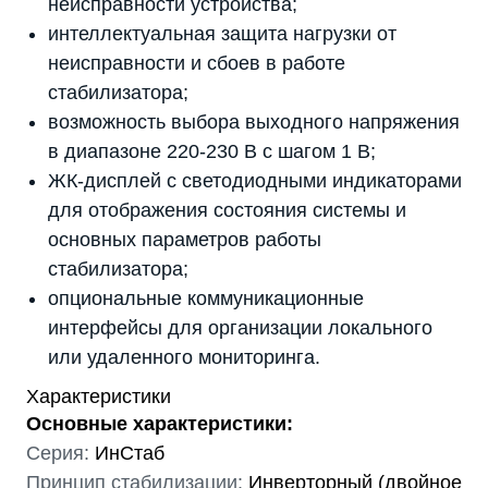
неисправности устройства;
интеллектуальная защита нагрузки от
неисправности и сбоев в работе
стабилизатора;
возможность выбора выходного напряжения
в диапазоне 220-230 В с шагом 1 В;
ЖК-дисплей с светодиодными индикаторами
для отображения состояния системы и
основных параметров работы
стабилизатора;
опциональные коммуникационные
интерфейсы для организации локального
или удаленного мониторинга.
Характеристики
Основные характеристики:
Серия:
ИнСтаб
Принцип стабилизации:
Инверторный (двойное