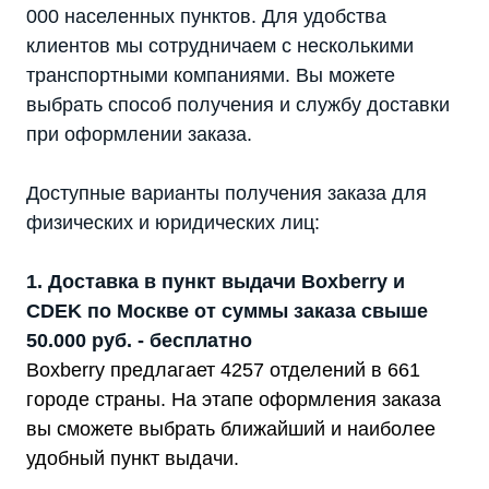
000 населенных пунктов. Для удобства
клиентов мы сотрудничаем с несколькими
транспортными компаниями. Вы можете
выбрать способ получения и службу доставки
при оформлении заказа.
Доступные варианты получения заказа для
физических и юридических лиц:
1. Доставка в пункт выдачи Boxberry и
CDEK по Москве от суммы заказа свыше
50.000 руб. - бесплатно
Boxberry предлагает 4257 отделений в 661
городе страны. На этапе оформления заказа
вы сможете выбрать ближайший и наиболее
удобный пункт выдачи.