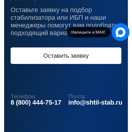
Напишите в МАХ!