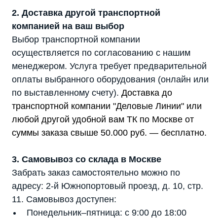
2. Доставка другой транспортной
компанией на ваш выбор
Выбор транспортной компании
осуществляется по согласованию с нашим
менеджером. Услуга требует предварительной
оплаты выбранного оборудования (онлайн или
по выставленному счету).
Доставка до
транспортной компании "Деловые Линии" или
любой другой удобной вам ТК по Москве от
суммы заказа свыше 50.000 руб. — бесплатно.
3. Самовывоз со склада в Москве
Забрать заказ самостоятельно можно по
адресу: 2-й Южнопортовый проезд, д. 10, стр.
11. Самовывоз доступен:
Понедельник–пятница: с 9:00 до 18:00