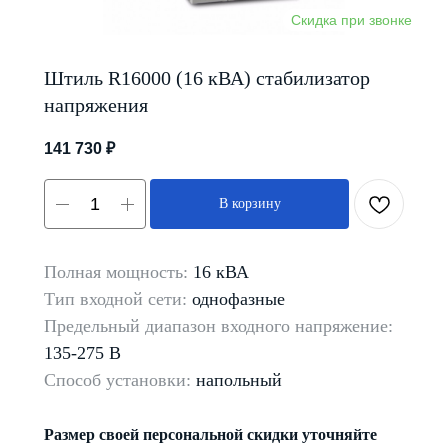
Штиль R16000 (16 кВА) стабилизатор
напряжения
141 730
₽
В корзину
Полная мощность:
16 кВА
Тип входной сети:
однофазные
Предельный диапазон входного напряжение:
135-275 В
Способ установки:
напольный
Размер своей персональной скидки уточняйте