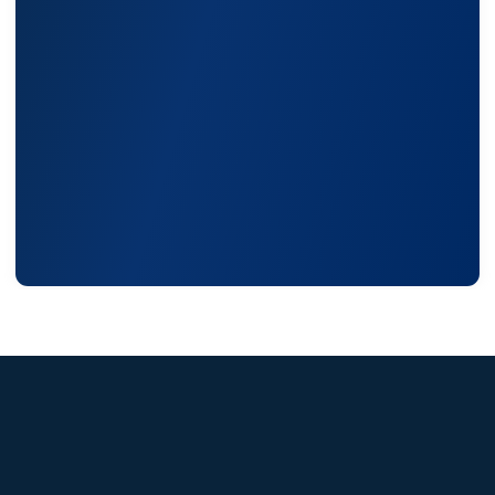
Политика конфиденциальности