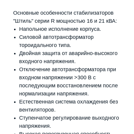
Основные особенности стабилизаторов
"Штиль" серии R мощностью 16 и 21 кВА:
Напольное исполнение корпуса.
Силовой автотрансформатор
тороидального типа.
Двойная защита от аварийно-высокого
входного напряжения.
Отключение автотрансформатора при
входном напряжении >300 В с
последующим восстановлением после
нормализации напряжения.
Естественная система охлаждения без
вентиляторов.
Ступенчатое регулирование выходного
напряжения.