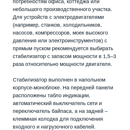
потребностям офиса, коттеджа или
небольшого производственного участка.
Для устройств с электродвигателями
(например, станков, холодильников,
насосов, компрессоров, моек высокого
давления или электроинструментов) с
прямым пуском рекомендуется выбирать
стабилизатор с запасом мощности в 1,5–3
раза относительно мощности двигателя.
Стабилизатор выполнен в напольном
корпусе-моноблоке. На передней панели
расположены табло индикации,
автоматический выключатель сети и
переключатель байпаса, а на задней –
клеммная колодка для подключения
входного и нагрузочного кабелей.