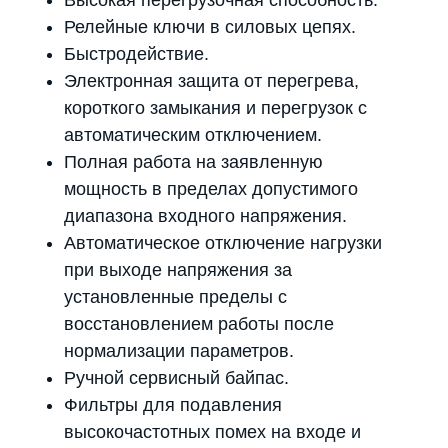
Высокая перегрузочная способность.
Релейные ключи в силовых цепях.
Быстродействие.
Электронная защита от перегрева,
короткого замыкания и перегрузок с
автоматическим отключением.
Полная работа на заявленную
мощность в пределах допустимого
диапазона входного напряжения.
Автоматическое отключение нагрузки
при выходе напряжения за
установленные пределы с
восстановлением работы после
нормализации параметров.
Ручной сервисный байпас.
Мы являемся
Фильтры для подавления
официальным
высокочастотных помех на входе и