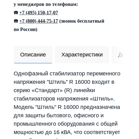
у менеджеров по телефонам:
☎️
+7 (495) 150-17-07
☎️
+7 (800) 444-75-17
(звонок бесплатный
по России)
Описание
Характеристики
Достав
Однофазный стабилизатор переменного
напряжения "Штиль" R 16000 входит в
серию «Стандарт» (R) линейки
стабилизаторов напряжения «Штиль».
Модель "Штиль" R 16000 предназначена
для защиты бытового, офисного и
промышленного оборудования с общей
мощностью до 16 кВА, что соответствует