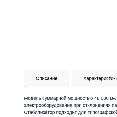
Описание
Характеристик
Модель суммарной мощностью 48 000 ВА
электрооборудования при отклонениях па
Стабилизатор подходит для типографско