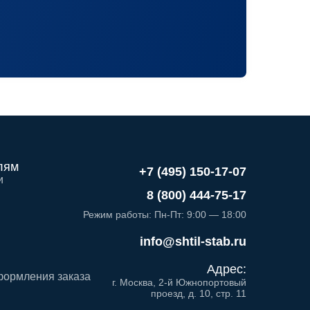
лям
+7 (495) 150-17-07
и
8 (800) 444-75-17
Режим работы: Пн-Пт: 9:00 — 18:00
info@shtil-stab.ru
Адрес:
формления заказа
г. Москва, 2-й Южнопортовый
проезд, д. 10, стр. 11