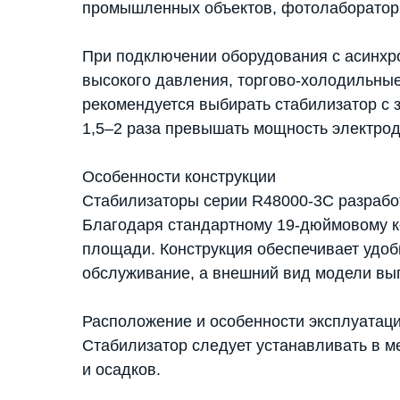
промышленных объектов, фотолаборатори
При подключении оборудования с асинхро
высокого давления, торгово-холодильные 
рекомендуется выбирать стабилизатор с 
1,5–2 раза превышать мощность электрод
Особенности конструкции
Стабилизаторы серии R48000-3C разработ
Благодаря стандартному 19-дюймовому к
площади. Конструкция обеспечивает удоб
обслуживание, а внешний вид модели вып
Расположение и особенности эксплуатац
Стабилизатор следует устанавливать в 
и осадков.