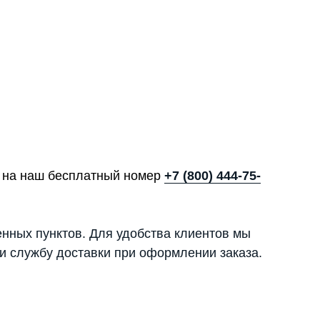
те на наш бесплатный номер
+7 (800) 444-75-
енных пунктов. Для удобства клиентов мы
и службу доставки при оформлении заказа.