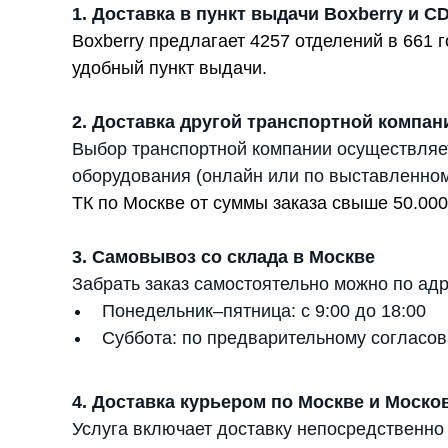
1. Доставка в пункт выдачи Boxberry и C
Boxberry предлагает 4257 отделений в 661
удобный пункт выдачи.
2. Доставка другой транспортной компан
Выбор транспортной компании осуществляе
оборудования (онлайн или по выставленном
ТК по Москве от суммы заказа свыше 50.000
3. Самовывоз со склада в Москве
Забрать заказ самостоятельно можно по адр
Понедельник–пятница: с 9:00 до 18:00
Суббота: по предварительному согласов
4. Доставка курьером по Москве и Моско
Услуга включает доставку непосредственно