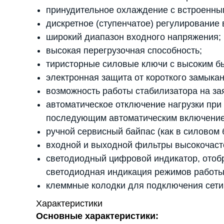
принудительное охлаждение с встроенн
дискретное (ступенчатое) регулирование
широкий диапазон входного напряжения;
высокая перегрузочная способность;
тиристорные силовые ключи с высоким б
электронная защита от короткого замыкан
возможность работы стабилизатора на за
автоматическое отключение нагрузки при
последующим автоматическим включение
ручной сервисный байпас (как в силовом б
входной и выходной фильтры высокочаст
светодиодный цифровой индикатор, отоб
светодиодная индикация режимов работы
клеммные колодки для подключения сети 
Характеристики
Основные характеристики: