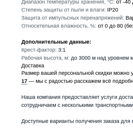
Диапазон температуры хранения, °С:
от -40
Степень защиты от пыли и влаги:
IP20
Защита от импульсных перенапряжений:
Вар
Относительная влажность, %:
от 0 до 80 (бе
Дополнительные данные:
Крест-фактор:
3:1
Рабочая высота, м:
до 3000 м над уровнем 
Доставка
Размер вашей персональной скидки можно 
17
— мы с радостью расскажем всё подробн
Наша компания предоставляет услуги доста
сотрудничаем с несколькими транспортными
Доступные варианты получения заказа для 