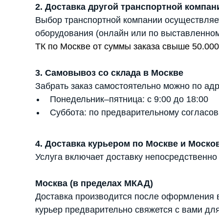
2. Доставка другой транспортной компан
Выбор транспортной компании осуществляе
оборудования (онлайн или по выставленном
ТК по Москве от суммы заказа свыше 50.000
3. Самовывоз со склада в Москве
Забрать заказ самостоятельно можно по адр
Понедельник–пятница: с 9:00 до 18:00
Суббота: по предварительному согласов
4. Доставка курьером по Москве и Моско
Услуга включает доставку непосредственно
Москва (в пределах МКАД)
Доставка производится после оформления в
курьер предварительно свяжется с вами для