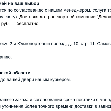
ией на ваш выбор
тся по согласованию с нашим менеджером. Услуга т
у счету).
Доставка до транспортной компании "Дело
 руб. — бесплатно.
есу: 2-й Южнопортовый проезд, д. 10, стр. 11. Само
анию.
вской области
 до вашей двери нашим курьером.
ашего заказа и согласования срока поставки с мене
 уточнения более точного времени доставки в завис