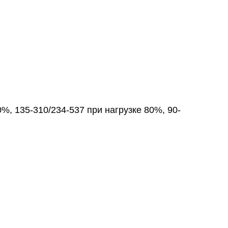
%, 135-310/234-537 при нагрузке 80%, 90-