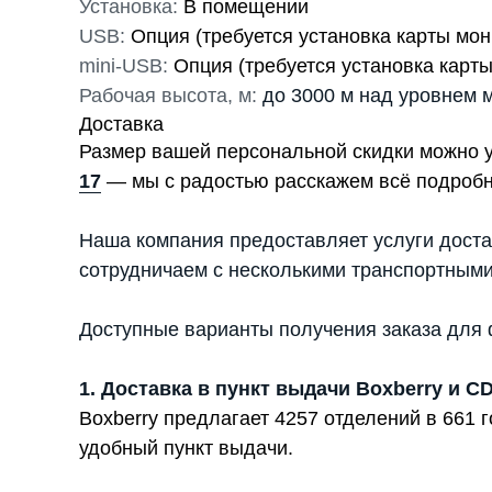
Установка:
В помещении
USB:
Опция (требуется установка карты мон
mini-USB:
Опция (требуется установка карты
Рабочая высота, м:
до 3000 м над уровнем 
Доставка
Размер вашей персональной скидки можно 
17
— мы с радостью расскажем всё подробн
Наша компания предоставляет услуги доста
сотрудничаем с несколькими транспортными
Доступные варианты получения заказа для 
1. Доставка в пункт выдачи Boxberry и C
Boxberry предлагает 4257 отделений в 661
удобный пункт выдачи.