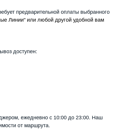
ребует предварительной оплаты выбранного
вые Линии" или любой другой удобной вам
вывоз доступен:
джером, ежедневно с 10:00 до 23:00. Наш
имости от маршрута.