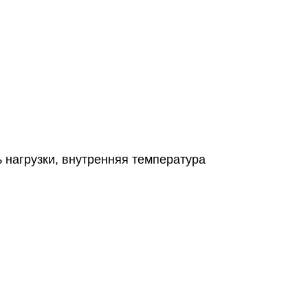
 нагрузки, внутренняя температура