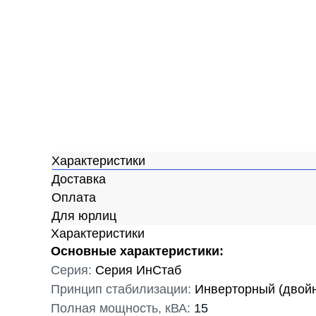
Характеристики
Доставка
Оплата
Для юрлиц
Характеристики
Основные характеристики:
Серия:
Серия ИнСтаб
Принцип стабилизации:
Инверторный (двой
Полная мощность, кВА:
15