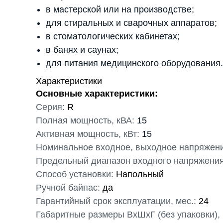
в мастерской или на производстве;
для стиральных и сварочных аппаратов;
в стоматологических кабинетах;
в банях и саунах;
для питания медицинского оборудования.
Характеристики
Основные характеристики:
Серия:
R
Полная мощность, кВА:
15
Активная мощность, кВт:
15
Номинальное входное, выходное напряжени
Предельный диапазон входного напряжения
Способ установки:
Напольный
Ручной байпас:
да
Гарантийный срок эксплуатации, мес.:
24
Габаритные размеры ВхШхГ (без упаковки),