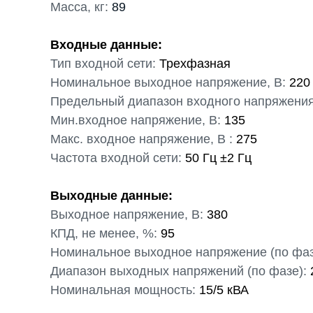
Масса, кг:
89
Входные данные:
Тип входной сети:
Трехфазная
Номинальное выходное напряжение, В:
220
Предельный диапазон входного напряжения
Мин.входное напряжение, В:
135
Макс. входное напряжение, В :
275
Частота входной сети:
50 Гц ±2 Гц
Выходные данные:
Выходное напряжение, В:
380
КПД, не менее, %:
95
Номинальное выходное напряжение (по фазе
Диапазон выходных напряжений (по фазе):
Номинальная мощность:
15/5 кВА