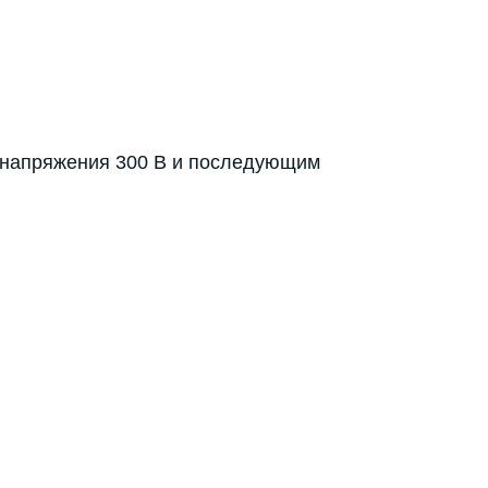
 напряжения 300 В и последующим