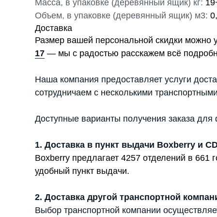
Масса, в упаковке (деревянный ящик) кг:
19+
Объем, в упаковке (деревянный ящик) м3:
0
Доставка
Размер вашей персональной скидки можно 
17
— мы с радостью расскажем всё подробн
Наша компания предоставляет услуги доста
сотрудничаем с несколькими транспортными
Доступные варианты получения заказа для 
1. Доставка в пункт выдачи Boxberry и C
Boxberry предлагает 4257 отделений в 661
удобный пункт выдачи.
2. Доставка другой транспортной компан
Выбор транспортной компании осуществляе