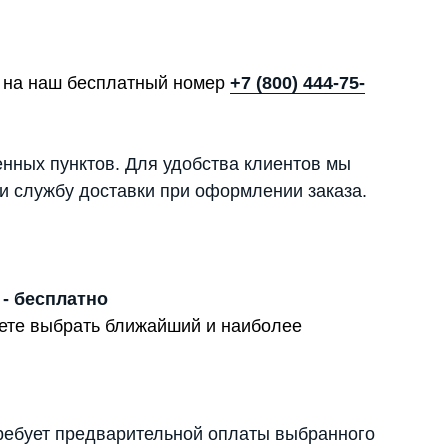
те на наш бесплатный номер
+7 (800) 444-75-
енных пунктов. Для удобства клиентов мы
и службу доставки при оформлении заказа.
 - бесплатно
жете выбрать ближайший и наиболее
ребует предварительной оплаты выбранного