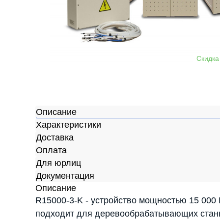
Описание
Характеристики
Доставка
Оплата
Для юрлиц
Документация
Описание
R15000-3-K - устройство мощностью 15 000
подходит для деревообрабатывающих станко