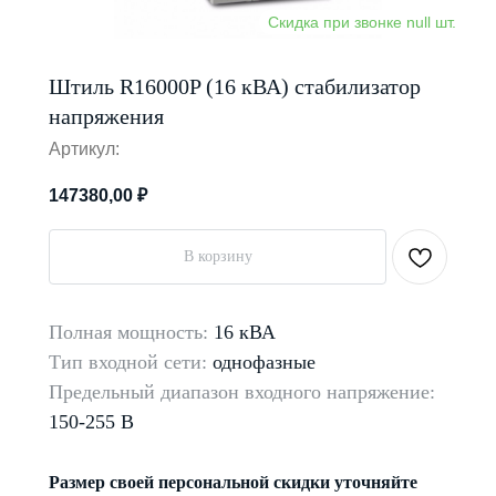
Штиль R16000P (16 кВА) стабилизатор
напряжения
Артикул:
147380,00
₽
В корзину
Полная мощность:
16 кВА
Тип входной сети:
однофазные
Предельный диапазон входного напряжение:
150-255 В
Размер своей персональной скидки уточняйте