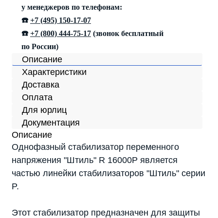
у менеджеров по телефонам:
☎️
+7 (495) 150-17-07
☎️
+7 (800) 444-75-17
(звонок бесплатный
по России)
Описание
Характеристики
Доставка
Оплата
Для юрлиц
Документация
Описание
Однофазный стабилизатор переменного
напряжения "Штиль" R 16000P является
частью линейки стабилизаторов "Штиль" серии
P.
Этот стабилизатор предназначен для защиты