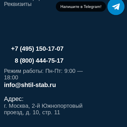
Напишите в Telegram!