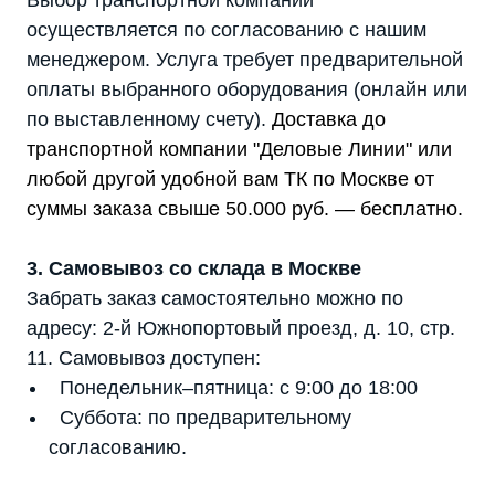
Выбор транспортной компании
осуществляется по согласованию с нашим
менеджером. Услуга требует предварительной
оплаты выбранного оборудования (онлайн или
по выставленному счету).
Доставка до
транспортной компании "Деловые Линии" или
любой другой удобной вам ТК по Москве от
суммы заказа свыше 50.000 руб. — бесплатно.
3. Самовывоз со склада в Москве
Забрать заказ самостоятельно можно по
адресу: 2-й Южнопортовый проезд, д. 10, стр.
11. Самовывоз доступен:
Понедельник–пятница: с 9:00 до 18:00
Суббота: по предварительному
согласованию.