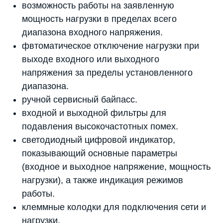
возможность работы на заявленную
мощность нагрузки в пределах всего
диапазона входного напряжения.
фвтоматическое отключение нагрузки при
выходе входного или выходного
напряжения за пределы установленного
диапазона.
ручной сервисный байпасс.
входной и выходной фильтры для
подавления высокочастотных помех.
светодиодный цифровой индикатор,
показывающий основные параметры
(входное и выходное напряжение, мощность
нагрузки), а также индикация режимов
работы.
клеммные колодки для подключения сети и
нагрузки.