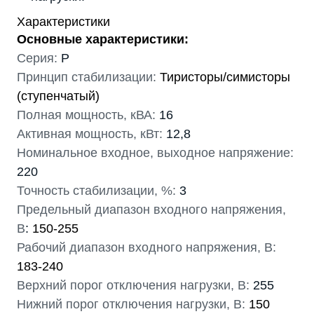
Характеристики
Основные характеристики:
Серия:
P
Принцип стабилизации:
Тиристоры/симисторы
(ступенчатый)
Полная мощность, кВА:
16
Активная мощность, кВт:
12,8
Номинальное входное, выходное напряжение:
220
Точность стабилизации, %:
3
Предельный диапазон входного напряжения,
В
:
150-255
Рабочий диапазон входного напряжения, В:
183-240
Верхний порог отключения нагрузки, В:
255
Нижний порог отключения нагрузки, В:
150