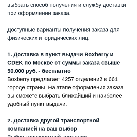
выбрать способ получения и службу доставки
при оформлении заказа.
Доступные варианты получения заказа для
физических и юридических лиц:
1. Доставка в пункт выдачи Boxberry и
CDEK по Москве от суммы заказа свыше
50.000 руб. - бесплатно
Boxberry предлагает 4257 отделений в 661
городе страны. На этапе оформления заказа
вы сможете выбрать ближайший и наиболее
удобный пункт выдачи.
2. Доставка другой транспортной
компанией на ваш выбор