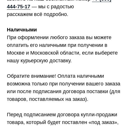
444-75-17
— мы с радостью
расскажем всё подробно.
Наличными
При оформлении любого заказа вы можете
оплатить его наличными при получении в
Москве и Московской области, если выберете
нашу курьерскую доставку.
Обратите внимание! Оплата наличными
возможна только при получении вашего заказа
или после подписания договора поставки (для
товаров, поставляемых на заказ).
Перед подписанием договора купли-продажи
товара, который будет поставлен «под заказ»,