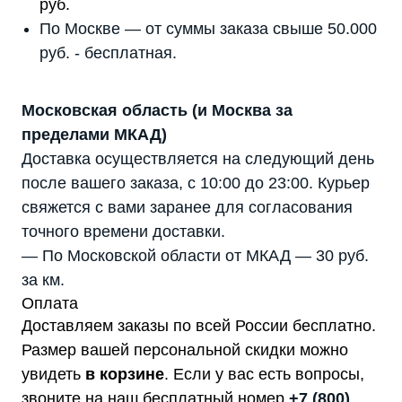
руб.
По Москве — от суммы заказа свыше 50.000
руб. - бесплатная.
Московская область (и Москва за
пределами МКАД)
Доставка осуществляется на следующий день
после вашего заказа, с 10:00 до 23:00. Курьер
свяжется с вами заранее для согласования
точного времени доставки.
— По Московской области от МКАД — 30 руб.
за км.
Оплата
Доставляем заказы по всей России бесплатно.
Размер вашей персональной скидки можно
увидеть
в корзине
. Если у вас есть вопросы,
звоните на наш бесплатный номер
+7 (800)