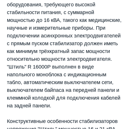
оборудования, требующего высокой
стабильности питания, с суммарной
мощностью до 16 кВА, такого как медицинские,
научные и измерительные приборы. При
подключении асинхронных электродвигателей
с прямым пуском стабилизатор должен иметь
как минимум трёхкратный запас мощности
относительно мощности электродвигателя.
"Штиль" R 16000P выполнен в виде
напольного моноблока с индикационным
табло, автоматическим выключателем сети,
выключателем байпаса на передней панели и
клеммной колодкой для подключения кабелей
на задней панели.
Конструктивные особенности стабилизаторов