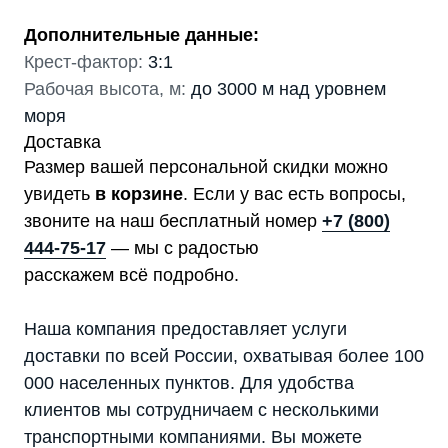
Дополнительные данные:
Крест-фактор:
3:1
Рабочая высота, м:
до 3000 м над уровнем
моря
Доставка
Размер вашей персональной скидки можно
увидеть
в корзине
. Если у вас есть вопросы,
звоните на наш бесплатный номер
+7 (800)
444-75-17
— мы с радостью
расскажем всё подробно.
Наша компания предоставляет услуги
доставки по всей России, охватывая более 100
000 населенных пунктов. Для удобства
клиентов мы сотрудничаем с несколькими
транспортными компаниями. Вы можете