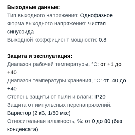
Выходные данные:
Тип выходного напряжения:
Однофазное
Форма выходного напряжения:
Чистая
синусоида
Выходной коэффициент мощности:
0,8
Защита и эксплуатация:
Диапазон рабочей температуры, °С:
от +1 до
+40
Диапазон температуры хранения, °С:
от -40 до
+40
Степень защиты от пыли и влаги:
IP20
Защита от импульсных перенапряжений:
Варистор (2 кВ, 1/50 мкс)
Относительная влажность, %:
от 0 до 80 (без
конденсата)