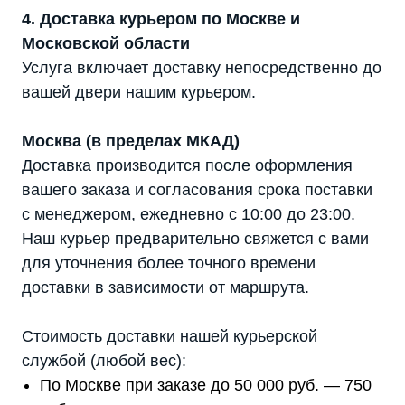
4. Доставка курьером по Москве и
Московской области
Услуга включает доставку непосредственно до
вашей двери нашим курьером.
Москва (в пределах МКАД)
Доставка производится после оформления
вашего заказа и согласования срока поставки
с менеджером, ежедневно с 10:00 до 23:00.
Наш курьер предварительно свяжется с вами
для уточнения более точного времени
доставки в зависимости от маршрута.
Стоимость доставки нашей курьерской
службой (любой вес):
По Москве при заказе до 50 000 руб. — 750