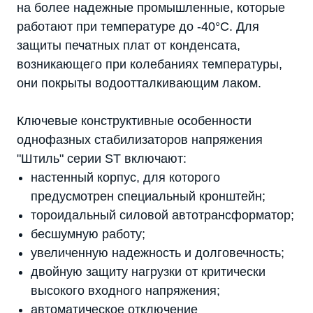
на более надежные промышленные, которые
работают при температуре до -40°C. Для
защиты печатных плат от конденсата,
возникающего при колебаниях температуры,
они покрыты водоотталкивающим лаком.
Ключевые конструктивные особенности
однофазных стабилизаторов напряжения
"Штиль" серии ST включают:
настенный корпус, для которого
предусмотрен специальный кронштейн;
тороидальный силовой автотрансформатор;
бесшумную работу;
увеличенную надежность и долговечность;
двойную защиту нагрузки от критически
высокого входного напряжения;
автоматическое отключение