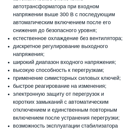
автотрансформатора при входном
напряжении выше 300 В с последующим
автоматическим включением после его
снижения до безопасного уровня;
естественное охлаждение без вентилятора;
дискретное регулирование выходного
напряжения;
широкий диапазон входного напряжения;
высокую способность к перегрузкам;
применение симисторных силовых ключей;
быстрое реагирование на изменения;
электронную защиту от перегрузок и
коротких замыканий с автоматическим
отключением и единственным повторным
включением после устранения перегрузки;
возможность эксплуатации стабилизатора