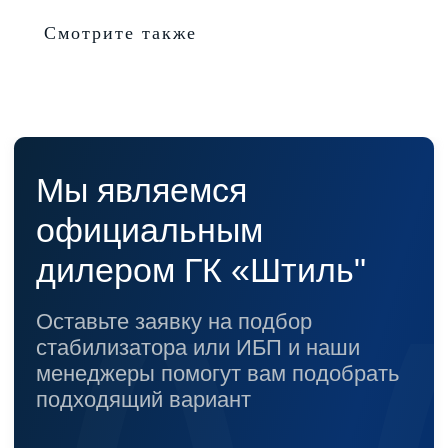
Смотрите также