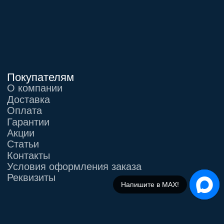
Напишите в МАХ!