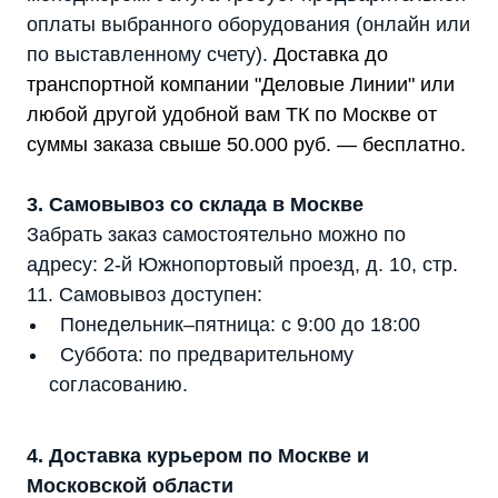
оплаты выбранного оборудования (онлайн или
по выставленному счету).
Доставка до
транспортной компании "Деловые Линии" или
любой другой удобной вам ТК по Москве от
суммы заказа свыше 50.000 руб. — бесплатно.
3. Самовывоз со склада в Москве
Забрать заказ самостоятельно можно по
адресу: 2-й Южнопортовый проезд, д. 10, стр.
11. Самовывоз доступен:
Понедельник–пятница: с 9:00 до 18:00
Суббота: по предварительному
согласованию.
4. Доставка курьером по Москве и
Московской области