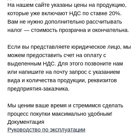
На нашем сайте указаны цены на продукцию,
которые уже включают НДС по ставке 20%.
Вам не нужно дополнительно рассчитывать
налог — стоимость прозрачна и окончательна.
Если вы представляете юридическое лицо, мы
можем предоставить счет на оплату с
выделенным НДС. Для этого позвоните нам
или напишите на почту запрос с указанием
вида и количества продукции, реквизитов
предприятия-заказчика.
Мы ценим ваше время и стремимся сделать
процесс покупки максимально удобным!
Документация
Руководство по эксплуатации