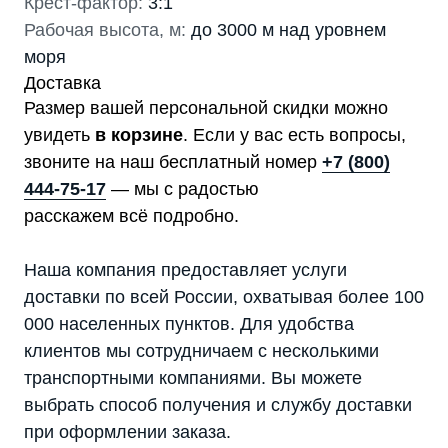
Крест-фактор:
3:1
Рабочая высота, м:
до 3000 м над уровнем
моря
Доставка
Размер вашей персональной скидки можно
увидеть
в корзине
. Если у вас есть вопросы,
звоните на наш бесплатный номер
+7 (800)
444-75-17
— мы с радостью
расскажем всё подробно.
Наша компания предоставляет услуги
доставки по всей России, охватывая более 100
000 населенных пунктов. Для удобства
клиентов мы сотрудничаем с несколькими
транспортными компаниями. Вы можете
выбрать способ получения и службу доставки
при оформлении заказа.