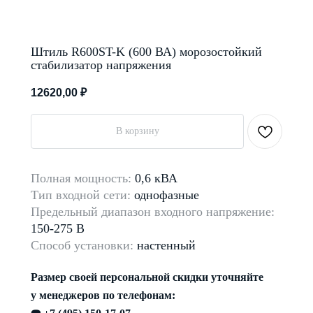
Штиль R600ST-K (600 ВА) морозостойкий
стабилизатор напряжения
12620,00
₽
В корзину
Полная мощность:
0,6 кВА
Тип входной сети:
однофазные
Предельный диапазон входного напряжение:
150-275 В
Способ установки:
настенный
Размер своей персональной скидки уточняйте
у менеджеров по телефонам: