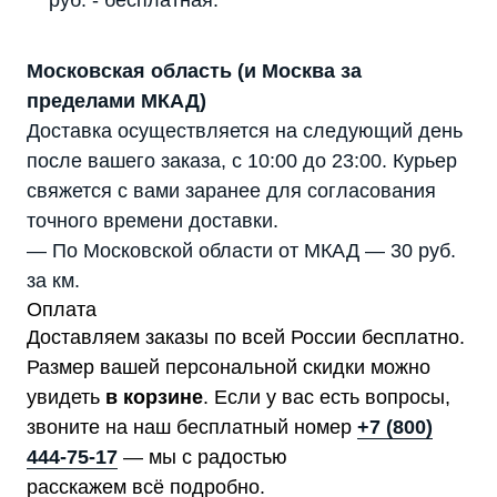
руб. - бесплатная.
Московская область (и Москва за
пределами МКАД)
Доставка осуществляется на следующий день
после вашего заказа, с 10:00 до 23:00. Курьер
свяжется с вами заранее для согласования
точного времени доставки.
— По Московской области от МКАД — 30 руб.
за км.
Оплата
Доставляем заказы по всей России бесплатно.
Размер вашей персональной скидки можно
увидеть
в корзине
. Если у вас есть вопросы,
звоните на наш бесплатный номер
+7 (800)
444-75-17
— мы с радостью
расскажем всё подробно.