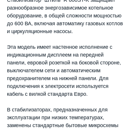
Стабилизатор "Штиль" R 600ST-K защищает
разнообразное энергозависимое котельное
оборудование, в общей сложности мощностью
до 600 ВА, включая автоматику газовых котлов
и циркуляционные насосы.
Эта модель имеет настенное исполнение с
индикационным дисплеем на передней
панели, евровой розеткой на боковой стороне,
выключателем сети и автоматическим
предохранителем на нижней панели. Для
подключения к электросети используется
кабель с вилкой стандарта Евро.
В стабилизаторах, предназначенных для
эксплуатации при низких температурах,
заменены стандартные бытовые микросхемы