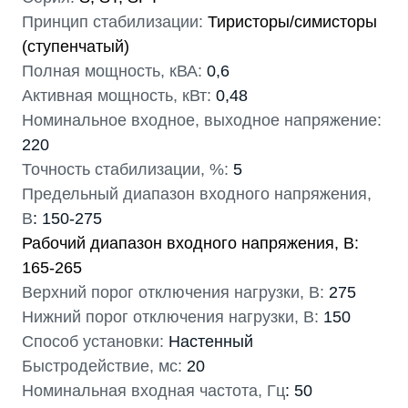
Принцип стабилизации:
Тиристоры/симисторы
(ступенчатый)
Полная мощность, кВА:
0,6
Активная мощность, кВт:
0,48
Номинальное входное, выходное напряжение:
220
Точность стабилизации, %:
5
Предельный диапазон входного напряжения,
В
: 150-275
Рабочий диапазон входного напряжения, В:
165-265
Верхний порог отключения нагрузки, В:
275
Нижний порог отключения нагрузки, В:
150
Способ установки:
Настенный
Быстродействие, мс:
20
Номинальная входная частота, Гц
: 50