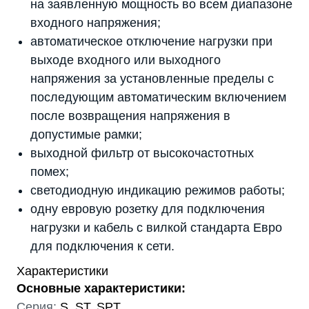
на заявленную мощность во всем диапазоне
входного напряжения;
автоматическое отключение нагрузки при
выходе входного или выходного
напряжения за установленные пределы с
последующим автоматическим включением
после возвращения напряжения в
допустимые рамки;
выходной фильтр от высокочастотных
помех;
светодиодную индикацию режимов работы;
одну евровую розетку для подключения
нагрузки и кабель с вилкой стандарта Евро
для подключения к сети.
Характеристики
Основные характеристики:
Серия:
S, ST, SPT