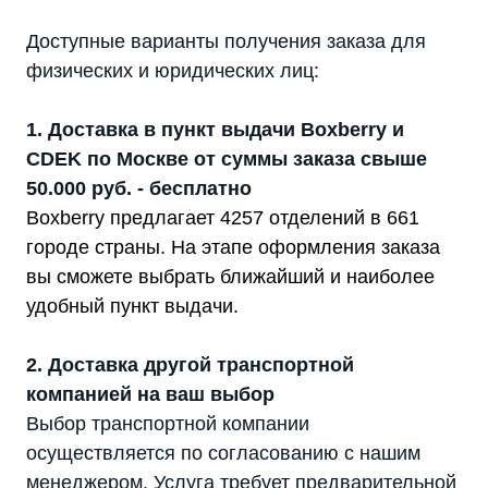
Доступные варианты получения заказа для
физических и юридических лиц:
1. Доставка в пункт выдачи Boxberry и
CDEK по Москве от суммы заказа свыше
50.000 руб. - бесплатно
Boxberry предлагает 4257 отделений в 661
городе страны. На этапе оформления заказа
вы сможете выбрать ближайший и наиболее
удобный пункт выдачи.
2. Доставка другой транспортной
компанией на ваш выбор
Выбор транспортной компании
осуществляется по согласованию с нашим
менеджером. Услуга требует предварительной