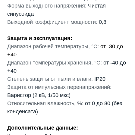
Форма выходного напряжения:
Чистая
синусоида
Выходной коэффициент мощности:
0,8
Защита и эксплуатация:
Диапазон рабочей температуры, °С:
от -30 до
+40
Диапазон температуры хранения, °С:
от -40 до
+40
Степень защиты от пыли и влаги:
IP20
Защита от импульсных перенапряжений:
Варистор (2 кВ, 1/50 мкс)
Относительная влажность, %:
от 0 до 80 (без
конденсата)
Дополнительные данные: