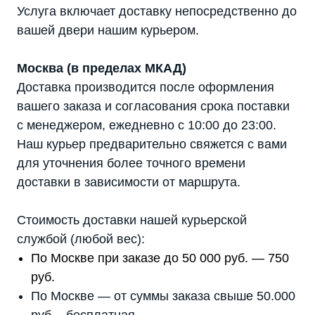
Услуга включает доставку непосредственно до
вашей двери нашим курьером.
Москва (в пределах МКАД)
Доставка производится после оформления
вашего заказа и согласования срока поставки
с менеджером, ежедневно с 10:00 до 23:00.
Наш курьер предварительно свяжется с вами
для уточнения более точного времени
доставки в зависимости от маршрута.
Стоимость доставки нашей курьерской
службой (любой вес):
По Москве при заказе до 50 000 руб. — 750
руб.
По Москве — от суммы заказа свыше 50.000