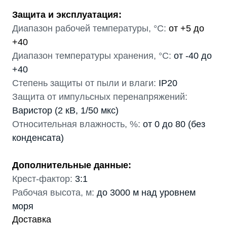
Защита и эксплуатация:
Диапазон рабочей температуры, °С:
от +5 до
+40
Диапазон температуры хранения, °С:
от -40 до
+40
Степень защиты от пыли и влаги:
IP20
Защита от импульсных перенапряжений:
Варистор (2 кВ, 1/50 мкс)
Относительная влажность, %:
от 0 до 80 (без
конденсата)
Дополнительные данные:
Крест-фактор:
3:1
Рабочая высота, м:
до 3000 м над уровнем
моря
Доставка