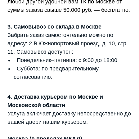
любой другой удобной вам ТК по Москве от
суммы заказа свыше 50.000 руб. — бесплатно.
3. Самовывоз со склада в Москве
Забрать заказ самостоятельно можно по
адресу: 2-й Южнопортовый проезд, д. 10, стр.
11. Самовывоз доступен:
Понедельник–пятница: с 9:00 до 18:00
Суббота: по предварительному
согласованию.
4. Доставка курьером по Москве и
Московской области
Услуга включает доставку непосредственно до
вашей двери нашим курьером.
Москва (в пределах МКАД)