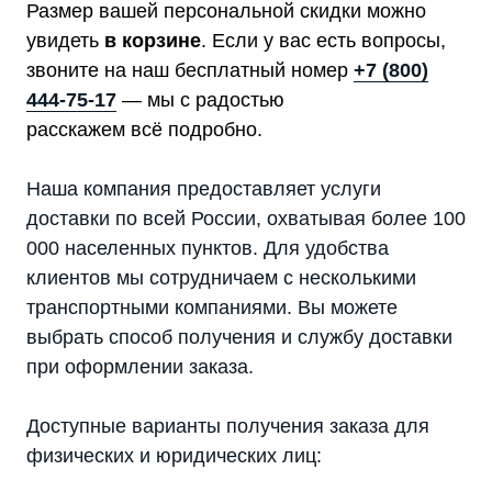
Размер вашей персональной скидки можно
увидеть
в корзине
. Если у вас есть вопросы,
звоните на наш бесплатный номер
+7 (800)
444-75-17
— мы с радостью
расскажем всё подробно.
Наша компания предоставляет услуги
доставки по всей России, охватывая более 100
000 населенных пунктов. Для удобства
клиентов мы сотрудничаем с несколькими
транспортными компаниями. Вы можете
выбрать способ получения и службу доставки
при оформлении заказа.
Доступные варианты получения заказа для
физических и юридических лиц: