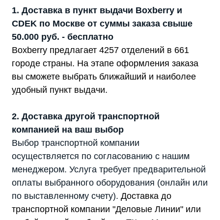
1. Доставка в пункт выдачи Boxberry и
CDEK по Москве от суммы заказа свыше
50.000 руб. - бесплатно
Boxberry предлагает 4257 отделений в 661
городе страны. На этапе оформления заказа
вы сможете выбрать ближайший и наиболее
удобный пункт выдачи.
2. Доставка другой транспортной
компанией на ваш выбор
Выбор транспортной компании
осуществляется по согласованию с нашим
менеджером. Услуга требует предварительной
оплаты выбранного оборудования (онлайн или
по выставленному счету).
Доставка до
транспортной компании "Деловые Линии" или