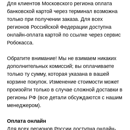
Для клиентов Московского региона оплата
банковской картой через терминал возможна
только при получении заказа. Для всех
регионов Российской Федерации доступна
онлайн-оплата картой по ссылке через сервис
Робокасса.
Обратите внимание! Мы не взимаем никаких
дополнительных комиссий; вы оплачиваете
только ту сумму, которая указана в вашей
корзине покупок. Изменение стоимости может
произойти только в случае сложной доставки в
регионы РФ (все детали обсуждаются с нашим
менеджером).
Мы являемся
Оплата онлайн
официальным
Для всех регионов России доступна онлайн-