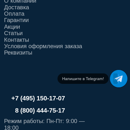
Напишите в МАХ!