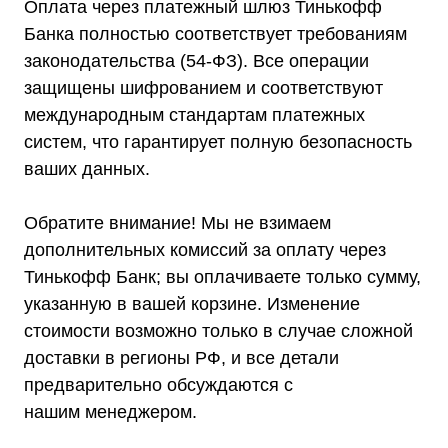
Оплата через платежный шлюз Тинькофф
Банка полностью соответствует требованиям
законодательства (54-ФЗ). Все операции
защищены шифрованием и соответствуют
международным стандартам платежных
систем, что гарантирует полную безопасность
ваших данных.
Обратите внимание! Мы не взимаем
дополнительных комиссий за оплату через
Тинькофф Банк; вы оплачиваете только сумму,
указанную в вашей корзине. Изменение
стоимости возможно только в случае сложной
доставки в регионы РФ, и все детали
предварительно обсуждаются с
Каталог
нашим менеджером.
Стабилизаторы напряжения
Однофазные стабилизаторы