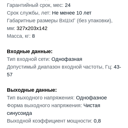
Гарантийный срок, мес:
24
Срок службы, лет:
Не менее 10 лет
Габаритные размеры ВхШхГ (без упаковки),
мм:
327х203х142
Масса, кг:
8
Входные данные:
Тип входной сети:
Однофазная
Допустимый диапазон входной частоты, Гц:
43-
57
Выходные данные:
Тип выходного напряжения:
Однофазное
Форма выходного напряжения:
Чистая
синусоида
Выходной коэффициент мощности:
0,8