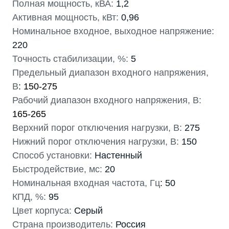
Полная мощность, кВА:
1,2
Активная мощность, кВт:
0,96
Номинальное входное, выходное напряжение:
220
Точность стабилизации, %:
5
Предельный диапазон входного напряжения,
В
:
150-275
Рабочий диапазон входного напряжения, В:
165-265
Верхний порог отключения нагрузки, В:
275
Нижний порог отключения нагрузки, В:
150
Способ установки:
Настенный
Быстродействие, мс:
20
Номинальная входная частота, Гц
: 50
КПД, %:
95
Цвет корпуса:
Серый
Страна производитель:
Россия