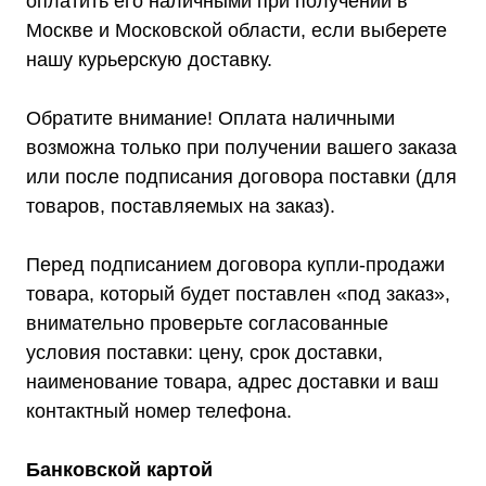
оплатить его наличными при получении в
Москве и Московской области, если выберете
нашу курьерскую доставку.
Обратите внимание! Оплата наличными
возможна только при получении вашего заказа
или после подписания договора поставки (для
товаров, поставляемых на заказ).
Перед подписанием договора купли-продажи
товара, который будет поставлен «под заказ»,
внимательно проверьте согласованные
условия поставки: цену, срок доставки,
наименование товара, адрес доставки и ваш
контактный номер телефона.
Банковской картой