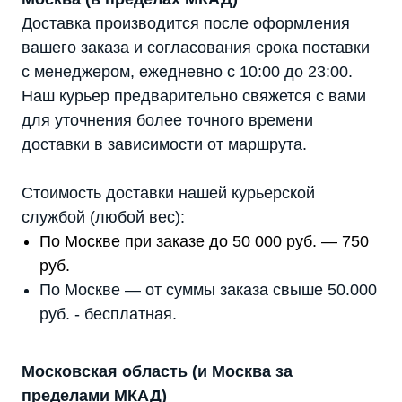
Доставка производится после оформления
вашего заказа и согласования срока поставки
с менеджером, ежедневно с 10:00 до 23:00.
Наш курьер предварительно свяжется с вами
для уточнения более точного времени
доставки в зависимости от маршрута.
Стоимость доставки нашей курьерской
службой (любой вес):
По Москве при заказе до 50 000 руб. — 750
руб.
По Москве — от суммы заказа свыше 50.000
руб. - бесплатная.
Московская область (и Москва за
пределами МКАД)