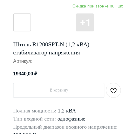
Штиль R1200SPT-N (1,2 кВА)
стабилизатор напряжения
Артикул:
19340,00
₽
В корзину
Полная мощность:
1,2 кВА
Тип входной сети:
однофазные
Предельный диапазон входного напряжение: