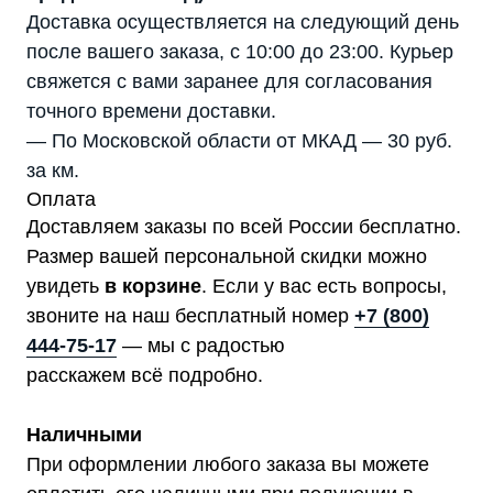
Доставка осуществляется на следующий день
после вашего заказа, с 10:00 до 23:00. Курьер
свяжется с вами заранее для согласования
точного времени доставки.
— По Московской области от МКАД — 30 руб.
за км.
Оплата
Доставляем заказы по всей России бесплатно.
Размер вашей персональной скидки можно
увидеть
в корзине
. Если у вас есть вопросы,
звоните на наш бесплатный номер
+7 (800)
444-75-17
— мы с радостью
расскажем всё подробно.
Наличными
При оформлении любого заказа вы можете