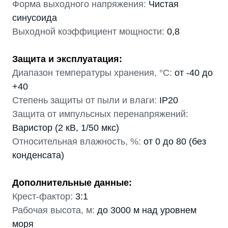
Форма выходного напряжения:
Чистая
синусоида
Выходной коэффициент мощности:
0,8
Защита и эксплуатация:
Диапазон температуры хранения, °С:
от -40 до
+40
Степень защиты от пыли и влаги:
IP20
Защита от импульсных перенапряжений:
Варистор (2 кВ, 1/50 мкс)
Относительная влажность, %:
от 0 до 80 (без
конденсата)
Дополнительные данные:
Крест-фактор:
3:1
Рабочая высота, м:
до 3000 м над уровнем
моря