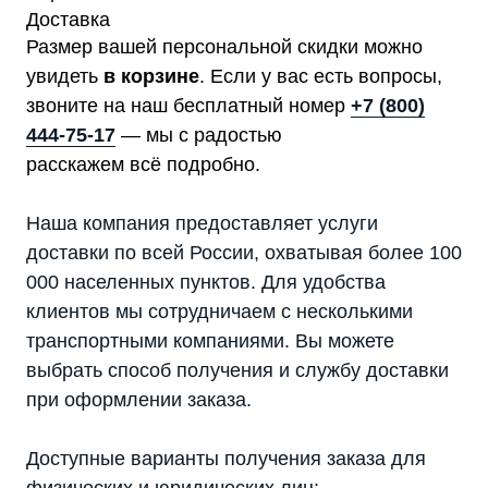
Доставка
Размер вашей персональной скидки можно
увидеть
в корзине
. Если у вас есть вопросы,
звоните на наш бесплатный номер
+7 (800)
444-75-17
— мы с радостью
расскажем всё подробно.
Наша компания предоставляет услуги
доставки по всей России, охватывая более 100
000 населенных пунктов. Для удобства
клиентов мы сотрудничаем с несколькими
транспортными компаниями. Вы можете
выбрать способ получения и службу доставки
при оформлении заказа.
Доступные варианты получения заказа для