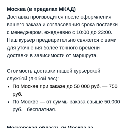
Москва (в пределах МКАД)
Доставка производится после оформления
вашего заказа и согласования срока поставки
с менеджером, ежедневно с 10:00 до 23:00.
Наш курьер предварительно свяжется с вами
для уточнения более точного времени
доставки в зависимости от маршрута.
Стоимость доставки нашей курьерской
службой (любой вес):
По Москве при заказе до 50 000 руб. — 750
руб.
По Москве — от суммы заказа свыше 50.000
руб. - бесплатная.
Московская область (и Москва за