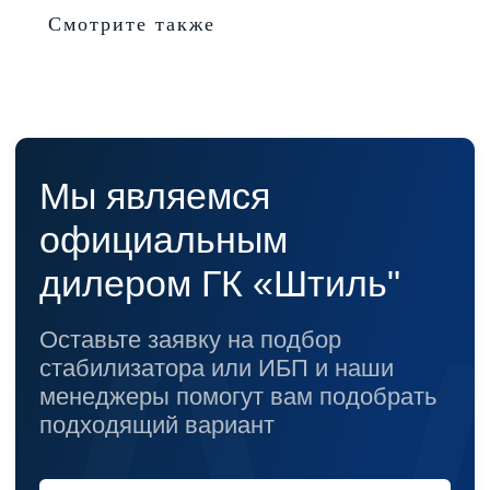
Смотрите также