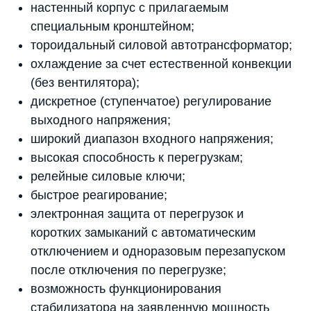
настенный корпус с прилагаемым
специальным кронштейном;
тороидальный силовой автотрансформатор;
охлаждение за счет естественной конвекции
(без вентилятора);
дискретное (ступенчатое) регулирование
выходного напряжения;
широкий диапазон входного напряжения;
высокая способность к перегрузкам;
релейные силовые ключи;
быстрое реагирование;
электронная защита от перегрузок и
коротких замыканий с автоматическим
отключением и одноразовым перезапуском
после отключения по перегрузке;
возможность функционирования
стабилизатора на заявленную мощность