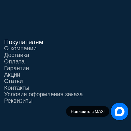
Напишите в МАХ!