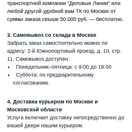
транспортной компании "Деловые Линии" или
любой другой удобной вам ТК по Москве от
суммы заказа свыше 50.000 руб. — бесплатно.
3. Самовывоз со склада в Москве
Забрать заказ самостоятельно можно по
адресу: 2-й Южнопортовый проезд, д. 10, стр.
11. Самовывоз доступен:
Понедельник–пятница: с 9:00 до 18:00
Суббота: по предварительному
согласованию.
4. Доставка курьером по Москве и
Московской области
Услуга включает доставку непосредственно до
вашей двери нашим курьером.