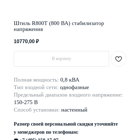
Штиль R800T (800 ВА) стабилизатор
напряжения
10770,00
₽
В корзину
Полная мощность:
0,8 кВА
Тип входной сети:
однофазные
Предельный диапазон входного напряжение:
150-275 В
Способ установки:
настенный
Размер своей персональной скидки уточняйте
у менеджеров по телефонам: