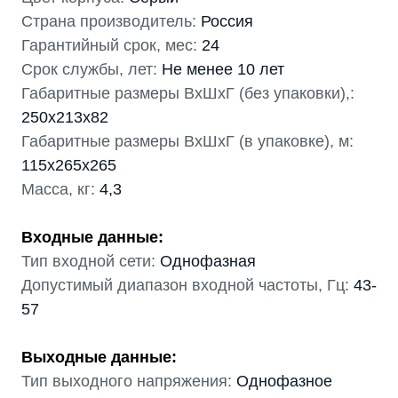
Страна производитель:
Россия
Гарантийный срок, мес:
24
Срок службы, лет:
Не менее 10 лет
Габаритные размеры ВхШхГ (без упаковки),:
250х213х82
Габаритные размеры ВхШхГ (в упаковке), м:
115х265х265
Масса, кг:
4,3
Входные данные:
Тип входной сети:
Однофазная
Допустимый диапазон входной частоты, Гц:
43-
57
Выходные данные:
Тип выходного напряжения:
Однофазное