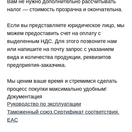
Вам не нужно дополнительно рассчитывать
налог — стоимость прозрачна и окончательна.
Если вы представляете юридическое лицо, мы
можем предоставить счет на оплату с
выделенным НДС. Для этого позвоните нам
или напишите на почту запрос с указанием
вида и количества продукции, реквизитов
предприятия-заказчика.
Мы ценим ваше время и стремимся сделать
процесс покупки максимально удобным!
Документация
Руководство по эксплуатации
Таможенный союз.Сертификат соответствия.
EAC