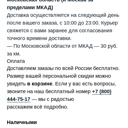
пределами МКАД)
Доставка осуществляется на следующий день
после вашего заказа, с 10:00 до 23:00. Курьер
свяжется с вами заранее для согласования
точного времени доставки.
— По Московской области от МКАД — 30 руб.
за км.
Оплата
Доставляем заказы по всей России бесплатно.
Размер вашей персональной скидки можно
увидеть
в корзине
. Если у вас есть вопросы,
звоните на наш бесплатный номер
+7 (800)
444-75-17
— мы с радостью
расскажем всё подробно.
Наличными