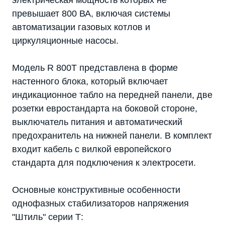
электрическая мощность которых не
превышает 800 ВА, включая системы
автоматизации газовых котлов и
циркуляционные насосы.
Модель R 800T представлена в форме
настенного блока, который включает
индикационное табло на передней панели, две
розетки евростандарта на боковой стороне,
выключатель питания и автоматический
предохранитель на нижней панели. В комплект
входит кабель с вилкой европейского
стандарта для подключения к электросети.
Основные конструктивные особенности
однофазных стабилизаторов напряжения
"Штиль" серии Т: