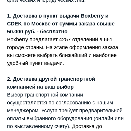
физических и юридических лиц:
1. Доставка в пункт выдачи Boxberry и
CDEK по Москве от суммы заказа свыше
50.000 руб. - бесплатно
Boxberry предлагает 4257 отделений в 661
городе страны. На этапе оформления заказа
вы сможете выбрать ближайший и наиболее
удобный пункт выдачи.
2. Доставка другой транспортной
компанией на ваш выбор
Выбор транспортной компании
осуществляется по согласованию с нашим
менеджером. Услуга требует предварительной
оплаты выбранного оборудования (онлайн или
по выставленному счету).
Доставка до