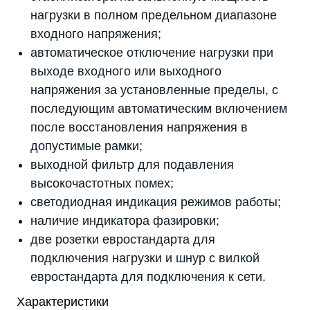
нагрузки в полном предельном диапазоне
входного напряжения;
автоматическое отключение нагрузки при
выходе входного или выходного
напряжения за установленные пределы, с
последующим автоматическим включением
после восстановления напряжения в
допустимые рамки;
выходной фильтр для подавления
высокочастотных помех;
светодиодная индикация режимов работы;
наличие индикатора фазировки;
две розетки евростандарта для
подключения нагрузки и шнур с вилкой
евростандарта для подключения к сети.
Характеристики