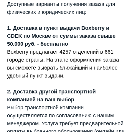
Доступные варианты получения заказа для
физических и юридических лиц:
1. Доставка в пункт выдачи Boxberry и
CDEK по Москве от суммы заказа свыше
50.000 руб. - бесплатно
Boxberry предлагает 4257 отделений в 661
городе страны. На этапе оформления заказа
вы сможете выбрать ближайший и наиболее
удобный пункт выдачи.
2. Доставка другой транспортной
компанией на ваш выбор
Выбор транспортной компании
осуществляется по согласованию с нашим
менеджером. Услуга требует предварительной
оплаты выбранного оборудования (онлайн или