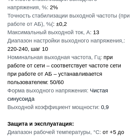
напряжения, %:
2%
Точность стабилизации выходной частоты (при
работе от АБ), %(
: ±0,2
Максимальный выходной ток, А:
13
Диапазон настройки выходного напряжения,:
220-240, шаг 10
Номинальная выходная частота, Гц:
при
работе от сети – соответствует частоте сети
при работе от АБ – устанавливается
пользователем: 50/60
Форма выходного напряжения:
Чистая
синусоида
Выходной коэффициент мощности:
0,9
Защита и эксплуатация:
Диапазон рабочей температуры, °С:
от +5 до