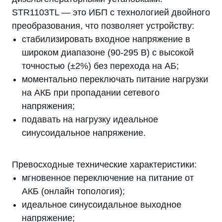
STR1103TL — это ИБП с технологией двойного
преобразования, что позволяет устройству:
стабилизировать входное напряжение в
широком диапазоне (90-295 В) с высокой
точностью (±2%) без перехода на АБ;
моментально переключать питание нагрузки
на АКБ при пропадании сетевого
напряжения;
подавать на нагрузку идеальное
синусоидальное напряжение.
Превосходные технические характеристики:
мгновенное переключение на питание от
АКБ (онлайн топология);
идеальное синусоидальное выходное
напряжение;