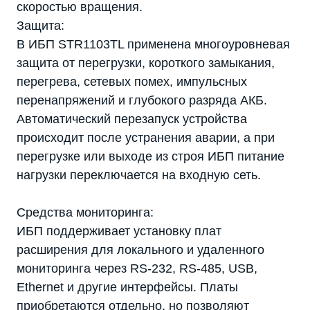
скоростью вращения.
Защита:
В ИБП STR1103TL применена многоуровневая
защита от перегрузки, короткого замыкания,
перегрева, сетевых помех, импульсных
перенапряжений и глубокого разряда АКБ.
Автоматический перезапуск устройства
происходит после устранения аварии, а при
перегрузке или выходе из строя ИБП питание
нагрузки переключается на входную сеть.
Средства мониторинга:
ИБП поддерживает установку плат
расширения для локального и удаленного
мониторинга через RS-232, RS-485, USB,
Ethernet и другие интерфейсы. Платы
приобретаются отдельно, но позволяют