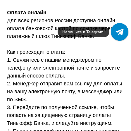
Оплата онлайн
Для всех регионов России доступна онлайн-
оплата банковской картой по ссылке через
Напишите в Telegram!
платежный шлюз Тинькофф Банка.
Как происходит оплата:
1. Свяжитесь с нашим менеджером по
телефону или электронной почте и запросите
данный способ оплаты.
2. Менеджер отправит вам ссылку для оплаты
на вашу электронную почту, в мессенджер или
по SMS.
3. Перейдите по полученной ссылке, чтобы
попасть на защищенную страницу оплаты
Тинькофф Банка, и следуйте инструкциям.