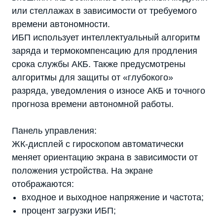
или стеллажах в зависимости от требуемого
времени автономности.
ИБП использует интеллектуальный алгоритм
заряда и термокомпенсацию для продления
срока службы АКБ. Также предусмотрены
алгоритмы для защиты от «глубокого»
разряда, уведомления о износе АКБ и точного
прогноза времени автономной работы.
Панель управления:
ЖК-дисплей с гироскопом автоматически
меняет ориентацию экрана в зависимости от
положения устройства. На экране
отображаются:
входное и выходное напряжение и частота;
процент загрузки ИБП;