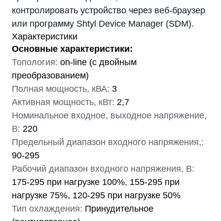
контролировать устройство через веб-браузер
или программу Shtyl Device Manager (SDM).
Характеристики
Основные характеристики:
Топология:
on-line (с двойным
преобразованием)
Полная мощность, кВА:
3
Активная мощность, кВт:
2,7
Номинальное входное, выходное напряжение,
В:
220
Предельный диапазон входного напряжения,:
90-295
Рабочий диапазон входного напряжения, В:
175-295 при нагрузке 100%, 155-295 при
нагрузке 75%, 120-295 при нагрузке 50%
Тип охлаждения:
Принудительное