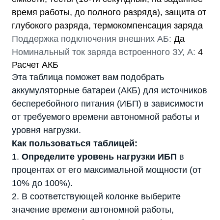
время работы, до полного разряда), защита от
глубокого разряда, термокомпенсация заряда
Поддержка подключения внешних АБ:
Да
Номинальный ток заряда встроенного ЗУ, А:
4
Расчет АКБ
Эта таблица поможет вам подобрать
аккумуляторные батареи (АКБ) для источников
бесперебойного питания (ИБП) в зависимости
от требуемого времени автономной работы и
уровня нагрузки.
Как пользоваться таблицей:
1.
Определите уровень нагрузки ИБП
в
процентах от его максимальной мощности (от
10% до 100%).
2. В соответствующей колонке выберите
значение времени автономной работы,