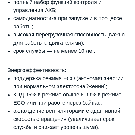
полный набор функций контроля и
управления АКБ;
самодиагностика при запуске и в процессе
работы;
высокая перегрузочная способность (важно
для работы с двигателями);
срок службы — не менее 10 лет.
Энергоэффективность:
поддержка режима ECO (экономия энергии
при нормальном электроснабжении);
КПД 95% в режиме on-line и 99% в режиме
ECO или при работе через байпас;
охлаждение вентиляторами с адаптивной
скоростью вращения (увеличивает срок
службы и снижает уровень шума).