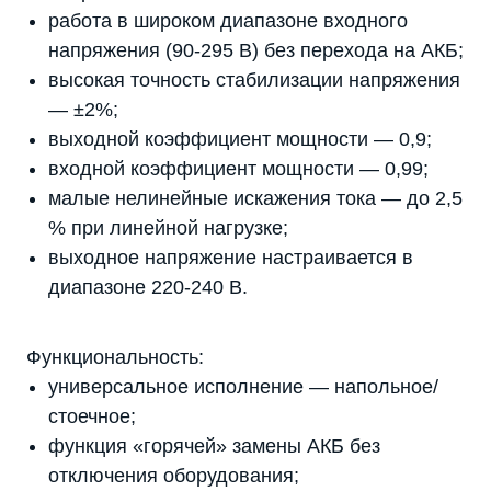
работа в широком диапазоне входного
напряжения (90-295 В) без перехода на АКБ;
высокая точность стабилизации напряжения
— ±2%;
выходной коэффициент мощности — 0,9;
входной коэффициент мощности — 0,99;
малые нелинейные искажения тока — до 2,5
% при линейной нагрузке;
выходное напряжение настраивается в
диапазоне 220-240 В.
Функциональность:
универсальное исполнение — напольное/
стоечное;
функция «горячей» замены АКБ без
отключения оборудования;