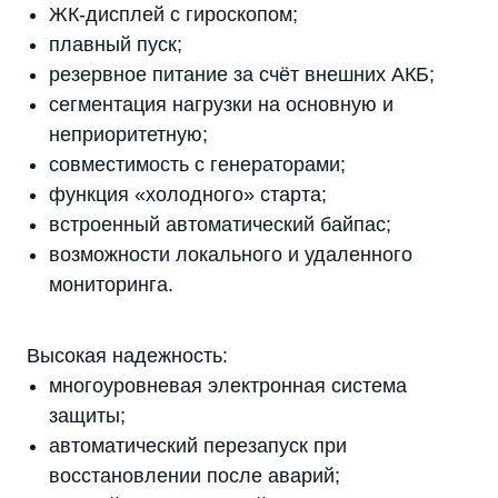
ЖК-дисплей с гироскопом;
плавный пуск;
резервное питание за счёт внешних АКБ;
сегментация нагрузки на основную и
неприоритетную;
совместимость с генераторами;
функция «холодного» старта;
встроенный автоматический байпас;
возможности локального и удаленного
мониторинга.
Высокая надежность:
многоуровневая электронная система
защиты;
автоматический перезапуск при
восстановлении после аварий;