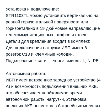
Установка и подключение:
STR1103TL можно установить вертикально на
ровной горизонтальной поверхности или
горизонтально в 19-дюймовые направляющие
телекоммуникационных шкафов и стоек.
Детали для крепления входят в комплект.
Для подключения нагрузки ИБП имеет 8
розеток С13 и клеммные колодки.
Подключение к сети — через выводы L, N, PE.
Автономная работа:
ИБП имеет встроенное зарядное устройство (4
А) и возможность подключения внешних АКБ,
что обеспечивает необходимое время
автономной работы нагрузки. Установка
внешних АКБ возможна в батарейных модулях