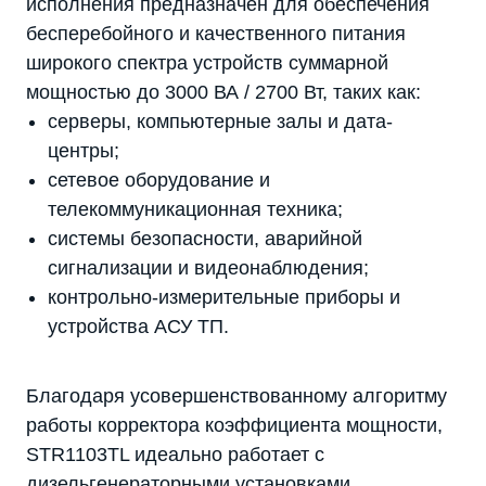
исполнения предназначен для обеспечения
бесперебойного и качественного питания
широкого спектра устройств суммарной
мощностью до 3000 ВА / 2700 Вт, таких как:
серверы, компьютерные залы и дата-
центры;
сетевое оборудование и
телекоммуникационная техника;
системы безопасности, аварийной
сигнализации и видеонаблюдения;
контрольно-измерительные приборы и
устройства АСУ ТП.
Благодаря усовершенствованному алгоритму
работы корректора коэффициента мощности,
STR1103TL идеально работает с
дизельгенераторными установками.