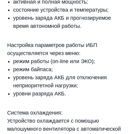
активная и полная мощность;
состояние устройства и температуры;
уровень заряда АКБ и прогнозируемое
время автономной работы.
Настройка параметров работы ИБП
осуществляется через меню:
режим работы (on-line или ЭКО);
режим байпаса;
уровень заряда АКБ для отключения
неприоритетной нагрузки;
уровни разряда АКБ.
Система охлаждения:
Устройство охлаждается с помощью
малошумного вентилятора с автоматической