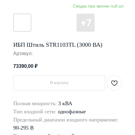
ИБП Штиль STR1103TL (3000 ВА)
Артикул:
73390,00
₽
В корзину
Полная мощность:
3 кВА
Тип входной сети:
однофазные
Предельный диапазон входного напряжение:
90-295 В