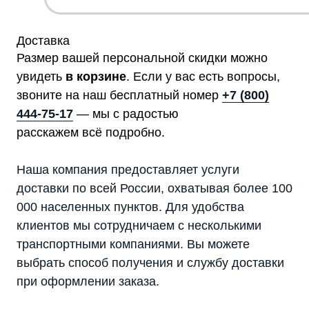
Доставка
Размер вашей персональной скидки можно
увидеть
в корзине
. Если у вас есть вопросы,
звоните на наш бесплатный номер
+7 (800)
444-75-17
— мы с радостью
расскажем всё подробно.
Наша компания предоставляет услуги
доставки по всей России, охватывая более 100
000 населенных пунктов. Для удобства
клиентов мы сотрудничаем с несколькими
транспортными компаниями. Вы можете
выбрать способ получения и службу доставки
при оформлении заказа.