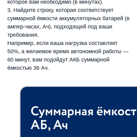
которое вам необходимо (в минутах).
3. Найдите строку, которая соответствует
суммарной ёмкости аккумуляторных батарей (в
ампер-часах, Ач), подходящей под ваши
требования.
Например, если ваша нагрузка составляет
50%, а желаемое время автономной работы —
60 минут, вам подойдут АКБ суммарной
ёмкостью 36 Ач.