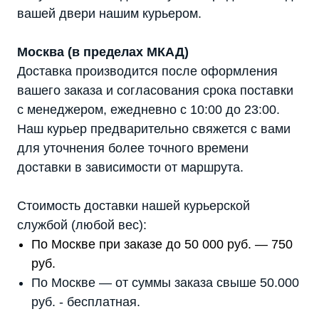
8 (800) 444-75-17
info@shtil-stab.ru
вашей двери нашим курьером.
Москва (в пределах МКАД)
Доставка производится после оформления
вашего заказа и согласования срока поставки
с менеджером, ежедневно с 10:00 до 23:00.
Наш курьер предварительно свяжется с вами
для уточнения более точного времени
доставки в зависимости от маршрута.
Стоимость доставки нашей курьерской
службой (любой вес):
По Москве при заказе до 50 000 руб. — 750
руб.
По Москве — от суммы заказа свыше 50.000
руб. - бесплатная.