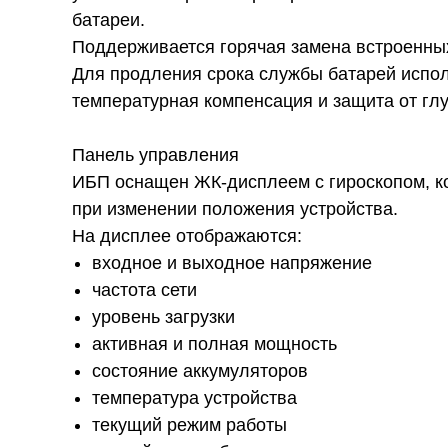
батареи.
Поддерживается горячая замена встроенных
Для продления срока службы батарей испол
температурная компенсация и защита от глу
Панель управления
ИБП оснащен ЖК-дисплеем с гироскопом, к
при изменении положения устройства.
На дисплее отображаются:
входное и выходное напряжение
частота сети
уровень загрузки
активная и полная мощность
состояние аккумуляторов
температура устройства
текущий режим работы