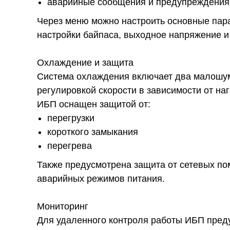
аварийные сообщения и предупреждения
Через меню можно настроить основные пар
настройки байпаса, выходное напряжение и
Охлаждение и защита
Система охлаждения включает два малошум
регулировкой скорости в зависимости от наг
ИБП оснащен защитой от:
перегрузки
короткого замыкания
перегрева
Также предусмотрена защита от сетевых по
аварийных режимов питания.
Мониторинг
Для удаленного контроля работы ИБП пред