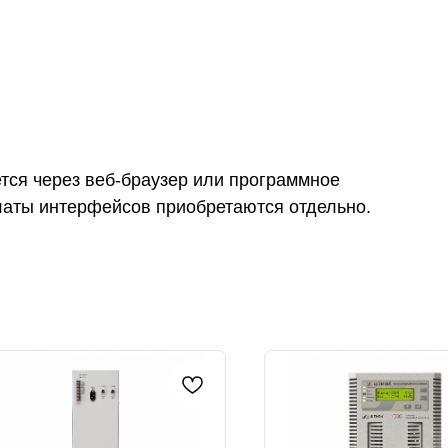
тся через веб-браузер или программное
Платы интерфейсов приобретаются отдельно.