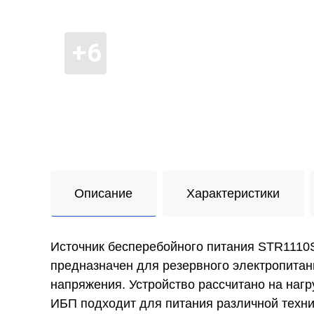
Описание
Характеристики
Источник бесперебойного питания STR1110S
предназначен для резервного электропитан
напряжения. Устройство рассчитано на нагруз
ИБП подходит для питания различной техни