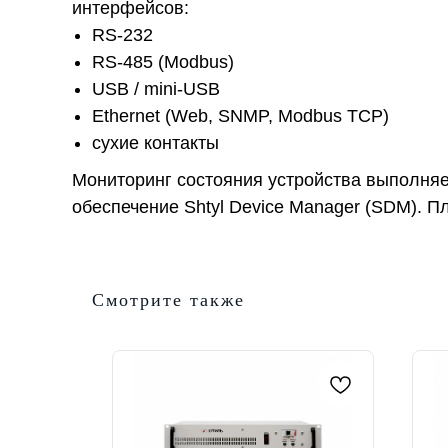
интерфейсов:
RS-232
RS-485 (Modbus)
USB / mini-USB
Ethernet (Web, SNMP, Modbus TCP)
сухие контакты
Мониторинг состояния устройства выполняе
обеспечение Shtyl Device Manager (SDM). 
Смотрите также