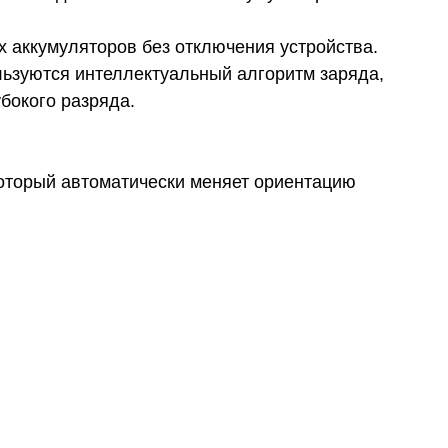
 аккумуляторов без отключения устройства.
ьзуются интеллектуальный алгоритм заряда,
бокого разряда.
оторый автоматически меняет ориентацию