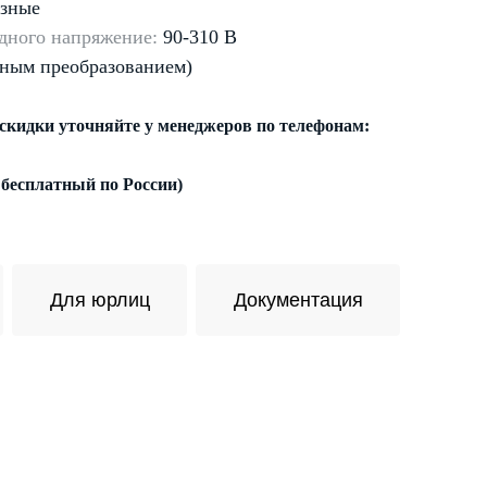
зные
дного напряжение:
90-310 В
йным преобразованием)
 скидки уточняйте у менеджеров по телефонам:
 бесплатный по России)
Для юрлиц
Документация