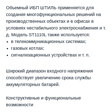
Объемный ИБП ШТИЛЬ применяется для
создания многофункциональных решений на
производственных объектах и в офисах в
условиях нестабильного электроснабжения и т.
д. Модель ST1110L также используется:
в телекоммуникационных системах;
газовых котлах;
сигнализационных устройствах и т. п.
Широкий диапазон входного напряжения
способствует увеличению срока службы
аккумуляторных батарей.
Конструктивные и функциональные
возможности