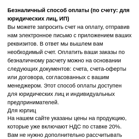
Безналичный способ оплаты (по счету: для
юридических лиц, ИП)
Вы можете запросить счет на оплату, отправив
нам электронное письмо с приложением ваших
реквизитов. В ответ мы вышлем вам
необходимый счет. Оплатить ваши заказы по
безналичному расчету можно на основании
следующих документов: счета, счета-оферты
или договора, согласованных с вашим
менеджером. Этот способ оплаты доступен
для юридических лиц и индивидуальных
предпринимателей.
Для юрлиц
На нашем сайте указаны цены на продукцию,
которые уже включают НДС по ставке 20%.
Вам не нужно дополнительно рассчитывать