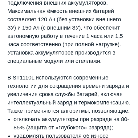
подключения внешних аккумуляторов.
Максимальная ёмкость внешних батарей
составляет 120 Ач (без установки внешнего
ЗУ) и 150 Ач (с внешним ЗУ), что обеспечит
автономную работу в течение 1 часа или 1,5
часа соответственно (при полной нагрузке).
Установка аккумуляторов производится в
специальные модули или стеллажи.
В ST1110L используются современные
технологии для сокращения времени заряда и
увеличения срока службы батарей, включая
интеллектуальный заряд и термокомпенсацию.
Также применяются алгоритмы, позволяющие:
отключать аккумуляторы при разряде на 80-
85% (защита от «глубокого» разряда);
уведомлять пользователя об износе