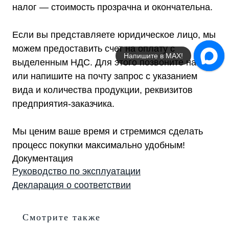
налог — стоимость прозрачна и окончательна.
Если вы представляете юридическое лицо, мы
можем предоставить счет на оплату с
Напишите в МАХ!
выделенным НДС. Для этого позвоните нам
или напишите на почту запрос с указанием
вида и количества продукции, реквизитов
предприятия-заказчика.
Мы ценим ваше время и стремимся сделать
процесс покупки максимально удобным!
Документация
Руководство по эксплуатации
Декларация о соответствии
Смотрите также