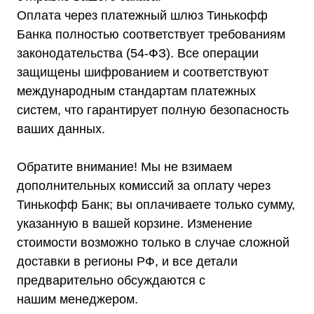
Оплата через платежный шлюз Тинькофф
Банка полностью соответствует требованиям
законодательства (54-ФЗ). Все операции
защищены шифрованием и соответствуют
международным стандартам платежных
систем, что гарантирует полную безопасность
ваших данных.
Обратите внимание! Мы не взимаем
дополнительных комиссий за оплату через
Тинькофф Банк; вы оплачиваете только сумму,
указанную в вашей корзине. Изменение
стоимости возможно только в случае сложной
доставки в регионы РФ, и все детали
предварительно обсуждаются с
нашим менеджером.