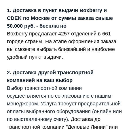
1. Доставка в пункт выдачи Boxberry и
CDEK по Москве от суммы заказа свыше
50.000 руб. - бесплатно
Boxberry предлагает 4257 отделений в 661
городе страны. На этапе оформления заказа
вы сможете выбрать ближайший и наиболее
удобный пункт выдачи.
2. Доставка другой транспортной
компанией на ваш выбор
Выбор транспортной компании
осуществляется по согласованию с нашим
менеджером. Услуга требует предварительной
оплаты выбранного оборудования (онлайн или
по выставленному счету).
Доставка до
транспортной компании "Деловые Линии" или