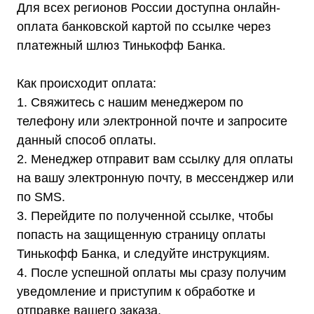
Для всех регионов России доступна онлайн-
оплата банковской картой по ссылке через
платежный шлюз Тинькофф Банка.
Как происходит оплата:
1. Свяжитесь с нашим менеджером по
телефону или электронной почте и запросите
данный способ оплаты.
2. Менеджер отправит вам ссылку для оплаты
на вашу электронную почту, в мессенджер или
по SMS.
3. Перейдите по полученной ссылке, чтобы
попасть на защищенную страницу оплаты
Тинькофф Банка, и следуйте инструкциям.
4. После успешной оплаты мы сразу получим
уведомление и приступим к обработке и
отправке вашего заказа.