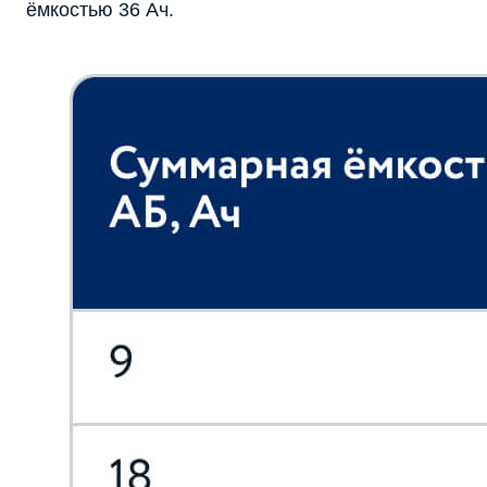
ёмкостью 36 Ач.