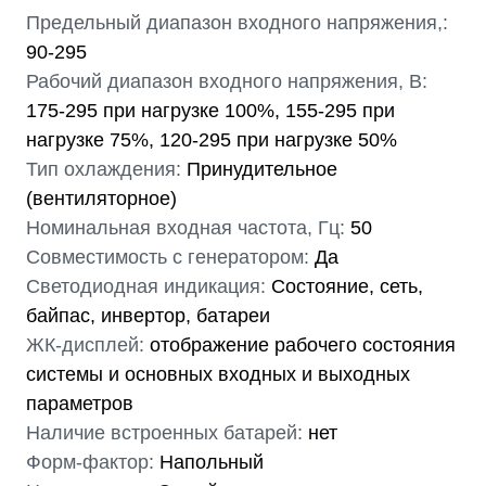
Предельный диапазон входного напряжения,:
90-295
Рабочий диапазон входного напряжения, В:
175-295 при нагрузке 100%, 155-295 при
нагрузке 75%, 120-295 при нагрузке 50%
Тип охлаждения:
Принудительное
(вентиляторное)
Номинальная входная частота, Гц:
50
Совместимость с генератором:
Да
Светодиодная индикация:
Состояние, сеть,
байпас, инвертор, батареи
ЖК-дисплей:
отображение рабочего состояния
системы и основных входных и выходных
параметров
Наличие встроенных батарей:
нет
Форм-фактор:
Напольный