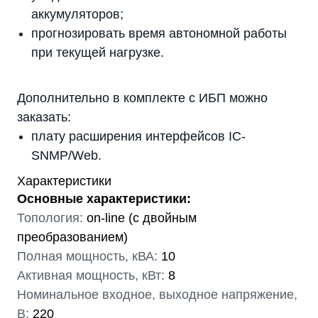
аккумуляторов;
прогнозировать время автономной работы
при текущей нагрузке.
Дополнительно в комплекте с ИБП можно
заказать:
плату расширения интерфейсов IC-
SNMP/Web.
Характеристики
Основные характеристики:
Топология:
on-line (с двойным
преобразованием)
Полная мощность, кВА:
10
Активная мощность, кВт:
8
Номинальное входное, выходное напряжение,
В:
220