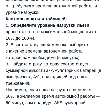
от требуемого времени автономной работы и
уровня нагрузки.
Как пользоваться таблицей:
1.
Определите уровень нагрузки ИБП
в
процентах от его максимальной мощности (от
10% до 100%).
2. В соответствующей колонке выберите
значение времени автономной работы,
которое вам необходимо (в минутах).
3. Найдите строку, которая соответствует
суммарной ёмкости аккумуляторных батарей (в
ампер-часах, Ач), подходящей под ваши
требования.
Например, если ваша нагрузка составляет
50%, а желаемое время автономной работы —
60 минут, вам подойдут АКБ суммарной