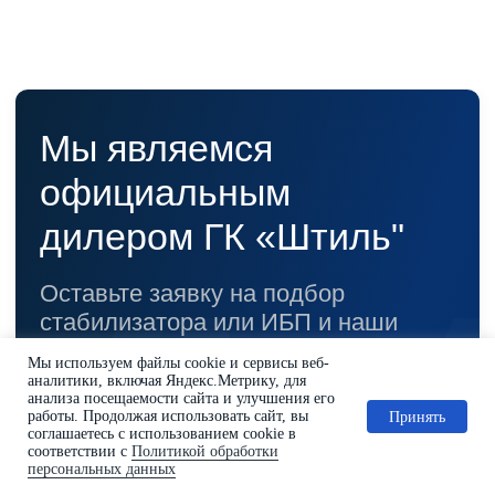
Мы используем файлы cookie и сервисы веб-
аналитики, включая Яндекс.Метрику, для
анализа посещаемости сайта и улучшения его
работы. Продолжая использовать сайт, вы
Принять
соглашаетесь с использованием cookie в
соответствии с
Политикой обработки
персональных данных