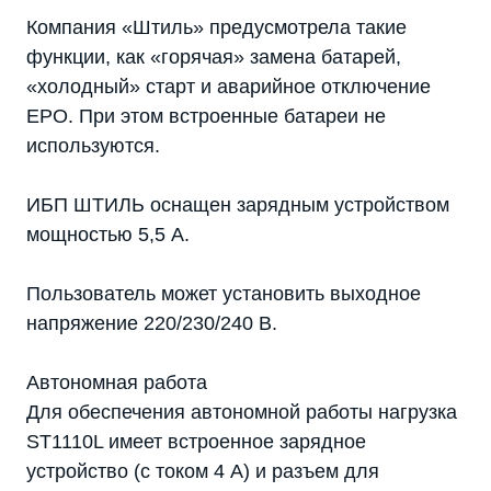
Компания «Штиль» предусмотрела такие
функции, как «горячая» замена батарей,
«холодный» старт и аварийное отключение
EPO. При этом встроенные батареи не
используются.
ИБП ШТИЛЬ оснащен зарядным устройством
мощностью 5,5 А.
Пользователь может установить выходное
напряжение 220/230/240 В.
Автономная работа
Для обеспечения автономной работы нагрузка
ST1110L имеет встроенное зарядное
устройство (с током 4 А) и разъем для