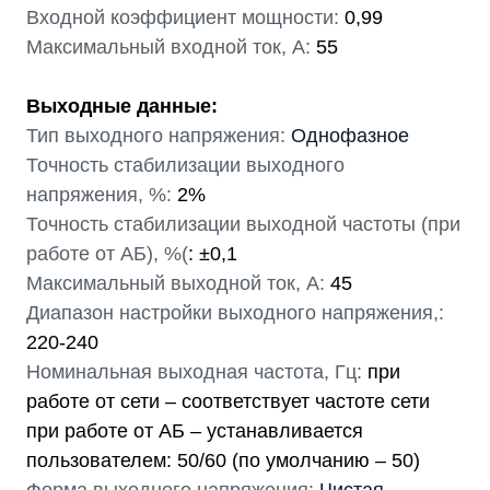
Входной коэффициент мощности:
0,99
Максимальный входной ток, А:
55
Выходные данные:
Тип выходного напряжения:
Однофазное
Точность стабилизации выходного
напряжения, %:
2%
Точность стабилизации выходной частоты (при
работе от АБ), %(
: ±0,1
Максимальный выходной ток, А:
45
Диапазон настройки выходного напряжения,:
220-240
Номинальная выходная частота, Гц:
при
работе от сети – соответствует частоте сети
при работе от АБ – устанавливается
пользователем: 50/60 (по умолчанию – 50)