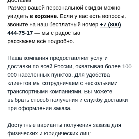
Доставка
Размер вашей персональной скидки можно
увидеть
в корзине
. Если у вас есть вопросы,
звоните на наш бесплатный номер
+7 (800)
444-75-17
— мы с радостью
расскажем всё подробно.
Наша компания предоставляет услуги
доставки по всей России, охватывая более 100
000 населенных пунктов. Для удобства
клиентов мы сотрудничаем с несколькими
транспортными компаниями. Вы можете
выбрать способ получения и службу доставки
при оформлении заказа.
Доступные варианты получения заказа для
физических и юридических лиц: