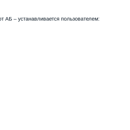
 от АБ – устанавливается пользователем: