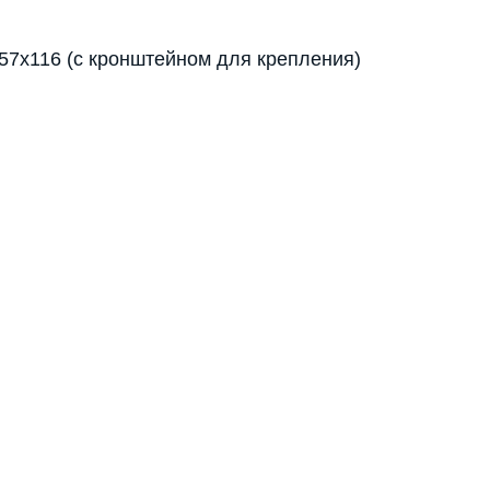
57х116 (с кронштейном для крепления)