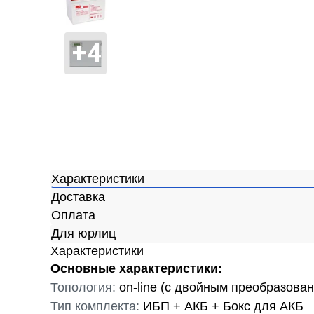
Характеристики
Доставка
Оплата
Для юрлиц
Характеристики
Основные характеристики:
Топология:
on-line (с двойным преобразова
Тип комплекта:
ИБП + АКБ + Бокс для АКБ