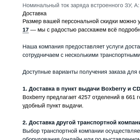
Номинальный ток заряда встроенного ЗУ, А:
Доставка
Размер вашей персональной скидки можно 
17
— мы с радостью расскажем всё подробн
Наша компания предоставляет услуги доста
сотрудничаем с несколькими транспортными
Доступные варианты получения заказа для 
1. Доставка в пункт выдачи Boxberry и C
Boxberry предлагает 4257 отделений в 661
удобный пункт выдачи.
2. Доставка другой транспортной компан
Выбор транспортной компании осуществляе
оборудования (онлайн или по выставленном