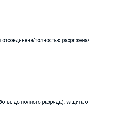
я отсоединена/полностью разряжена/
боты, до полного разряда), защита от