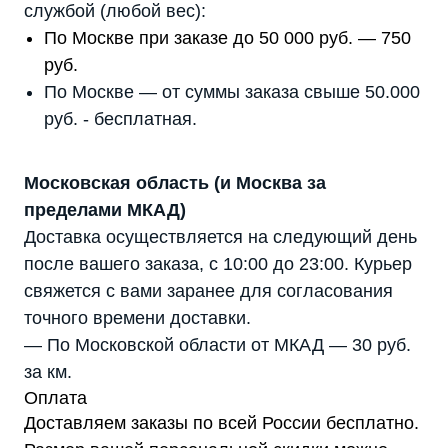
службой (любой вес):
По Москве при заказе до 50 000 руб. — 750
руб.
По Москве — от суммы заказа свыше 50.000
руб. - бесплатная.
Московская область (и Москва за
пределами МКАД)
Доставка осуществляется на следующий день
после вашего заказа, с 10:00 до 23:00. Курьер
свяжется с вами заранее для согласования
точного времени доставки.
— По Московской области от МКАД — 30 руб.
за км.
Оплата
Доставляем заказы по всей России бесплатно.