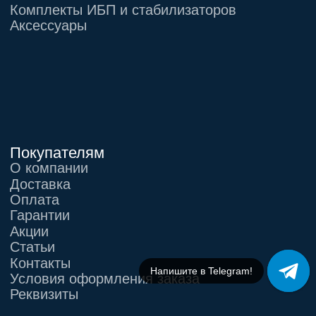
Напишите в Telegram!