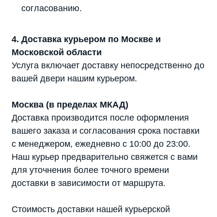
согласованию.
4. Доставка курьером по Москве и
Московской области
Услуга включает доставку непосредственно до
вашей двери нашим курьером.
Москва (в пределах МКАД)
Доставка производится после оформления
вашего заказа и согласования срока поставки
с менеджером, ежедневно с 10:00 до 23:00.
Наш курьер предварительно свяжется с вами
для уточнения более точного времени
доставки в зависимости от маршрута.
Стоимость доставки нашей курьерской