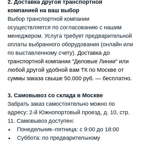
2. Доставка другой транспортной
компанией на ваш выбор
Выбор транспортной компании
осуществляется по согласованию с нашим
менеджером. Услуга требует предварительной
оплаты выбранного оборудования (онлайн или
по выставленному счету).
Доставка до
транспортной компании "Деловые Линии" или
любой другой удобной вам ТК по Москве от
суммы заказа свыше 50.000 руб. — бесплатно.
3. Самовывоз со склада в Москве
Забрать заказ самостоятельно можно по
адресу: 2-й Южнопортовый проезд, д. 10, стр.
11. Самовывоз доступен:
Понедельник–пятница: с 9:00 до 18:00
Суббота: по предварительному