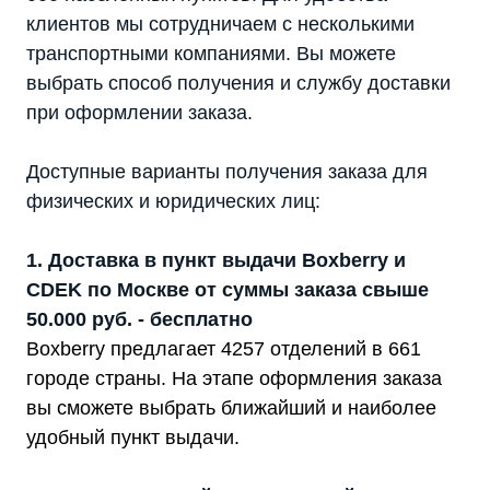
клиентов мы сотрудничаем с несколькими
транспортными компаниями. Вы можете
выбрать способ получения и службу доставки
при оформлении заказа.
Доступные варианты получения заказа для
физических и юридических лиц:
1. Доставка в пункт выдачи Boxberry и
CDEK по Москве от суммы заказа свыше
50.000 руб. - бесплатно
Boxberry предлагает 4257 отделений в 661
городе страны. На этапе оформления заказа
вы сможете выбрать ближайший и наиболее
удобный пункт выдачи.