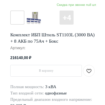
Комплект ИБП Штиль ST1103L (3000 ВА)
+ 8 АКБ по 75Ач + Бокс
Артикул:
216140,00
₽
В корзину
Полная мощность:
3 кВА
Тип входной сети:
однофазные
Предельный диапазон входного напряжение: