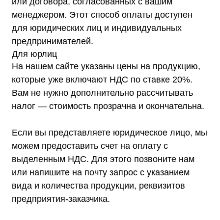
или договора, согласованных с вашим
менеджером. Этот способ оплаты доступен
для юридических лиц и индивидуальных
предпринимателей.
Для юрлиц
На нашем сайте указаны цены на продукцию,
которые уже включают НДС по ставке 20%.
Вам не нужно дополнительно рассчитывать
налог — стоимость прозрачна и окончательна.
Если вы представляете юридическое лицо, мы
можем предоставить счет на оплату с
выделенным НДС. Для этого позвоните нам
или напишите на почту запрос с указанием
вида и количества продукции, реквизитов
предприятия-заказчика.