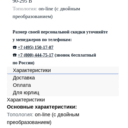
90-295 В
Топология:
on-line (с двойным
преобразованием)
Размер своей персональной скидки уточняйте
у менеджеров по телефонам:
☎️
+7 (495) 150-17-07
☎️
+7 (800) 444-75-17
(звонок бесплатный
по России)
Характеристики
Доставка
Оплата
Для юрлиц
Характеристики
Основные характеристики:
Топология:
on-line (с двойным
преобразованием)