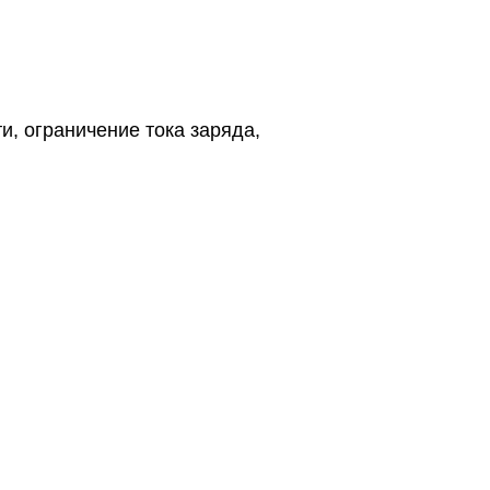
и, ограничение тока заряда,