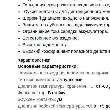
Гальваническая развязка входных и выхо
"Сухие" контакты для дистанционного мон
Широкий диапазон входного напряжения.
Защита от глубокого разряда аккумулятор
Ограничение тока зарядки аккумулятора.
Естественное охлаждение.
Высокая надежность.
Высокий коэффициент полезного действи
Характеристики
Основные характеристики:
Номинальное входное переменное напряжен
Тип выпрямителя:
Импульсный
Диапазон температуры хранения, °С:
от -60
Форм-фактор:
В стойку
«Сухие» контакты:
Да
Диапазон рабочей температуры, °С:
от +5 д