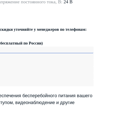
пряжение постоянного тока, В:
24 В
 скидки уточняйте у менеджеров по телефонам:
 бесплатный по России)
еспечения бесперебойного питания вашего
ступом, видеонаблюдение и другие