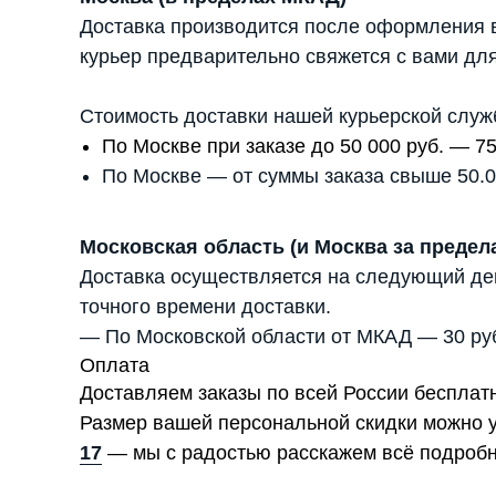
Доставка производится после оформления в
курьер предварительно свяжется с вами для
Стоимость доставки нашей курьерской служ
По Москве при заказе до 50 000 руб. — 75
По Москве — от суммы заказа свыше 50.00
Московская область (и Москва за преде
Доставка осуществляется на следующий день
точного времени доставки.
— По Московской области от МКАД — 30 руб.
Оплата
Доставляем заказы по всей России бесплат
Размер вашей персональной скидки можно 
17
— мы с радостью расскажем всё подробн