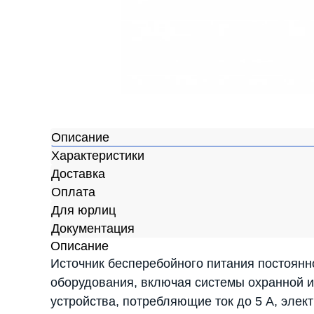
Описание
Характеристики
Доставка
Оплата
Для юрлиц
Документация
Описание
Источник бесперебойного питания постоянн
оборудования, включая системы охранной и
устройства, потребляющие ток до 5 А, элек