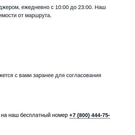
джером, ежедневно с 10:00 до 23:00. Наш
имости от маршрута.
яжется с вами заранее для согласования
те на наш бесплатный номер
+7 (800) 444-75-