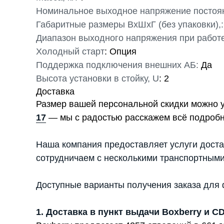
Номинальное выходное напряжение постоянн
Габаритные размеры ВхШхГ (без упаковки),:
Диапазон выходного напряжения при работе
Холодный старт
: Опция
Поддержка подключения внешних АБ:
Да
Высота установки в стойку, U
: 2
Доставка
Размер вашей персональной скидки можно 
17
— мы с радостью расскажем всё подробн
Наша компания предоставляет услуги доста
сотрудничаем с несколькими транспортными
Доступные варианты получения заказа для 
1. Доставка в пункт выдачи Boxberry и C