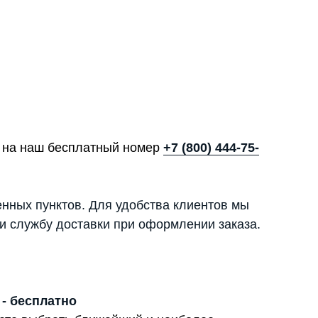
те на наш бесплатный номер
+7 (800) 444-75-
енных пунктов. Для удобства клиентов мы
и службу доставки при оформлении заказа.
 - бесплатно