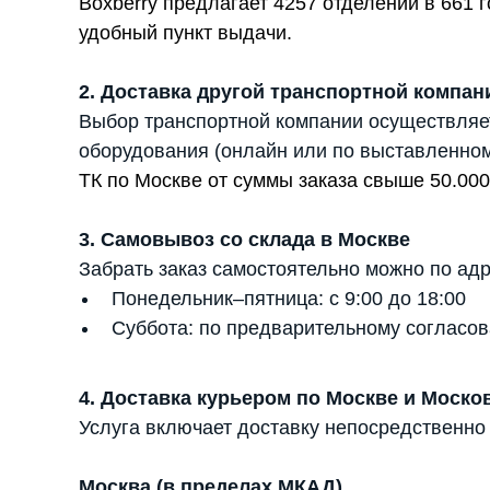
Boxberry предлагает 4257 отделений в 661
удобный пункт выдачи.
2. Доставка другой транспортной компан
Выбор транспортной компании осуществляе
оборудования (онлайн или по выставленном
ТК по Москве от суммы заказа свыше 50.000
3. Самовывоз со склада в Москве
Забрать заказ самостоятельно можно по адр
Понедельник–пятница: с 9:00 до 18:00
Суббота: по предварительному согласов
4. Доставка курьером по Москве и Моско
Услуга включает доставку непосредственно
Москва (в пределах МКАД)