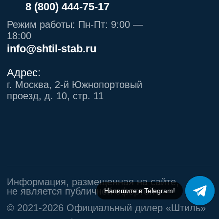
Напишите в Telegram!