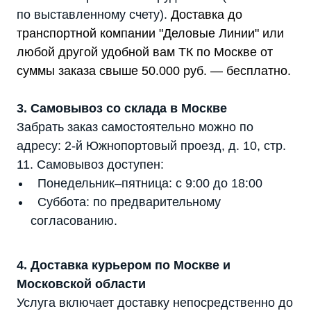
по выставленному счету).
Доставка до
транспортной компании "Деловые Линии" или
любой другой удобной вам ТК по Москве от
суммы заказа свыше 50.000 руб. — бесплатно.
3. Самовывоз со склада в Москве
Забрать заказ самостоятельно можно по
адресу: 2-й Южнопортовый проезд, д. 10, стр.
11. Самовывоз доступен:
Понедельник–пятница: с 9:00 до 18:00
Суббота: по предварительному
согласованию.
4. Доставка курьером по Москве и
Московской области
Услуга включает доставку непосредственно до