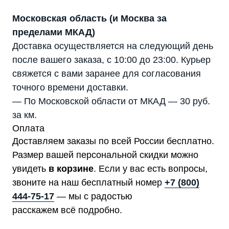
Московская область (и Москва за
пределами МКАД)
Доставка осуществляется на следующий день
после вашего заказа, с 10:00 до 23:00. Курьер
свяжется с вами заранее для согласования
точного времени доставки.
— По Московской области от МКАД — 30 руб.
за км.
Оплата
Доставляем заказы по всей России бесплатно.
Размер вашей персональной скидки можно
увидеть
в корзине
. Если у вас есть вопросы,
звоните на наш бесплатный номер
+7 (800)
444-75-17
— мы с радостью
расскажем всё подробно.