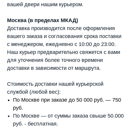
вашей двери нашим курьером.
Москва (в пределах МКАД)
Доставка производится после оформления
вашего заказа и согласования срока поставки
с менеджером, ежедневно с 10:00 до 23:00.
Наш курьер предварительно свяжется с вами
для уточнения более точного времени
доставки в зависимости от маршрута.
Стоимость доставки нашей курьерской
службой (любой вес):
По Москве при заказе до 50 000 руб. — 750
руб.
По Москве — от суммы заказа свыше 50.000
руб. - бесплатная.