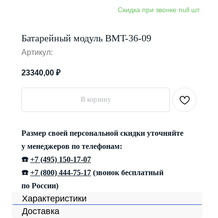
Батарейный модуль BMT-36-09
Артикул:
23340,00
₽
В корзину
Размер своей персональной скидки уточняйте
у менеджеров по телефонам:
☎️
+7 (495) 150-17-07
☎️
+7 (800) 444-75-17
(звонок бесплатный
по России)
Характеристики
Доставка