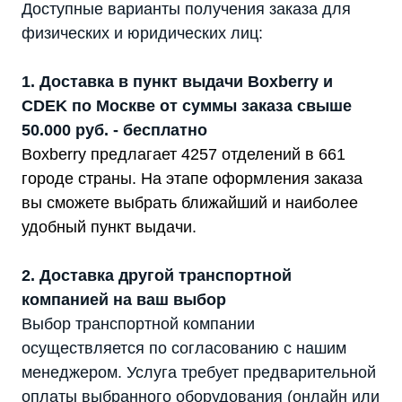
Доступные варианты получения заказа для
физических и юридических лиц:
1. Доставка в пункт выдачи Boxberry и
CDEK по Москве от суммы заказа свыше
50.000 руб. - бесплатно
Boxberry предлагает 4257 отделений в 661
городе страны. На этапе оформления заказа
вы сможете выбрать ближайший и наиболее
удобный пункт выдачи.
2. Доставка другой транспортной
компанией на ваш выбор
Выбор транспортной компании
осуществляется по согласованию с нашим
менеджером. Услуга требует предварительной
оплаты выбранного оборудования (онлайн или