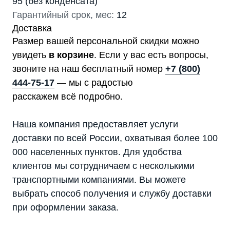
95 (без конденсата)
Гарантийный срок, мес:
12
Доставка
Размер вашей персональной скидки можно
увидеть
в корзине
. Если у вас есть вопросы,
звоните на наш бесплатный номер
+7 (800)
444-75-17
— мы с радостью
расскажем всё подробно.
Наша компания предоставляет услуги
доставки по всей России, охватывая более 100
000 населенных пунктов. Для удобства
клиентов мы сотрудничаем с несколькими
транспортными компаниями. Вы можете
выбрать способ получения и службу доставки
при оформлении заказа.