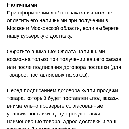
Наличными
При оформлении любого заказа вы можете
оплатить его наличными при получении в
Москве и Московской области, если выберете
нашу курьерскую доставку.
Обратите внимание! Оплата наличными
возможна только при получении вашего заказа
или после подписания договора поставки (для
товаров, поставляемых на заказ).
Перед подписанием договора купли-продажи
товара, который будет поставлен «под заказ»,
внимательно проверьте согласованные
условия поставки: цену, срок доставки,
наименование товара, адрес доставки и ваш