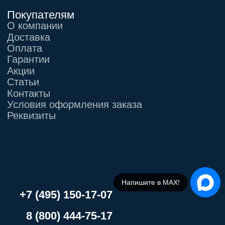
Напишите в МАХ!