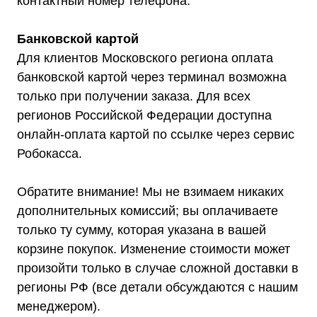
контактный номер телефона.
Банковской картой
Для клиентов Московского региона оплата
банковской картой через терминал возможна
только при получении заказа. Для всех
регионов Российской Федерации доступна
онлайн-оплата картой по ссылке через сервис
Робокасса.
Обратите внимание! Мы не взимаем никаких
дополнительных комиссий; вы оплачиваете
только ту сумму, которая указана в вашей
корзине покупок. Изменение стоимости может
произойти только в случае сложной доставки в
регионы РФ (все детали обсуждаются с нашим
менеджером).