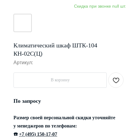
Климатический шкаф ШТК-104
КН-02С(Ц)
Артикул:
В корзину
По запросу
Размер своей персональной скидки уточняйте
у менеджеров по телефонам:
☎️
+7 (495) 150-17-07