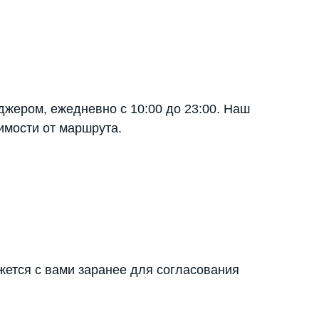
джером, ежедневно с 10:00 до 23:00. Наш
имости от маршрута.
яжется с вами заранее для согласования