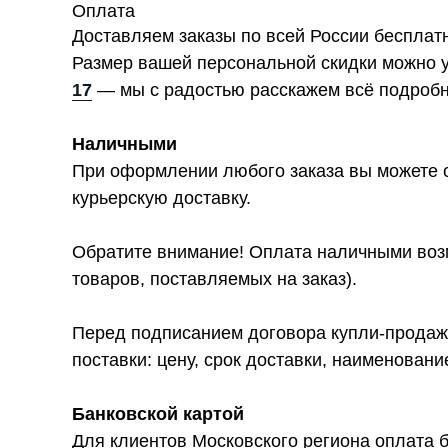
Оплата
Доставляем заказы по всей России бесплат
Размер вашей персональной скидки можно 
17
— мы с радостью расскажем всё подробн
Наличными
При оформлении любого заказа вы можете о
курьерскую доставку.
Обратите внимание! Оплата наличными возм
товаров, поставляемых на заказ).
Перед подписанием договора купли-продажи
поставки: цену, срок доставки, наименован
Банковской картой
Для клиентов Московского региона оплата б