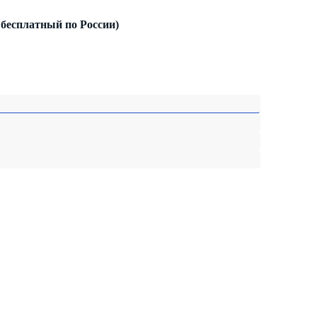
 бесплатный по России)