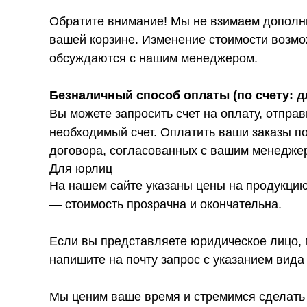
Обратите внимание! Мы не взимаем дополни
вашей корзине. Изменение стоимости возмо
обсуждаются с нашим менеджером.
Безналичный способ оплаты (по счету: д
Вы можете запросить счет на оплату, отпр
необходимый счет. Оплатить ваши заказы п
договора, согласованных с вашим менедже
Для юрлиц
На нашем сайте указаны цены на продукцию
— стоимость прозрачна и окончательна.
Если вы представляете юридическое лицо, 
напишите на почту запрос с указанием вида
Мы ценим ваше время и стремимся сделать