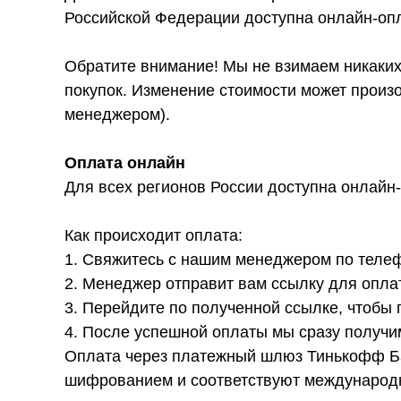
Российской Федерации доступна онлайн-опл
Обратите внимание! Мы не взимаем никаких 
покупок. Изменение стоимости может произ
менеджером).
Оплата онлайн
Для всех регионов России доступна онлайн
Как происходит оплата:
1. Свяжитесь с нашим менеджером по телеф
2. Менеджер отправит вам ссылку для опла
3. Перейдите по полученной ссылке, чтобы
4. После успешной оплаты мы сразу получим
Оплата через платежный шлюз Тинькофф Ба
шифрованием и соответствуют международн