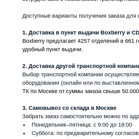
Доступные варианты получения заказа для 
1. Доставка в пункт выдачи Boxberry и C
Boxberry предлагает 4257 отделений в 661
удобный пункт выдачи.
2. Доставка другой транспортной компан
Выбор транспортной компании осуществляе
оборудования (онлайн или по выставленном
ТК по Москве от суммы заказа свыше 50.000
3. Самовывоз со склада в Москве
Забрать заказ самостоятельно можно по адр
Понедельник–пятница: с 9:00 до 18:00
Суббота: по предварительному согласов