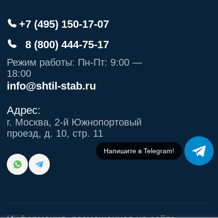
Напишите в МАХ!