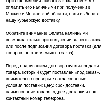
При оформлении любого заказа вы можете
оплатить его наличными при получении в
Москве и Московской области, если выберете
нашу курьерскую доставку.
Обратите внимание! Оплата наличными
возможна только при получении вашего заказа
или после подписания договора поставки (для
товаров, поставляемых на заказ).
Перед подписанием договора купли-продажи
товара, который будет поставлен «под заказ»,
внимательно проверьте согласованные
условия поставки: цену, срок доставки,
наименование товара, адрес доставки и ваш
контактный номер телефона.