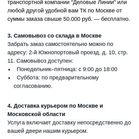
транспортной компании "Деловые Линии" или
любой другой удобной вам ТК по Москве от
суммы заказа свыше 50.000 руб. — бесплатно.
3. Самовывоз со склада в Москве
Забрать заказ самостоятельно можно по
адресу: 2-й Южнопортовый проезд, д. 10, стр.
11. Самовывоз доступен:
Понедельник–пятница: с 9:00 до 18:00
Суббота: по предварительному
согласованию.
4. Доставка курьером по Москве и
Московской области
Услуга включает доставку непосредственно до
вашей двери нашим курьером.