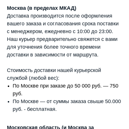
Москва (в пределах МКАД)
Доставка производится после оформления
вашего заказа и согласования срока поставки
с менеджером, ежедневно с 10:00 до 23:00.
Наш курьер предварительно свяжется с вами
для уточнения более точного времени
доставки в зависимости от маршрута.
Стоимость доставки нашей курьерской
службой (любой вес):
По Москве при заказе до 50 000 руб. — 750
руб.
По Москве — от суммы заказа свыше 50.000
руб. - бесплатная.
Московская область (и Москва за