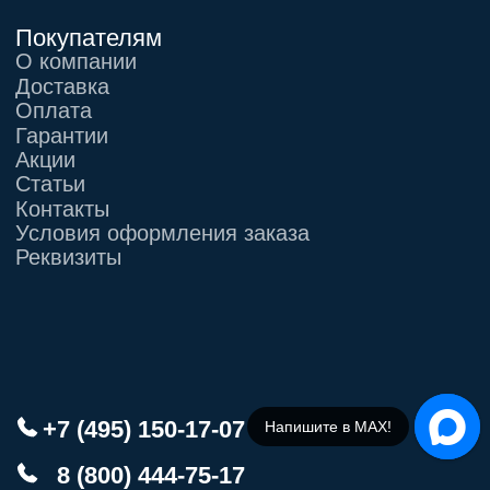
Напишите в МАХ!