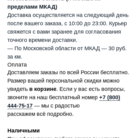
пределами МКАД)
Доставка осуществляется на следующий день
после вашего заказа, с 10:00 до 23:00. Курьер
свяжется с вами заранее для согласования
точного времени доставки.
— По Московской области от МКАД — 30 руб.
за км.
Оплата
Доставляем заказы по всей России бесплатно.
Размер вашей персональной скидки можно
увидеть
в корзине
. Если у вас есть вопросы,
звоните на наш бесплатный номер
+7 (800)
444-75-17
— мы с радостью
расскажем всё подробно.
Наличными