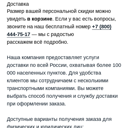
Доставка
Размер вашей персональной скидки можно
увидеть
в корзине
. Если у вас есть вопросы,
звоните на наш бесплатный номер
+7 (800)
444-75-17
— мы с радостью
расскажем всё подробно.
Наша компания предоставляет услуги
доставки по всей России, охватывая более 100
000 населенных пунктов. Для удобства
клиентов мы сотрудничаем с несколькими
транспортными компаниями. Вы можете
выбрать способ получения и службу доставки
при оформлении заказа.
Доступные варианты получения заказа для
физических и юридических лиц: