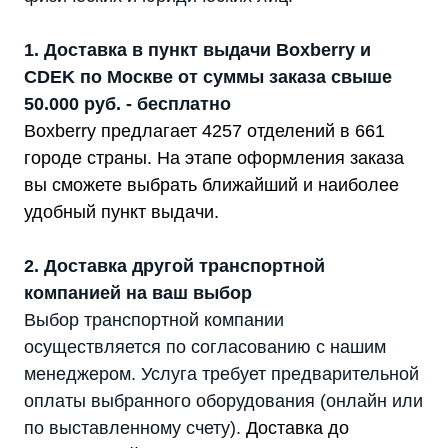
1. Доставка в пункт выдачи Boxberry и
CDEK по Москве от суммы заказа свыше
50.000 руб. - бесплатно
Boxberry предлагает 4257 отделений в 661
городе страны. На этапе оформления заказа
вы сможете выбрать ближайший и наиболее
удобный пункт выдачи.
2. Доставка другой транспортной
компанией на ваш выбор
Выбор транспортной компании
осуществляется по согласованию с нашим
менеджером. Услуга требует предварительной
оплаты выбранного оборудования (онлайн или
по выставленному счету).
Доставка до