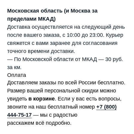
Московская область (и Москва за
пределами МКАД)
Доставка осуществляется на следующий день
после вашего заказа, с 10:00 до 23:00. Курьер
свяжется с вами заранее для согласования
точного времени доставки.
— По Московской области от МКАД — 30 руб.
за км.
Оплата
Доставляем заказы по всей России бесплатно.
Размер вашей персональной скидки можно
увидеть
в корзине
. Если у вас есть вопросы,
звоните на наш бесплатный номер
+7 (800)
444-75-17
— мы с радостью
расскажем всё подробно.