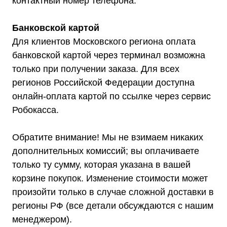
контактный номер телефона.
Банковской картой
Для клиентов Московского региона оплата
банковской картой через терминал возможна
только при получении заказа. Для всех
регионов Российской Федерации доступна
онлайн-оплата картой по ссылке через сервис
Робокасса.
Обратите внимание! Мы не взимаем никаких
дополнительных комиссий; вы оплачиваете
только ту сумму, которая указана в вашей
корзине покупок. Изменение стоимости может
произойти только в случае сложной доставки в
регионы РФ (все детали обсуждаются с нашим
менеджером).