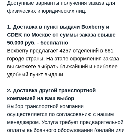
Доступные варианты получения заказа для
физических и юридических лиц:
1. Доставка в пункт выдачи Boxberry и
CDEK по Москве от суммы заказа свыше
50.000 руб. - бесплатно
Boxberry предлагает 4257 отделений в 661
городе страны. На этапе оформления заказа
вы сможете выбрать ближайший и наиболее
удобный пункт выдачи.
2. Доставка другой транспортной
компанией на ваш выбор
Выбор транспортной компании
осуществляется по согласованию с нашим
менеджером. Услуга требует предварительной
оплаты выбранного оборудования (онлайн или