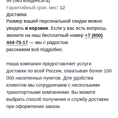
95 (без конденсата)
Гарантийный срок, мес:
12
Доставка
Размер вашей персональной скидки можно
увидеть
в корзине
. Если у вас есть вопросы,
звоните на наш бесплатный номер
+7 (800)
444-75-17
— мы с радостью
расскажем всё подробно.
Наша компания предоставляет услуги
доставки по всей России, охватывая более 100
000 населенных пунктов. Для удобства
клиентов мы сотрудничаем с несколькими
транспортными компаниями. Вы можете
выбрать способ получения и службу доставки
при оформлении заказа.