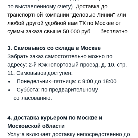
по выставленному счету).
Доставка до
транспортной компании "Деловые Линии" или
любой другой удобной вам ТК по Москве от
суммы заказа свыше 50.000 руб. — бесплатно.
3. Самовывоз со склада в Москве
Забрать заказ самостоятельно можно по
адресу: 2-й Южнопортовый проезд, д. 10, стр.
11. Самовывоз доступен:
Понедельник–пятница: с 9:00 до 18:00
Суббота: по предварительному
согласованию.
4. Доставка курьером по Москве и
Московской области
Услуга включает доставку непосредственно до