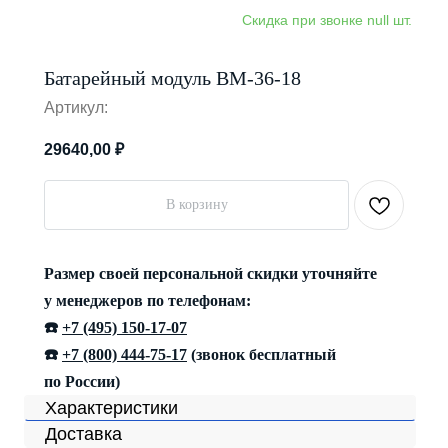
Батарейный модуль BM-36-18
Артикул:
29640,00
₽
В корзину
Размер своей персональной скидки уточняйте
у менеджеров по телефонам:
☎️
+7 (495) 150-17-07
☎️
+7 (800) 444-75-17
(звонок бесплатный
по России)
Характеристики
Доставка