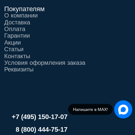
Напишите в МАХ!