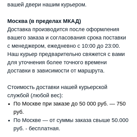
вашей двери нашим курьером.
Москва (в пределах МКАД)
Доставка производится после оформления
вашего заказа и согласования срока поставки
с менеджером, ежедневно с 10:00 до 23:00.
Наш курьер предварительно свяжется с вами
для уточнения более точного времени
доставки в зависимости от маршрута.
Стоимость доставки нашей курьерской
службой (любой вес):
По Москве при заказе до 50 000 руб. — 750
руб.
По Москве — от суммы заказа свыше 50.000
руб. - бесплатная.