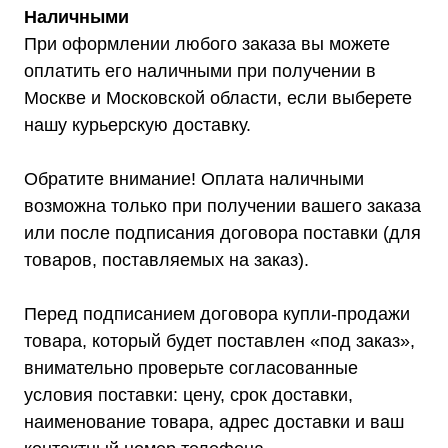
Наличными
При оформлении любого заказа вы можете
оплатить его наличными при получении в
Москве и Московской области, если выберете
нашу курьерскую доставку.
Обратите внимание! Оплата наличными
возможна только при получении вашего заказа
или после подписания договора поставки (для
товаров, поставляемых на заказ).
Перед подписанием договора купли-продажи
товара, который будет поставлен «под заказ»,
внимательно проверьте согласованные
условия поставки: цену, срок доставки,
наименование товара, адрес доставки и ваш