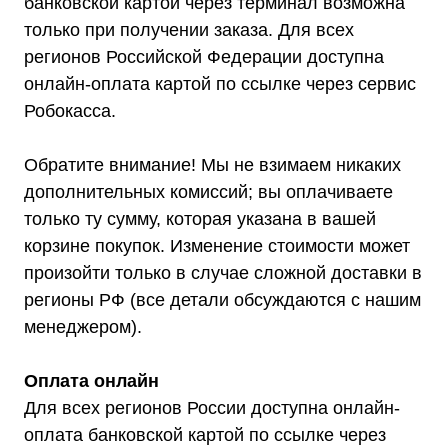
банковской картой через терминал возможна
только при получении заказа. Для всех
регионов Российской Федерации доступна
онлайн-оплата картой по ссылке через сервис
Робокасса.
Обратите внимание! Мы не взимаем никаких
дополнительных комиссий; вы оплачиваете
только ту сумму, которая указана в вашей
корзине покупок. Изменение стоимости может
произойти только в случае сложной доставки в
регионы РФ (все детали обсуждаются с нашим
менеджером).
Оплата онлайн
Для всех регионов России доступна онлайн-
оплата банковской картой по ссылке через