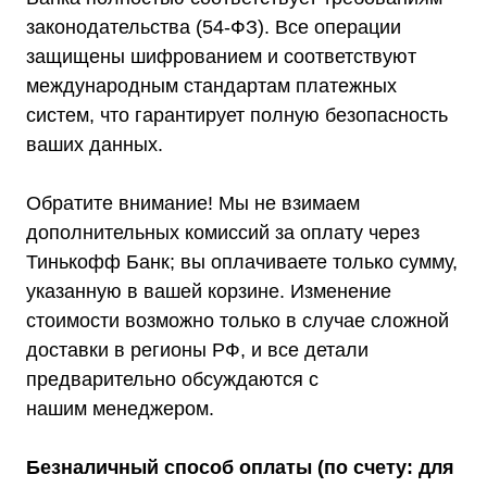
законодательства (54-ФЗ). Все операции
защищены шифрованием и соответствуют
международным стандартам платежных
систем, что гарантирует полную безопасность
ваших данных.
Обратите внимание! Мы не взимаем
дополнительных комиссий за оплату через
Тинькофф Банк; вы оплачиваете только сумму,
указанную в вашей корзине. Изменение
стоимости возможно только в случае сложной
доставки в регионы РФ, и все детали
предварительно обсуждаются с
нашим менеджером.
Безналичный способ оплаты (по счету: для