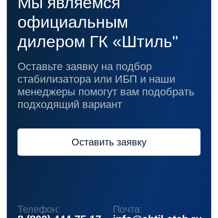
Информация, размещенная на сайте,
не является публичной офертой
© 2021-2026 Официальный дилер «Штиль»
Политика конфиденциальности