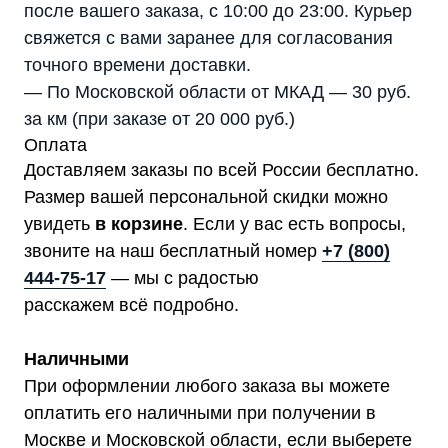
после вашего заказа, с 10:00 до 23:00. Курьер
свяжется с вами заранее для согласования
точного времени доставки.
— По Московской области от МКАД — 30 руб.
за км (при заказе от 20 000 руб.)
Оплата
Доставляем заказы по всей России бесплатно.
Размер вашей персональной скидки можно
увидеть
в корзине
. Если у вас есть вопросы,
звоните на наш бесплатный номер
+7 (800)
444-75-17
— мы с радостью
расскажем всё подробно.
Наличными
При оформлении любого заказа вы можете
оплатить его наличными при получении в
Москве и Московской области, если выберете