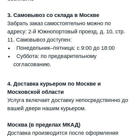
3. Самовывоз со склада в Москве
Забрать заказ самостоятельно можно по
адресу: 2-й Южнопортовый проезд, д. 10, стр.
11. Самовывоз доступен:
Понедельник–пятница: с 9:00 до 18:00
Суббота: по предварительному
согласованию.
4. Доставка курьером по Москве и
Московской области
Услуга включает доставку непосредственно до
вашей двери нашим курьером.
Москва (в пределах МКАД)
Доставка производится после оформления