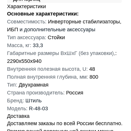
Характеристики
Основные характеристики:
Совместимость:
Инверторные стабилизаторы,
ИБП
и дополнительные аксессуары
Тип аксессуара:
Стойки
Масса, кг:
33,3
Габаритные размеры ВхШхГ (без упаковки),
:
2290x550x940
Внутренняя полезная высота, U:
48
Полная внутренняя глубина, мм:
800
Тип:
Двухрамная
Страна производитель:
Россия
Бренд:
Штиль
Модель:
R-48-03
Доставка
Доставляем заказы по всей России бесплатно.