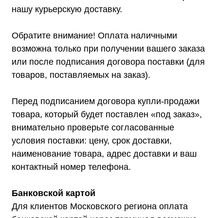
нашу курьерскую доставку.
Обратите внимание! Оплата наличными
возможна только при получении вашего заказа
или после подписания договора поставки (для
товаров, поставляемых на заказ).
Перед подписанием договора купли-продажи
товара, который будет поставлен «под заказ»,
внимательно проверьте согласованные
условия поставки: цену, срок доставки,
наименование товара, адрес доставки и ваш
контактный номер телефона.
Банковской картой
Для клиентов Московского региона оплата