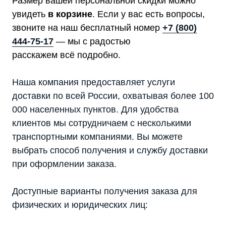
Размер вашей персональной скидки можно
увидеть
в корзине
. Если у вас есть вопросы,
звоните на наш бесплатный номер
+7 (800)
444-75-17
— мы с радостью
расскажем всё подробно.
Наша компания предоставляет услуги
доставки по всей России, охватывая более 100
000 населенных пунктов. Для удобства
клиентов мы сотрудничаем с несколькими
транспортными компаниями. Вы можете
выбрать способ получения и службу доставки
при оформлении заказа.
Доступные варианты получения заказа для
физических и юридических лиц: