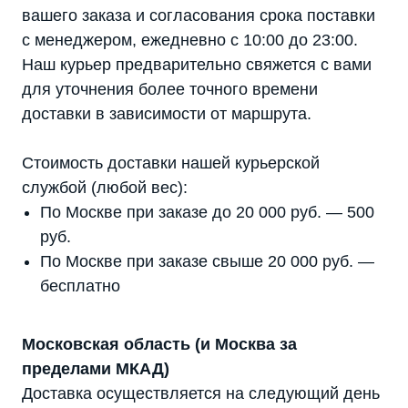
вашего заказа и согласования срока поставки
с менеджером, ежедневно с 10:00 до 23:00.
Наш курьер предварительно свяжется с вами
для уточнения более точного времени
доставки в зависимости от маршрута.
Стоимость доставки нашей курьерской
службой (любой вес):
По Москве при заказе до 20 000 руб. — 500
руб.
По Москве при заказе свыше 20 000 руб. —
бесплатно
Московская область (и Москва за
пределами МКАД)
Доставка осуществляется на следующий день