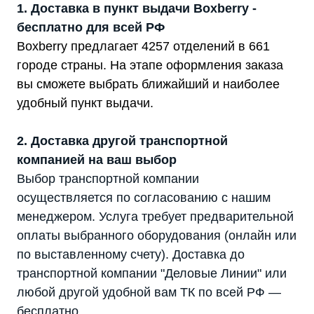
1. Доставка в пункт выдачи Boxberry -
бесплатно для всей РФ
Boxberry предлагает 4257 отделений в 661
городе страны. На этапе оформления заказа
вы сможете выбрать ближайший и наиболее
удобный пункт выдачи.
2. Доставка другой транспортной
компанией на ваш выбор
Выбор транспортной компании
осуществляется по согласованию с нашим
менеджером. Услуга требует предварительной
оплаты выбранного оборудования (онлайн или
по выставленному счету). Доставка до
транспортной компании "Деловые Линии" или
любой другой удобной вам ТК по всей РФ —
бесплатно