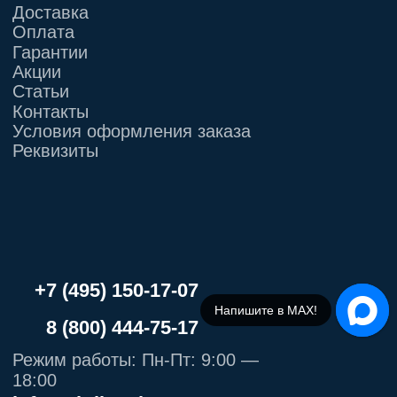
Напишите в МАХ!