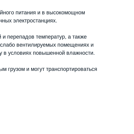
ойного питания и в высокомощном
чных электростанциях.
 и перепадов температур, а также
в слабо вентилируемых помещениях и
ту в условиях повышенной влажности.
ым грузом и могут транспортироваться