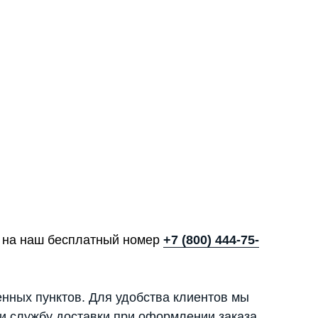
те на наш бесплатный номер
+7 (800) 444-75-
енных пунктов. Для удобства клиентов мы
и службу доставки при оформлении заказа.