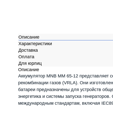
Описание
Характеристики
Доставка
Оплата
Для юрлиц
Описание
Аккумулятор MNB MM 65-12 представляет с
рекомбинации газов (VRLA). Они изготовле
батареи предназначены для устройств обще
энергетика и системы запуска генераторов.
международным стандартам, включая IEC896