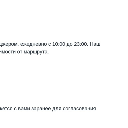
джером, ежедневно с 10:00 до 23:00. Наш
имости от маршрута.
яжется с вами заранее для согласования