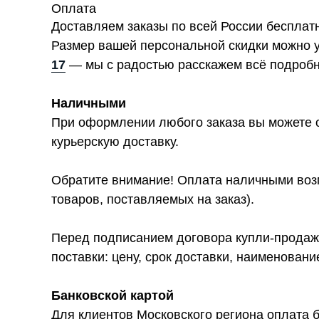
Оплата
Доставляем заказы по всей России бесплат
Размер вашей персональной скидки можно 
17
— мы с радостью расскажем всё подробн
Наличными
При оформлении любого заказа вы можете о
курьерскую доставку.
Обратите внимание! Оплата наличными возм
товаров, поставляемых на заказ).
Перед подписанием договора купли-продажи
поставки: цену, срок доставки, наименован
Банковской картой
Для клиентов Московского региона оплата б