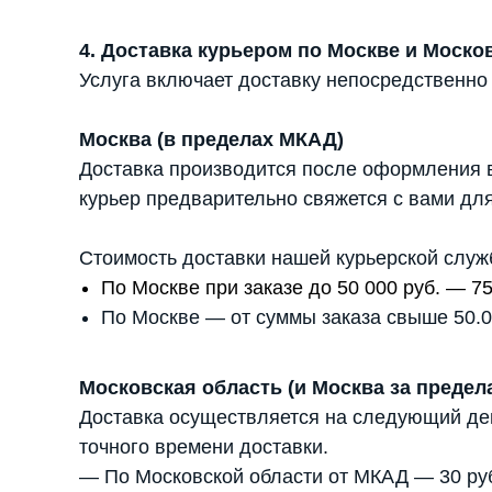
4. Доставка курьером по Москве и Моско
Услуга включает доставку непосредственно
Москва (в пределах МКАД)
Доставка производится после оформления в
курьер предварительно свяжется с вами для
Стоимость доставки нашей курьерской служ
По Москве при заказе до 50 000 руб. — 75
По Москве — от суммы заказа свыше 50.00
Московская область (и Москва за преде
Доставка осуществляется на следующий день
точного времени доставки.
— По Московской области от МКАД — 30 руб.