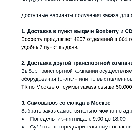
Доступные варианты получения заказа для 
1. Доставка в пункт выдачи Boxberry и C
Boxberry предлагает 4257 отделений в 661
удобный пункт выдачи.
2. Доставка другой транспортной компан
Выбор транспортной компании осуществляе
оборудования (онлайн или по выставленном
ТК по Москве от суммы заказа свыше 50.000
3. Самовывоз со склада в Москве
Забрать заказ самостоятельно можно по адр
Понедельник–пятница: с 9:00 до 18:00
Суббота: по предварительному согласов