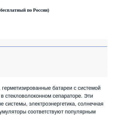
 бесплатный по России)
 герметизированные батареи с системой
 в стекловолоконном сепараторе. Эти
е системы, электроэнергетика, солнечная
ккумуляторы соответствуют популярным