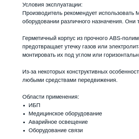
Условия эксплуатации:
Производитель рекомендует использовать M
оборудовании различного назначения. Они 
Герметичный корпус из прочного ABS-полим
предотвращает утечку газов или электроли
монтировать их под углом или горизонталь
Из-за некоторых конструктивных особеннос
любыми средствами передвижения.
Области применения:
ИБП
Медицинское оборудование
Аварийное освещение
Оборудование связи