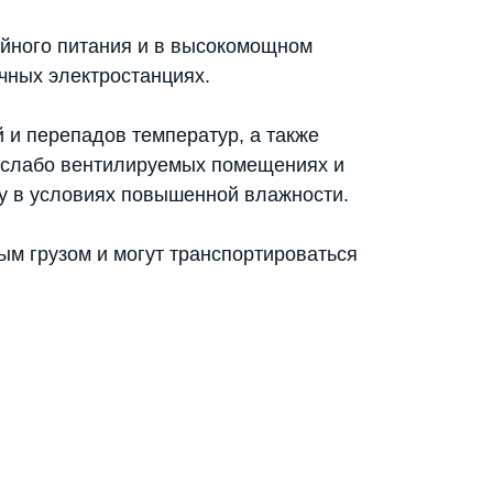
ойного питания и в высокомощном
чных электростанциях.
 и перепадов температур, а также
в слабо вентилируемых помещениях и
ту в условиях повышенной влажности.
ым грузом и могут транспортироваться