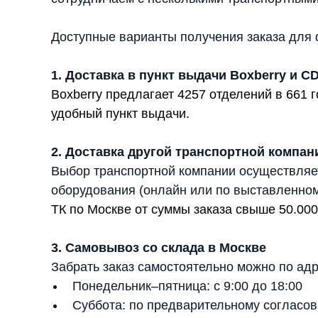
Доступные варианты получения заказа для 
1. Доставка в пункт выдачи Boxberry и C
Boxberry предлагает 4257 отделений в 661
удобный пункт выдачи.
2. Доставка другой транспортной компан
Выбор транспортной компании осуществляе
оборудования (онлайн или по выставленном
ТК по Москве от суммы заказа свыше 50.000
3. Самовывоз со склада в Москве
Забрать заказ самостоятельно можно по адр
Понедельник–пятница: с 9:00 до 18:00
Суббота: по предварительному согласов