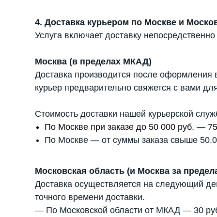
4. Доставка курьером по Москве и Моско
Услуга включает доставку непосредственно
Москва (в пределах МКАД)
Доставка производится после оформления в
курьер предварительно свяжется с вами для
Стоимость доставки нашей курьерской служ
По Москве при заказе до 50 000 руб. — 75
По Москве — от суммы заказа свыше 50.00
Московская область (и Москва за преде
Доставка осуществляется на следующий день
точного времени доставки.
— По Московской области от МКАД — 30 руб.