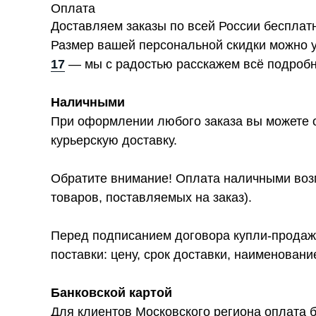
Оплата
Доставляем заказы по всей России бесплат
Размер вашей персональной скидки можно 
17
— мы с радостью расскажем всё подробн
Наличными
При оформлении любого заказа вы можете о
курьерскую доставку.
Обратите внимание! Оплата наличными возм
товаров, поставляемых на заказ).
Перед подписанием договора купли-продажи
поставки: цену, срок доставки, наименован
Банковской картой
Для клиентов Московского региона оплата б