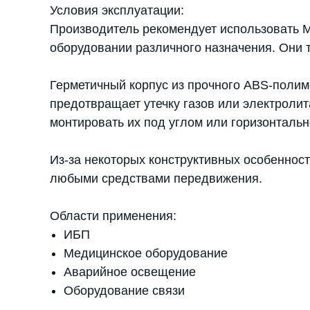
Условия эксплуатации:
Производитель рекомендует использовать M
оборудовании различного назначения. Они 
Герметичный корпус из прочного ABS-полим
предотвращает утечку газов или электроли
монтировать их под углом или горизонталь
Из-за некоторых конструктивных особеннос
любыми средствами передвижения.
Области применения:
ИБП
Медицинское оборудование
Аварийное освещение
Оборудование связи