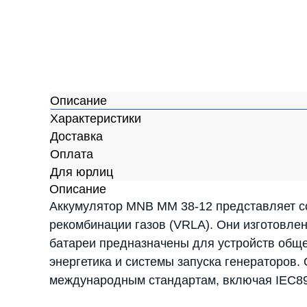
Описание
Характеристики
Доставка
Оплата
Для юрлиц
Описание
Аккумулятор MNB MM 38-12 представляет с
рекомбинации газов (VRLA). Они изготовле
батареи предназначены для устройств обще
энергетика и системы запуска генераторов.
международным стандартам, включая IEC896