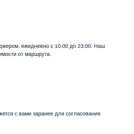
джером, ежедневно с 10:00 до 23:00. Наш
имости от маршрута.
яжется с вами заранее для согласования