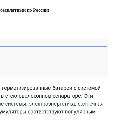
 бесплатный по России)
 герметизированные батареи с системой
 в стекловолоконном сепараторе. Эти
е системы, электроэнергетика, солнечная
ккумуляторы соответствуют популярным