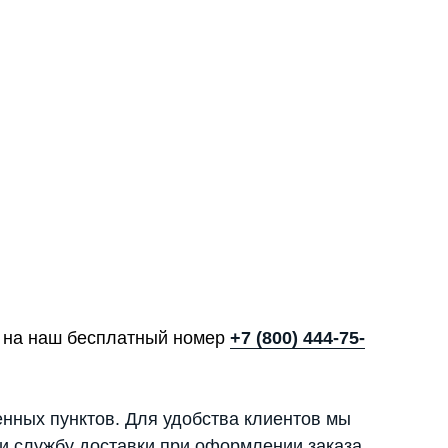
те на наш бесплатный номер
+7 (800) 444-75-
енных пунктов. Для удобства клиентов мы
и службу доставки при оформлении заказа.